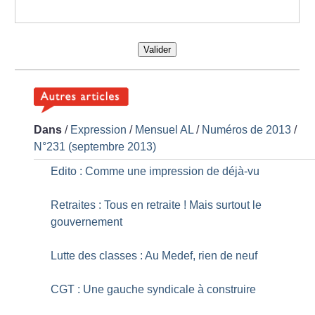
Valider
Dans
/
Expression
/
Mensuel AL
/
Numéros de 2013
/
N°231 (septembre 2013)
Edito : Comme une impression de déjà-vu
Retraites : Tous en retraite
! Mais surtout le
gouvernement
Lutte des classes : Au Medef, rien de neuf
CGT : Une gauche syndicale à construire