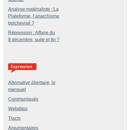
Analyse matérialiste : La
Plateforme, l’anarchisme
bolchevisé
?
Répression : Affaire du
8 décembre, suite et fin
?
Alternative libertaire,
le
mensuel
Communiqués
Webditos
Tracts
Argumentaires