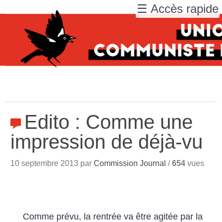
☰ Accès rapide
Edito : Comme une
impression de déjà-vu
10 septembre 2013 par
Commission Journal
/
654
vues
Comme prévu, la rentrée va être agitée par la