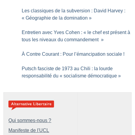
Les classiques de la subversion : David Harvey :
«
Géographie de la domination
»
Entretien avec Yves Cohen : «
le chef est présent à
tous les niveaux du commandement
»
À Contre Courant : Pour l’émancipation sociale
!
Putsch fasciste de 1973 au Chili : la lourde
responsabilité du «
socialisme démocratique
»
Qui sommes-nous ?
Manifeste de l'UCL