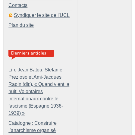
Contacts
Syndiquer le site de l'UCL
Plan du site
Lire Jean Batou, Stefanie
Prezioso et Ami-Jacques
Rapin (dir.), «
Quand vient la
nuit. Volontaires
internationaux contre le
fascisme (Espagne 1936-
1939)
»
Catalogne : Construire
l’anarchisme organisé