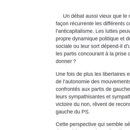
Un débat aussi vieux que le 
façon récurrente les différents 
l’anticapitalisme. Les luttes peu
propre dynamique politique et d
sociale ou leur sort dépend-il d
les partis concourant à la prise 
donner
?
Une fois de plus les libertaires
de l’autonomie des mouvements 
confrontés aux partis de gauche
leurs sympathisantes et sympathi
victoire du non, rêvent de recon
gauche du PS.
Cette perspective qui semble sé