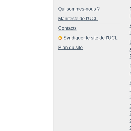
Qui sommes-nous ?
Manifeste de l'UCL
Contacts
Syndiquer le site de l'UCL
Plan du site