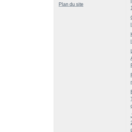
Plan du site