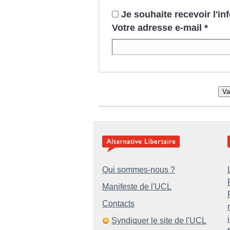
Je souhaite recevoir l'i
Votre adresse e-mail
*
Va
Qui sommes-nous ?
Manifeste de l'UCL
Contacts
Syndiquer le site de l'UCL