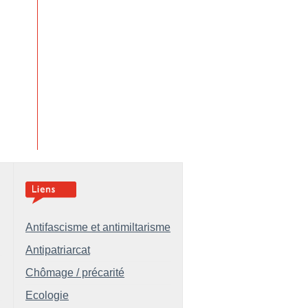
Antifascisme et antimiltarisme
Antipatriarcat
Chômage / précarité
Ecologie