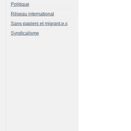
Politique
Réseau international
Sans-papiers et migrant.e.s
Syndicalisme