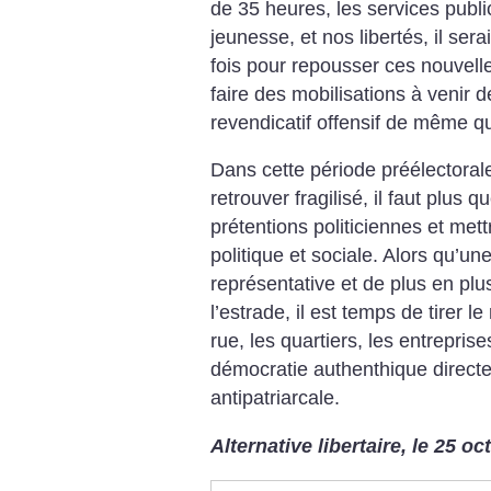
de 35 heures, les services public
jeunesse, et nos libertés, il ser
fois pour repousser ces nouvelle
faire des mobilisations à venir 
revendicatif offensif de même qu
Dans cette période préélectorale
retrouver fragilisé, il faut plus 
prétentions politiciennes et mettr
politique et sociale. Alors qu’
représentative et de plus en plus
l’estrade, il est temps de tirer l
rue, les quartiers, les entreprise
démocratie authenthique directe
antipatriarcale.
Alternative libertaire, le 25 o