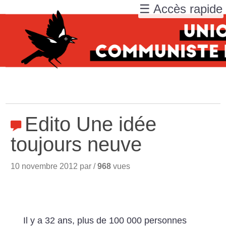
☰ Accès rapide
Edito Une idée
toujours neuve
10 novembre 2012 par /
968
vues
Il y a 32 ans, plus de 100 000 personnes