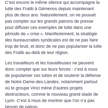
C’est encore le même silence qui accompagne la
lutte des Fralib à Gémenos depuis maintenant
plus de deux ans. Naturellement, on ne pouvait
pas compter sur les grands patrons de presse
pour diffuser ces exemples de lutte dans une
période de «
crise
». Manifestement, la stratégie
des bureaucraties syndicales est de ne pas faire
trop de bruit, et donc de ne pas populariser la lutte
des Fralib au-delà de leur région.
Les travailleurs et les travailleuses ne peuvent
donc compter que sur leurs forces : c’est à nous
de populariser ces luttes et de soutenir la défense
de Notre Dame-des-Landes, notamment partout
où le groupe Vinci mène d’autres projets
destructeurs, comme le nouveau grand stade de
Lyon. C’est à nous de montrer que l’on n’a pas
besoin de patron.