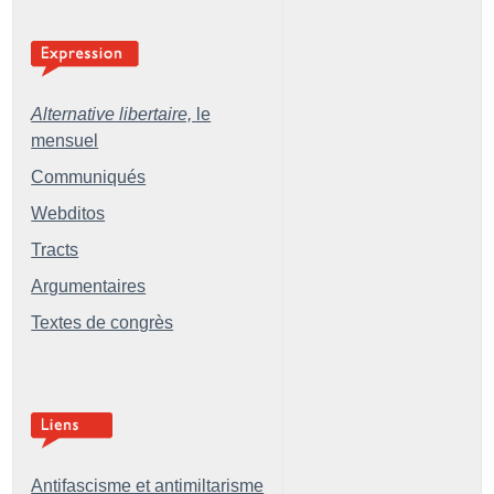
Alternative libertaire,
le
mensuel
Communiqués
Webditos
Tracts
Argumentaires
Textes de congrès
Antifascisme et antimiltarisme