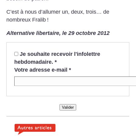
C’est à nous d’allumer un, deux, trois… de
nombreux Fralib
!
Alternative libertaire, le 29 octobre 2012
Je souhaite recevoir l'infolettre
hebdomadaire.
*
Votre adresse e-mail
*
Valider