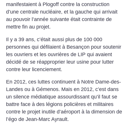
manifestaient à Plogoff contre la construction
d’une centrale nucléaire, et la gauche qui arrivait
au pouvoir l’année suivante était contrainte de
mettre fin au projet.
Il y a 39 ans, c’était aussi plus de 100 000
personnes qui défilaient à Besançon pour soutenir
les ouvriers et les ouvrières de LIP qui avaient
décidé de se réapproprier leur usine pour lutter
contre leur licenciement.
En 2012, ces luttes continuent à Notre Dame-des-
Landes ou à Gémenos.
Mais en 2012, c’est dans
un silence médiatique assourdissant qu’il faut se
battre face à des légions policières et militaires
contre le projet inutile d’aéroport à la dimension de
l’égo de Jean-Marc Ayrault.