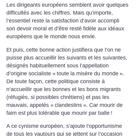
Les dirigeants européens semblent avoir quelques
difficultés avec les chiffres.
Mais qu’importe,
l’essentiel reste la satisfaction d’avoir accompli
son devoir moral et d’être resté fidèle aux idéaux
européens que le monde nous envie.
Et puis, cette bonne action justifiera que l’on ne
puisse plus accueillir les suivants et les suivantes,
désignés habituellement sous l’appellation
d’origine socialiste «
toute la misère du monde
».
De toute façon, cette politique consiste à
n’accueillir que les bonnes et les bons migrants
(réfugiés, si possibles chrétiens) et pas les
mauvais, appelés «
clandestins
». Car mourir de
faim est plus tolérable que mourir par balle
!
A ce cynisme européen, s’ajoute l’opportunisme
de tous les vautours qui se jettent sur l’occasion