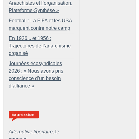
Anarchistes et l’organisation.
Plateforme-Synthèse
»
Football : La FIFA et les USA
marquent contre notre camp
En 1926... et 1956 :
Trajectoires de l’anarchisme
organisé
Journées écosyndicales
2026 : «
Nous avons pris
conscience d’un besoin
d’alliance
»
Alternative libertaire,
le