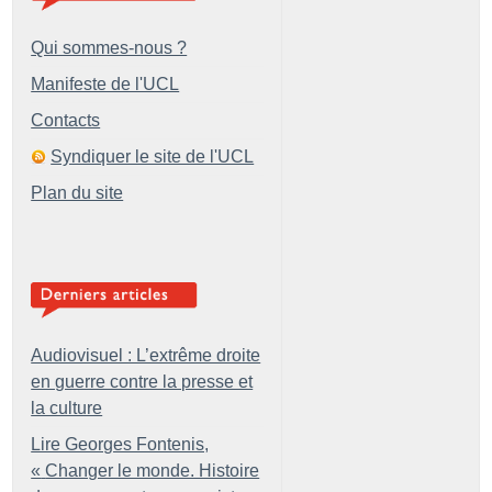
Qui sommes-nous ?
Manifeste de l'UCL
Contacts
Syndiquer le site de l'UCL
Plan du site
Audiovisuel : L’extrême droite
en guerre contre la presse et
la culture
Lire Georges Fontenis,
«
Changer le monde. Histoire