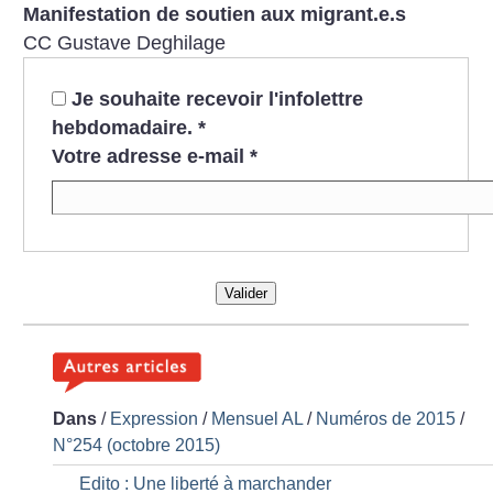
Manifestation de soutien aux migrant.e.s
CC Gustave Deghilage
Je souhaite recevoir l'infolettre
hebdomadaire.
*
Votre adresse e-mail
*
Valider
Dans
/
Expression
/
Mensuel AL
/
Numéros de 2015
/
N°254 (octobre 2015)
Edito : Une liberté à marchander