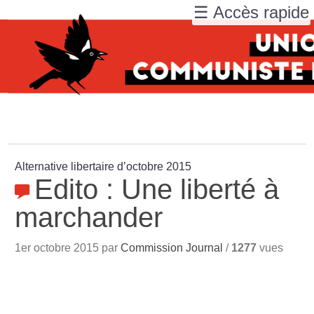
☰ Accès rapide
Alternative libertaire d’octobre 2015
Edito : Une liberté à
marchander
1er octobre 2015 par
Commission Journal
/
1277
vues