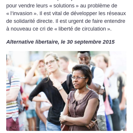
pour vendre leurs «
solutions
» au problème de
«
l’invasion
». Il est vital de développer les réseaux
de solidarité directe. Il est urgent de faire entendre
à nouveau ce cri de «
liberté de circulation
».
Alternative libertaire, le 30 septembre 2015