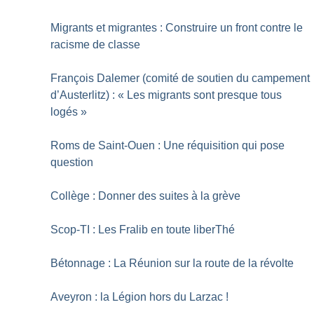
Migrants et migrantes : Construire un front contre le
racisme de classe
François Dalemer (comité de soutien du campement
d’Austerlitz) : «
Les migrants sont presque tous
logés
»
Roms de Saint-Ouen : Une réquisition qui pose
question
Collège : Donner des suites à la grève
Scop-TI : Les Fralib en toute liberThé
Bétonnage : La Réunion sur la route de la révolte
Aveyron : la Légion hors du Larzac
!