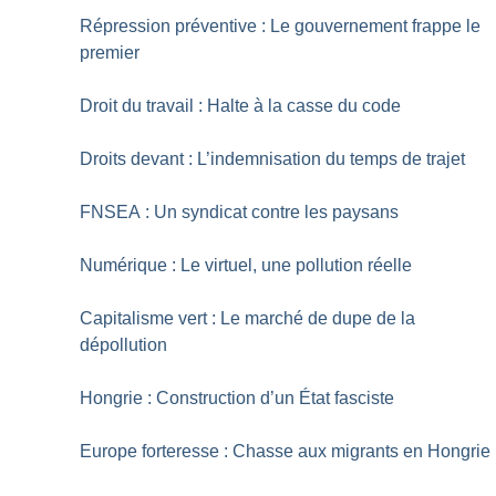
Répression préventive : Le gouvernement frappe le
premier
Droit du travail : Halte à la casse du code
Droits devant : L’indemnisation du temps de trajet
FNSEA : Un syndicat contre les paysans
Numérique : Le virtuel, une pollution réelle
Capitalisme vert : Le marché de dupe de la
dépollution
Hongrie : Construction d’un État fasciste
Europe forteresse : Chasse aux migrants en Hongrie