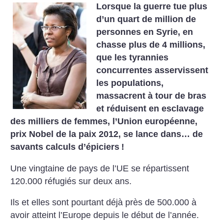
Lorsque la guerre tue plus
d’un quart de million de
personnes en Syrie, en
chasse plus de 4 millions,
que les tyrannies
concurrentes asservissent
les populations,
massacrent à tour de bras
et réduisent en esclavage
des milliers de femmes, l’Union européenne,
prix Nobel de la paix 2012, se lance dans… de
savants calculs d’épiciers
!
Une vingtaine de pays de l’UE se répartissent
120.000 réfugiés sur deux ans.
Ils et elles sont pourtant déjà près de 500.000
à
avoir atteint l’Europe depuis le début de l’année.