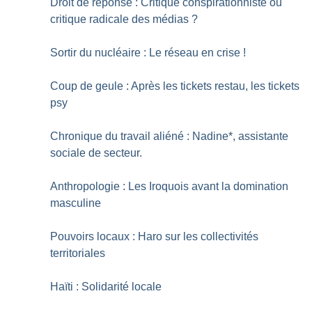
Droit de réponse : Critique conspirationniste ou
critique radicale des médias
?
Sortir du nucléaire : Le réseau en crise
!
Coup de geule : Après les tickets restau, les tickets
psy
Chronique du travail aliéné : Nadine*, assistante
sociale de secteur.
Anthropologie : Les Iroquois avant la domination
masculine
Pouvoirs locaux : Haro sur les collectivités
territoriales
Haïti : Solidarité locale