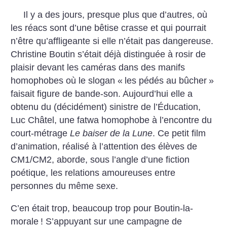
Il y a des jours, presque plus que d’autres, où
les réacs sont d’une bêtise crasse et qui pourrait
n’être qu’affligeante si elle n’était pas dangereuse.
Christine Boutin s’était déjà distinguée à rosir de
plaisir devant les caméras dans des manifs
homophobes où le slogan «
les pédés au bûcher
»
faisait figure de bande-son. Aujourd’hui elle a
obtenu du (décidément) sinistre de l’Éducation,
Luc Châtel, une fatwa homophobe à l’encontre du
court-métrage
Le baiser de la Lune
. Ce petit film
d’animation, réalisé à l’attention des élèves de
CM1/CM2, aborde, sous l’angle d’une fiction
poétique, les relations amoureuses entre
personnes du même sexe.
C’en était trop, beaucoup trop pour Boutin-la-
morale
! S’appuyant sur une campagne de