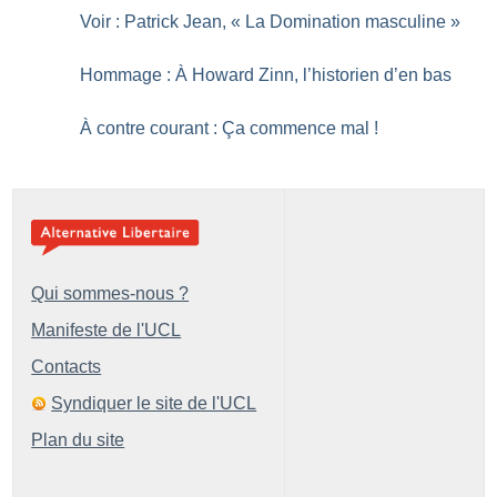
Voir : Patrick Jean, «
La Domination masculine
»
Hommage : À Howard Zinn, l’historien d’en bas
À contre courant : Ça commence mal
!
Qui sommes-nous ?
Manifeste de l'UCL
Contacts
Syndiquer le site de l'UCL
Plan du site