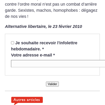
contre l’ordre moral n’est pas un combat d’arrière
garde. Sexistes, machos, homophobes : dégagez
de nos vies
!
Alternative libertaire, le 23 février 2010
Je souhaite recevoir l'infolettre
hebdomadaire.
*
Votre adresse e-mail
*
Valider