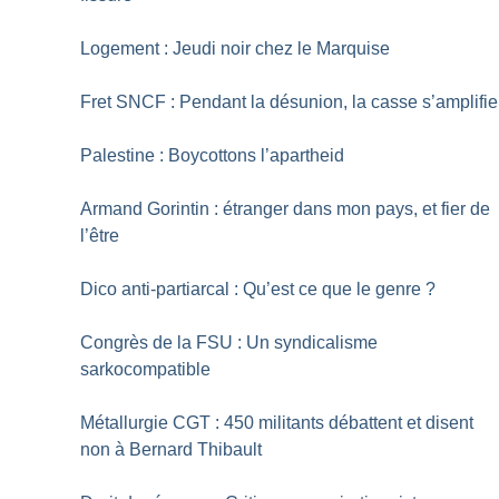
Logement : Jeudi noir chez le Marquise
Fret SNCF : Pendant la désunion, la casse s’amplifie
Palestine : Boycottons l’apartheid
Armand Gorintin : étranger dans mon pays, et fier de
l’être
Dico anti-partiarcal : Qu’est ce que le genre
?
Congrès de la FSU : Un syndicalisme
sarkocompatible
Métallurgie CGT : 450 militants débattent et disent
non à Bernard Thibault