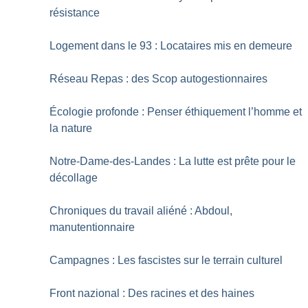
résistance
Logement dans le 93 : Locataires mis en demeure
Réseau Repas : des Scop autogestionnaires
Écologie profonde : Penser éthiquement l’homme et
la nature
Notre-Dame-des-Landes : La lutte est prête pour le
décollage
Chroniques du travail aliéné : Abdoul,
manutentionnaire
Campagnes : Les fascistes sur le terrain culturel
Front nazional : Des racines et des haines