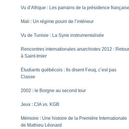
Vu d’Afrique : Les parrains de la présidence français
Mali : Un régime pourri de l’intérieur
Vu de Tunisie : La Syrie instrumentalisée
Rencontres internationales anarchistes 2012 : Retou
à Saint-Imier
Étudiants québécois : Ils disent Feuq, c’est pas
Classe
2002 : le Borgne au second tour
Jeux : CIA vs. KGB
Mémoire : Une histoire de la Première Internationale
de Mathieu Léonard