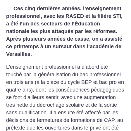
Ces cinq dernières années, l’enseignement
professionnel, avec les RASED et la filière STI,
a été l’un des secteurs de l’Éducation
nationale les plus attaqués par les réformes.
Après plusieurs années de casse, on a assisté
ce printemps à un sursaut dans l’académie de
Versailles.
L’enseignement professionnel à d’abord été
touché par la généralisation du bac professionnel
en trois ans (à la place du cycle BEP et bac pro en
quatre ans), dont les conséquences pédagogiques
se font d’ailleurs sentir, avec une augmentation
très nette du décrochage scolaire et de la sortie
sans qualification. Il a ensuite été affecté par les
décisions de fermetures de formations de CAP, au
prétexte que les ouvertures dans le privé ont été