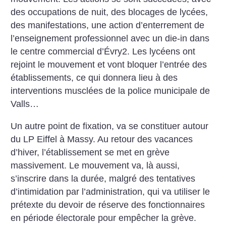
des occupations de nuit, des blocages de lycées,
des manifestations, une action d’enterrement de
l’enseignement professionnel avec un die-in dans
le centre commercial d’Évry2. Les lycéens ont
rejoint le mouvement et vont bloquer l’entrée des
établissements, ce qui donnera lieu à des
interventions musclées de la police municipale de
Valls…
Un autre point de fixation, va se constituer autour
du LP Eiffel à Massy. Au retour des vacances
d’hiver, l’établissement se met en grève
massivement. Le mouvement va, là aussi,
s’inscrire dans la durée, malgré des tentatives
d’intimidation par l’administration, qui va utiliser le
prétexte du devoir de réserve des fonctionnaires
en période électorale pour empêcher la grève.