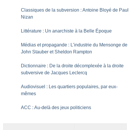
Classiques de la subversion : Antoine Bloyé de Paul
Nizan
Littérature : Un anarchiste à la Belle Époque
Médias et propagande : L’industrie du Mensonge de
John Stauber et Sheldon Rampton
Dictionnaire : De la droite décomplexée à la droite
subversive de Jacques Leclercq
Audiovisuel : Les quartiers populaires, par eux-
mêmes
ACC : Au-delà des jeux politiciens