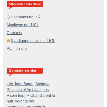
Qui sommes-nous ?
Manifeste de l'UCL
Contacts
Syndiquer le site de l'UCL
Plan du site
Lire Jean Batou, Stefanie
Prezioso et Ami-Jacques
Rapin (dir.), «
Quand vient la
nuit. Volontaires
internationaux contre le