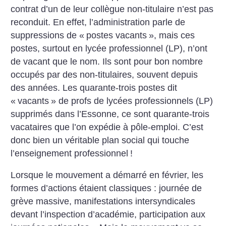
contrat d’un de leur collègue non-titulaire n’est pas
reconduit. En effet, l’administration parle de
suppressions de «
postes vacants
», mais ces
postes, surtout en lycée professionnel (LP), n’ont
de vacant que le nom. Ils sont pour bon nombre
occupés par des non-titulaires, souvent depuis
des années. Les quarante-trois postes dit
«
vacants
» de profs de lycées professionnels (LP)
supprimés dans l’Essonne, ce sont quarante-trois
vacataires que l’on expédie à pôle-emploi. C’est
donc bien un véritable plan social qui touche
l’enseignement professionnel
!
Lorsque le mouvement a démarré en février, les
formes d’actions étaient classiques : journée de
grève massive, manifestations intersyndicales
devant l’inspection d’académie, participation aux