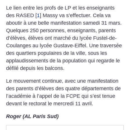
Le lien entre les profs de LP et les enseignants
des RASED
[
1
]
Massy va s’effectuer. Cela va
aboutir à une belle manifestation samedi 31 mars.
Quelques 250 personnes, enseignants, parents
d’élèves, élèves ont marché du lycée Fustel-de-
Coulanges au lycée Gustave-Eiffel. Une traversée
des quartiers populaires de la ville, sous les
applaudissements de la population qui regarde le
défilé depuis les balcons.
Le mouvement continue, avec une manifestation
des parents d’élèves des quatre départements de
l’académie à l’appel de la FCPE qui s’est tenue
devant le rectorat le mercredi 11 avril.
Roger (AL Paris Sud)