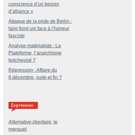
conscience d’un besoin
d’alliance
»
Attaque de la pride de Berlin :
faire front uni face à l’horreur
fasciste
Analyse matérialiste : La
Plateforme, l’anarchisme
bolchevisé
?
Répression : Affaire du
8 décembre, suite et fin
?
Alternative libertaire,
le
mensuel