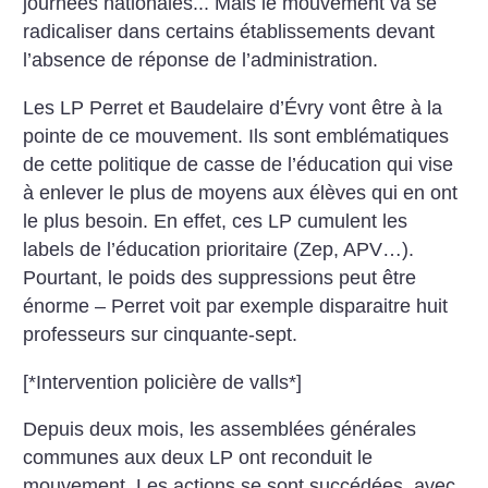
journées nationales... Mais le mouvement va se
radicaliser dans certains établissements devant
l’absence de réponse de l’administration.
Les LP Perret et Baudelaire d’Évry vont être à la
pointe de ce mouvement. Ils sont emblématiques
de cette politique de casse de l’éducation qui vise
à enlever le plus de moyens aux élèves qui en ont
le plus besoin. En effet, ces LP cumulent les
labels de l’éducation prioritaire (Zep, APV…).
Pourtant, le poids des suppressions peut être
énorme – Perret voit par exemple disparaitre huit
professeurs sur cinquante-sept.
[*Intervention policière de valls*]
Depuis deux mois, les assemblées générales
communes aux deux LP ont reconduit le
mouvement. Les actions se sont succédées, avec