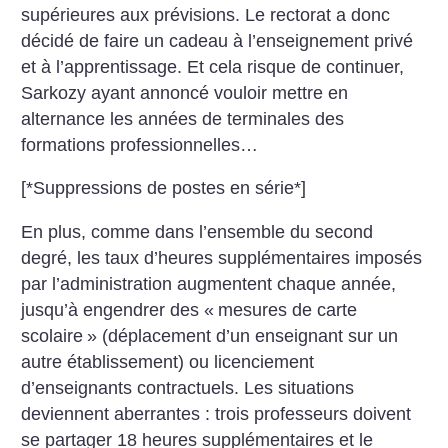
supérieures aux prévisions. Le rectorat a donc
décidé de faire un cadeau à l’enseignement privé
et à l’apprentissage. Et cela risque de continuer,
Sarkozy ayant annoncé vouloir mettre en
alternance les années de terminales des
formations professionnelles…
[*Suppressions de postes en série*]
En plus, comme dans l’ensemble du second
degré, les taux d’heures supplémentaires imposés
par l’administration augmentent chaque année,
jusqu’à engendrer des «
mesures de carte
scolaire
» (déplacement d’un enseignant sur un
autre établissement) ou licenciement
d’enseignants contractuels. Les situations
deviennent aberrantes : trois professeurs doivent
se partager 18 heures supplémentaires et le