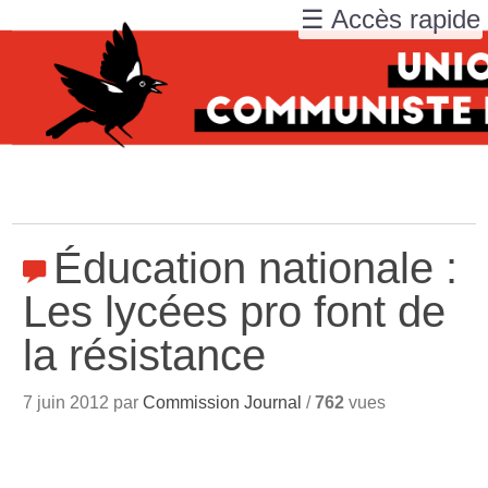
☰ Accès rapide
Éducation nationale :
Les lycées pro font de
la résistance
7 juin 2012 par
Commission Journal
/
762
vues