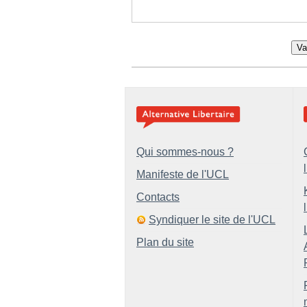
Va
Qui sommes-nous ?
Manifeste de l'UCL
Contacts
Syndiquer le site de l'UCL
Plan du site