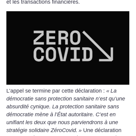
et les transactions financières.
L’appel se termine par cette déclaration :
«
La
démocratie sans protection sanitaire n’est qu’une
absurdité cynique. La protection sanitaire sans
démocratie mène à l’État autoritaire. C’est en
unifiant les deux que nous parviendrons à une
stratégie solidaire ZéroCovid.
»
Une déclaration