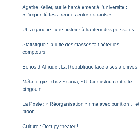
Agathe Keller, sur le harcèlement à l’université :
«
l’impunité les a rendus entreprenants
»
Ultra-gauche : une histoire à hauteur des puissants
Statistique : la lutte des classes fait péter les
compteurs
Echos d’Afrique : La République face à ses archives
Métallurgie : chez Scania, SUD-industrie contre le
pingouin
La Poste : «
Réorganisation
» rime avec punition… e
bidon
Culture : Occupy theater
!