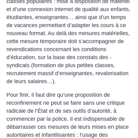
classes populaires : mise à disposition de matériel
et d’une connexion internet de qualité aux enfants,
étudiantes, enseignantes… ainsi que d’un temps
de vacances permettant d’adapter les cours à ce
nouveau format. Au delà des mesures matérielles,
cette mesure temporaire doit s’accompagner de
revendications concernant les conditions
d’éducation, sur la base des constats des ­
syndicats (formation de plus petites classes,
recrutement massif d’enseignantes, revalorisation
de leurs salaires…).
Pour finir, il faut dire qu’une proposition de
reconfinement ne peut se faire sans une critique
radicale de l’État et de ses outils d’autorité, à
commencer par la police. Il est indispensable de
débarrasser ces mesures de leurs mises en place
autoritaires et infantilisantes : l’usage des