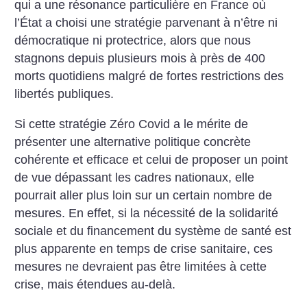
qui a une résonance particulière en France où
l’État a choisi une stratégie parvenant à n’être ni
démocratique ni protectrice, alors que nous
stagnons depuis plusieurs mois à près de 400
morts quotidiens malgré de fortes restrictions des
libertés publiques.
Si cette stratégie Zéro Covid a le mérite de
présenter une alternative politique concrète
cohérente et efficace et celui de proposer un point
de vue dépassant les cadres nationaux, elle
pourrait aller plus loin sur un certain nombre de
mesures. En effet, si la nécessité de la solidarité
sociale et du financement du système de santé est
plus apparente en temps de crise sanitaire, ces
mesures ne devraient pas être limitées à cette
crise, mais étendues au-delà.