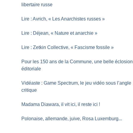
libertaire russe
Lire : Avrich, «
Les Anarchistes russes
»
Lire : Déjean, «
Nature et anarchie
»
Lire : Zetkin Collective, «
Fascisme fossile
»
Pour les 150 ans de la Commune, une belle éclosion
éditoriale
Vidéaste : Game Spectrum, le jeu vidéo sous l’angle
critique
Madama Diawara, il vit ici, il reste ici
!
Polonaise, allemande, juive, Rosa Luxemburg...