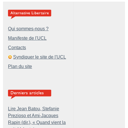
Qui sommes-nous ?
Manifeste de l'UCL
Contacts
Syndiquer le site de l'UCL
Plan du site
Lire Jean Batou, Stefanie
Prezioso et Ami-Jacques
Rapin (dir.), «
Quand vient la