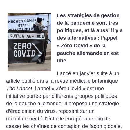
Les stratégies de gestion
de la pandémie sont très
politiques, et là aussi il y a
des alternatives : l’appel
«
Zéro Covid
» de la
gauche allemande en est
une.
Lancé en janvier suite à un
article publié dans la revue médicale britannique
The Lancet
, l’appel «
Zéro Covid
» est une
initiative portée par différents groupes politiques
de la gauche allemande. Il propose une stratégie
d’éradication du virus, reposant sur un
reconfinement à l’échelle européenne afin de
casser les chaînes de contagion de façon globale,