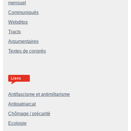
mensuel
Communiqués
Webditos
Tracts
Argumentaires
Textes de congrès
Antifascisme et antimiltarisme
Antipatriarcat
Chômage / précarité
Ecologie