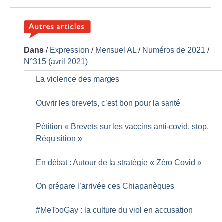
Dans
/
Expression
/
Mensuel AL
/
Numéros de 2021
/
N°315 (avril 2021)
La violence des marges
Ouvrir les brevets, c’est bon pour la santé
Pétition «
Brevets sur les vaccins anti-covid, stop.
Réquisition
»
En débat : Autour de la stratégie «
Zéro Covid
»
On prépare l’arrivée des Chiapanèques
#MeTooGay : la culture du viol en accusation