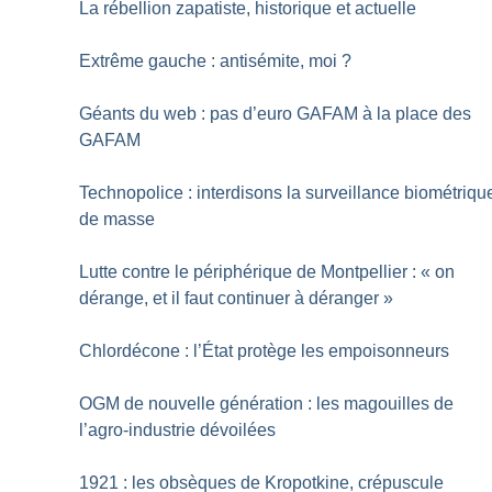
La rébellion zapatiste, historique et actuelle
Extrême gauche : antisémite, moi
?
Géants du web : pas d’euro GAFAM à la place des
GAFAM
Technopolice : interdisons la surveillance biométriqu
de masse
Lutte contre le périphérique de Montpellier : «
on
dérange, et il faut continuer à déranger
»
Chlordécone : l’État protège les empoisonneurs
OGM de nouvelle génération : les magouilles de
l’agro-industrie dévoilées
1921 : les obsèques de Kropotkine, crépuscule