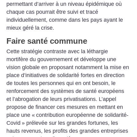
permettant d’arriver à un niveau épidémique où
chaque cas pourrait être suivi et tracé
individuellement, comme dans les pays ayant le
mieux géré la crise.
Faire santé commune
Cette stratégie contraste avec la léthargie
mortifère du gouvernement et développe une
vision globale en proposant notamment la mise en
place d’initiatives de solidarité fortes en direction
de toutes les personnes qui en ont besoin, le
renforcement des systèmes de santé européens
et l’abrogation de leurs privatisations. L’appel
propose de financer ces mesures en mettant en
place une «
contribution européenne de solidarité-
Covid
» prélevée sur les grandes fortunes, les
hauts revenus, les profits des grandes entreprises