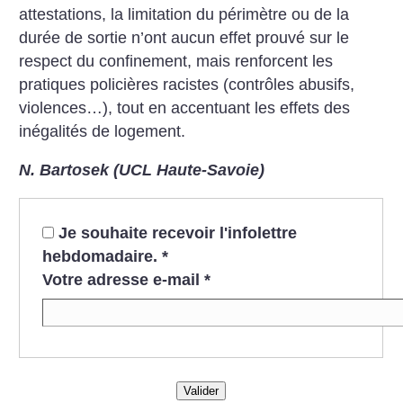
attestations, la limitation du périmètre ou de la
durée de sortie n’ont aucun effet prouvé sur le
respect du confinement, mais renforcent les
pratiques policières racistes (contrôles abusifs,
violences…), tout en accentuant les effets des
inégalités de logement.
N. Bartosek (UCL Haute-Savoie)
Je souhaite recevoir l'infolettre
hebdomadaire.
*
Votre adresse e-mail
*
Valider