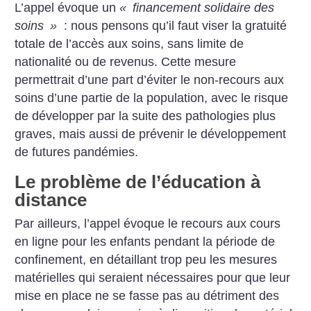
L’appel évoque un
«
financement solidaire des
soins
»
: nous pensons qu’il faut viser la gratuité
totale de l’accès aux soins, sans limite de
nationalité ou de revenus. Cette mesure
permettrait d’une part d’éviter le non-recours aux
soins d’une partie de la population, avec le risque
de développer par la suite des pathologies plus
graves, mais aussi de prévenir le développement
de futures pandémies.
Le problème de l’éducation à
distance
Par ailleurs, l’appel évoque le recours aux cours
en ligne pour les enfants pendant la période de
confinement, en détaillant trop peu les mesures
matérielles qui seraient nécessaires pour que leur
mise en place ne se fasse pas au détriment des