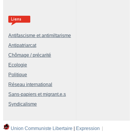
Antifascisme et antimiltarisme
Antipatriarcat
Chômage / précarité
Ecologie
Politique
Réseau international
Sans-papiers et migrant.e.s
Syndicalisme
Union Communiste Libertaire
|
Expression
|