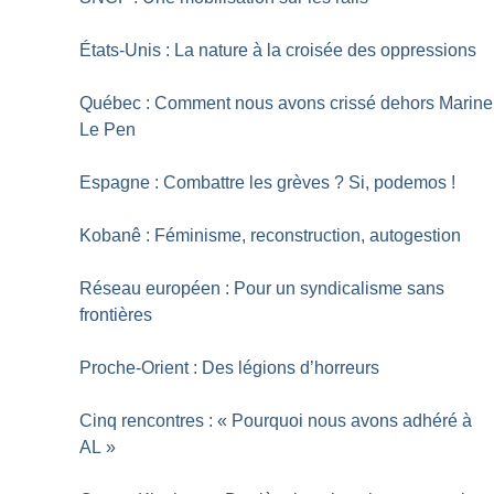
États-Unis : La nature à la croisée des oppressions
Québec : Comment nous avons crissé dehors Marine
Le Pen
Espagne : Combattre les grèves
? Si, podemos
!
Kobanê : Féminisme, reconstruction, autogestion
Réseau européen : Pour un syndicalisme sans
frontières
Proche-Orient : Des légions d’horreurs
Cinq rencontres : «
Pourquoi nous avons adhéré à
AL
»