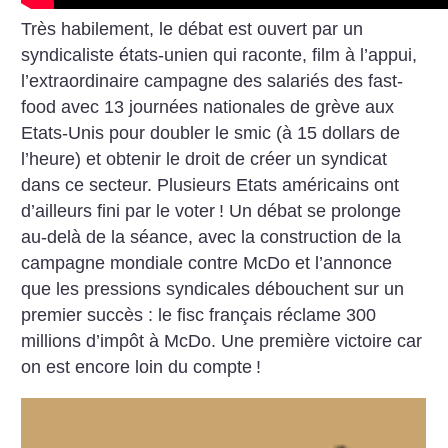
Très habilement, le débat est ouvert par un
syndicaliste états-unien qui raconte, film à l’appui,
l’extraordinaire campagne des salariés des fast-
food avec 13 journées nationales de grève aux
Etats-Unis pour doubler le smic (à 15 dollars de
l’heure) et obtenir le droit de créer un syndicat
dans ce secteur. Plusieurs Etats américains ont
d’ailleurs fini par le voter
! Un débat se prolonge
au-delà de la séance, avec la construction de la
campagne mondiale contre McDo et l’annonce
que les pressions syndicales débouchent sur un
premier succès : le fisc français réclame 300
millions d’impôt à McDo. Une première victoire car
on est encore loin du compte
!