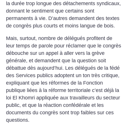
la durée trop longue des détachements syndicaux,
donnant le sentiment que certains sont
permanents à vie. D’autres demandent des textes
de congrès plus courts et moins langue de bois.
Mais, surtout, nombre de délégués profitent de
leur temps de parole pour réclamer que le congrès
débouche sur un appel à aller vers la grève
générale, et demandent que la question soit
débattue dès aujourd’hui. Les délégués de la fédé
des Services publics adoptent un ton très critique,
expliquant que les réformes de la Fonction
publique liées à la réforme territoriale c’est déjà la
loi El Khomri appliquée aux travailleurs du secteur
public, et que la réaction confédérale et les
documents du congrès sont trop faibles sur ces
questions.