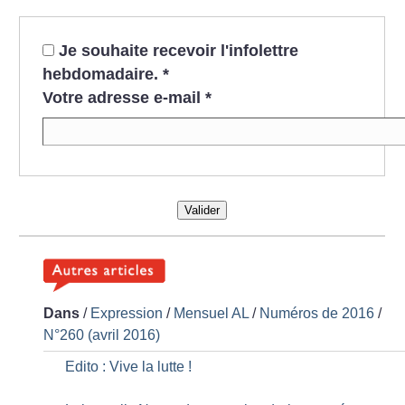
Je souhaite recevoir l'infolettre
hebdomadaire.
*
Votre adresse e-mail
*
Valider
Dans
/
Expression
/
Mensuel AL
/
Numéros de 2016
/
N°260 (avril 2016)
Edito : Vive la lutte
!