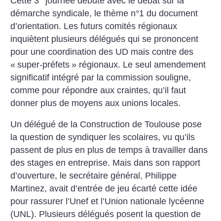
Cette 3
journée débute avec le débat sur la
démarche syndicale, le thème n°1 du document
d’orientation. Les futurs comités régionaux
inquiètent plusieurs délégués qui se prononcent
pour une coordination des UD mais contre des
«
super-préfets
» régionaux. Le seul amendement
significatif intégré par la commission souligne,
comme pour répondre aux craintes, qu’il faut
donner plus de moyens aux unions locales.
Un délégué de la Construction de Toulouse pose
la question de syndiquer les scolaires, vu qu’ils
passent de plus en plus de temps à travailler dans
des stages en entreprise. Mais dans son rapport
d’ouverture, le secrétaire général, Philippe
Martinez, avait d’entrée de jeu écarté cette idée
pour rassurer l’Unef et l’Union nationale lycéenne
(UNL). Plusieurs délégués posent la question de