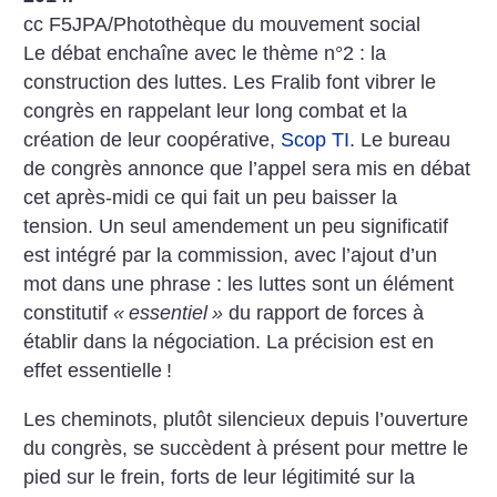
cc F5JPA/Photothèque du mouvement social
Le débat enchaîne avec le thème n°2 : la
construction des luttes. Les Fralib font vibrer le
congrès en rappelant leur long combat et la
création de leur coopérative,
Scop TI
. Le bureau
de congrès annonce que l’appel sera mis en débat
cet après-midi ce qui fait un peu baisser la
tension. Un seul amendement un peu significatif
est intégré par la commission, avec l’ajout d’un
mot dans une phrase : les luttes sont un élément
constitutif
«
essentiel
»
du rapport de forces à
établir dans la négociation. La précision est en
effet essentielle
!
Les cheminots, plutôt silencieux depuis l’ouverture
du congrès, se succèdent à présent pour mettre le
pied sur le frein, forts de leur légitimité sur la