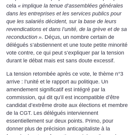
cela
«
implique la tenue d’assemblées générales
dans les entreprises et les services publics pour
que les salariés décident, sur la base de leurs
revendications et dans l’unité, de la grève et de sa
reconduction
».
Déçus, un nombre certain de
délégués s’abstiennent et une toute petite minorité
vote contre, ce qui peut s’expliquer par la tension
durant le débat mais est sans doute excessif.
La tension retombée après ce vote, le thème n°3
arrive : l’unité et le rapport au politique. Un
amendement significatif est intégré par la
commission, qui dit qu’il est incompatible d’être
candidat d’extrême droite aux élections et membre
de la CGT. Les délégués interviennent
essentiellement sur deux points. Primo, pour
donner plus de précision anticapitaliste à la