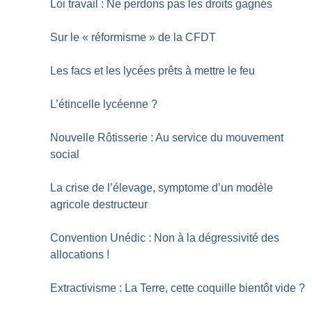
Loi travail : Ne perdons pas les droits gagnés
Sur le «
réformisme
» de la CFDT
Les facs et les lycées prêts à mettre le feu
L’étincelle lycéenne
?
Nouvelle Rôtisserie : Au service du mouvement
social
La crise de l’élevage, symptome d’un modèle
agricole destructeur
Convention Unédic : Non à la dégressivité des
allocations
!
Extractivisme : La Terre, cette coquille bientôt vide
?