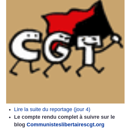
Lire la suite du reportage (jour 4)
Le compte rendu complet à suivre sur le
blog
Communisteslibertairescgt.org