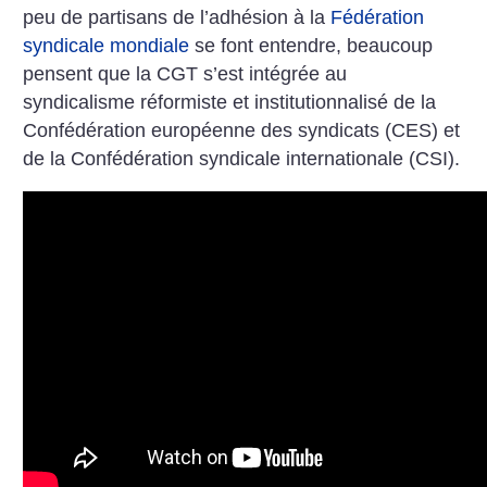
peu de partisans de l’adhésion à la
Fédération
syndicale mondiale
se font entendre, beaucoup
pensent que la CGT s’est intégrée au
syndicalisme réformiste et institutionnalisé de la
Confédération européenne des syndicats (CES) et
de la Confédération syndicale internationale (CSI).