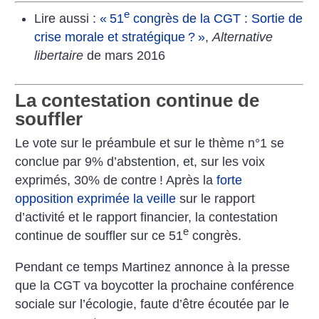
e
Lire aussi :
«
51
congrès de la CGT : Sortie de
crise morale et stratégique
?
»
,
Alternative
libertaire
de mars 2016
La contestation continue de
souffler
Le vote sur le préambule et sur le thème n°1 se
conclue par 9% d’abstention, et, sur les voix
exprimés, 30% de contre
! Après la
forte
opposition exprimée la veille
sur le rapport
d’activité et le rapport financier, la contestation
e
continue de souffler sur ce 51
congrès.
Pendant ce temps Martinez annonce à la presse
que la CGT va boycotter la prochaine conférence
sociale sur l’écologie, faute d’être écoutée par le