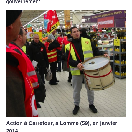
gouvernement.
Action à Carrefour, à Lomme (59), en janvier
2014.