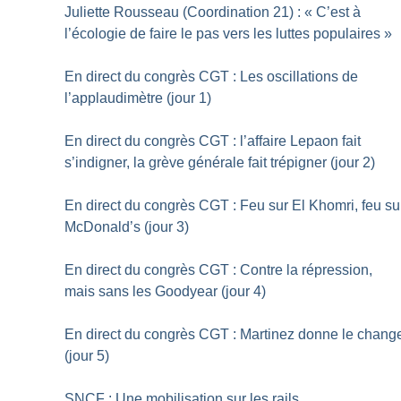
Juliette Rousseau (Coordination 21) : «
C’est à
l’écologie de faire le pas vers les luttes populaires
»
En direct du congrès CGT : Les oscillations de
l’applaudimètre (jour 1)
En direct du congrès CGT : l’affaire Lepaon fait
s’indigner, la grève générale fait trépigner (jour 2)
En direct du congrès CGT : Feu sur El Khomri, feu su
McDonald’s (jour 3)
En direct du congrès CGT : Contre la répression,
mais sans les Goodyear (jour 4)
En direct du congrès CGT : Martinez donne le chang
(jour 5)
SNCF : Une mobilisation sur les rails