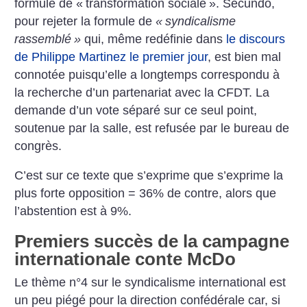
formule de «
transformation sociale
». Secundo,
pour rejeter la formule de
«
syndicalisme
rassemblé
»
qui, même redéfinie dans
le discours
de Philippe Martinez le premier jour
, est bien mal
connotée puisqu’elle a longtemps correspondu à
la recherche d’un partenariat avec la CFDT. La
demande d’un vote séparé sur ce seul point,
soutenue par la salle, est refusée par le bureau de
congrès.
C’est sur ce texte que s’exprime que s’exprime la
plus forte opposition = 36% de contre, alors que
l’abstention est à 9%.
Premiers succès de la campagne
internationale conte McDo
Le thème n°4 sur le syndicalisme international est
un peu piégé pour la direction confédérale car, si