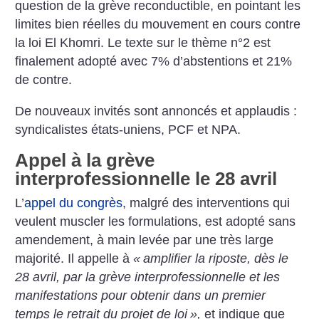
question de la grève reconductible, en pointant les
limites bien réelles du mouvement en cours contre
la loi El Khomri. Le texte sur le thème n°2 est
finalement adopté avec 7% d’abstentions et 21%
de contre.
De nouveaux invités sont annoncés et applaudis :
syndicalistes états-uniens, PCF et NPA.
Appel à la grève
interprofessionnelle le 28 avril
L’
appel du congrès
, malgré des interventions qui
veulent muscler les formulations, est adopté sans
amendement, à main levée par une très large
majorité. Il appelle à
«
amplifier la riposte, dès le
28 avril, par la grève interprofessionnelle et les
manifestations pour obtenir dans un premier
temps le retrait du projet de loi
»,
et indique que