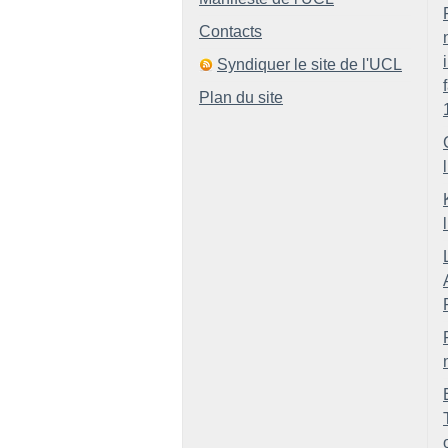
Contacts
Syndiquer le site de l'UCL
Plan du site