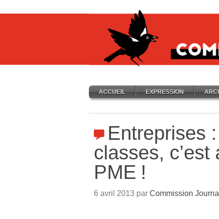
ACCUEIL
EXPRESSION
ARC
Entreprises :
classes, c’est
PME
!
6 avril 2013 par
Commission Journa