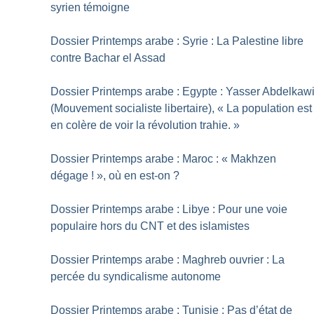
syrien témoigne
Dossier Printemps arabe : Syrie : La Palestine libre
contre Bachar el Assad
Dossier Printemps arabe : Egypte : Yasser Abdelkaw
(Mouvement socialiste libertaire), «
La population est
en colère de voir la révolution trahie.
»
Dossier Printemps arabe : Maroc : «
Makhzen
dégage
!
», où en est-on
?
Dossier Printemps arabe : Libye : Pour une voie
populaire hors du CNT et des islamistes
Dossier Printemps arabe : Maghreb ouvrier : La
percée du syndicalisme autonome
Dossier Printemps arabe : Tunisie : Pas d’état de