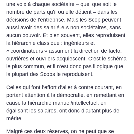
une voix à chaque sociétaire – quel que soit le
nombre de parts qu’il ou elle détient – dans les
décisions de l’entreprise. Mais les Scop peuvent
aussi avoir des salarié-e-s non sociétaires, sans
aucun pouvoir. Et bien souvent, elles reproduisent
la hiérarchie classique : ingénieurs et
«
coordinateurs
» assument la direction de facto,
ouvrières et ouvriers acquiescent. C’est le schéma
le plus commun, et il n’est donc pas illogique que
la plupart des Scops le reproduisent.
Celles qui font l’effort d’aller à contre courant, en
portant attention à la démocratie, en remettant en
cause la hiérarchie manuel/intellectuel, en
égalisant les salaires, ont donc d’autant plus de
mérite.
Malgré ces deux réserves, on ne peut que se