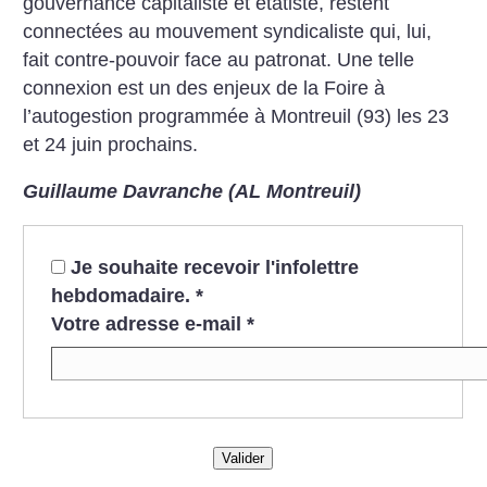
gouvernance capitaliste et étatiste, restent
connectées au mouvement syndicaliste qui, lui,
fait contre-pouvoir face au patronat. Une telle
connexion est un des enjeux de la Foire à
l’autogestion programmée à Montreuil (93) les 23
et 24 juin prochains.
Guillaume Davranche (AL Montreuil)
Je souhaite recevoir l'infolettre
hebdomadaire.
*
Votre adresse e-mail
*
Valider