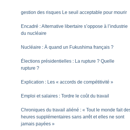
gestion des risques Le seuil acceptable pour mourir
Encadré : Alternative libertaire s’oppose à l’industrie
du nucléaire
Nucléaire : À quand un Fukushima français
?
Élections présidentielles : La rupture
? Quelle
rupture
?
Explication : Les «
accords de compétitivité
»
Emploi et salaires : Tordre le coût du travail
Chroniques du travail aliéné : «
Tout le monde fait de
heures supplémentaires sans arrêt et elles ne sont
jamais payées
»