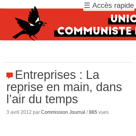
☰ Accès rapide
Entreprises : La
reprise en main, dans
l’air du temps
3 avril 2012 par
Commission Journal
/
865
vues