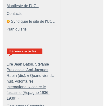
Manifeste de l'UCL
Contacts
Syndiquer le site de l'UCL
Plan du site
Lire Jean Batou, Stefanie
Prezioso et Ami-Jacques
Rapin (dir.), «
Quand vient la
nuit. Volontaires
internationaux contre le
fascisme (Espagne 1936-
1939)
»