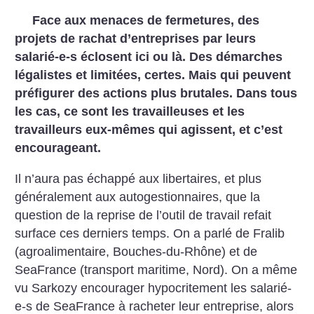
Face aux menaces de fermetures, des
projets de rachat d’entreprises par leurs
salarié-e-s éclosent ici ou là. Des démarches
légalistes et limitées, certes. Mais qui peuvent
préfigurer des actions plus brutales. Dans tous
les cas, ce sont les travailleuses et les
travailleurs eux-mêmes qui agissent, et c’est
encourageant.
Il n’aura pas échappé aux libertaires, et plus
généralement aux autogestionnaires, que la
question de la reprise de l’outil de travail refait
surface ces derniers temps. On a parlé de Fralib
(agroalimentaire, Bouches-du-Rhône) et de
SeaFrance (transport maritime, Nord). On a même
vu Sarkozy encourager hypocritement les salarié-
e-s de SeaFrance à racheter leur entreprise, alors