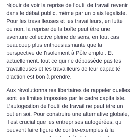
réjouir de voir la reprise de l’outil de travail revenir
dans le débat public, même par un biais légaliste.
Pour les travailleuses et les travailleurs, en lutte
ou non, la reprise de la boîte peut être une
aventure collective pleine de sens, en tout cas
beaucoup plus enthousiasmante que la
perspective de l’isolement à Pôle emploi. Et
actuellement, tout ce qui ne dépossède pas les
travailleuses et les travailleurs de leur capacité
d’action est bon à prendre.
Aux révolutionnaires libertaires de rappeler quelles
sont les limites imposées par le cadre capitaliste.
L’autogestion de l’outil de travail ne peut être un
but en soi. Pour construire une alternative globale,
il est crucial que les entreprises autogérées, qui
peuvent faire figure de contre-exemples à la