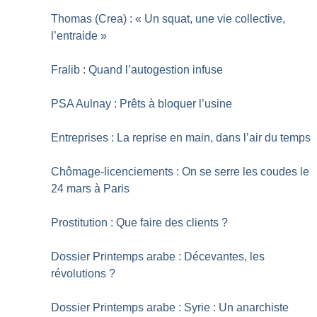
Thomas (Crea) : «
Un squat, une vie collective,
l’entraide
»
Fralib : Quand l’autogestion infuse
PSA Aulnay : Prêts à bloquer l’usine
Entreprises : La reprise en main, dans l’air du temps
Chômage-licenciements : On se serre les coudes le
24 mars à Paris
Prostitution : Que faire des clients
?
Dossier Printemps arabe : Décevantes, les
révolutions
?
Dossier Printemps arabe : Syrie : Un anarchiste