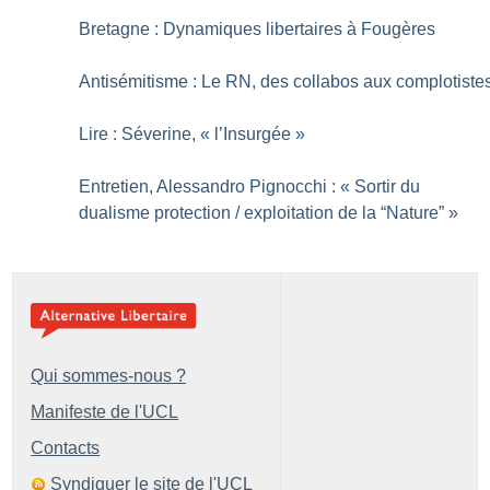
Bretagne : Dynamiques libertaires à Fougères
Antisémitisme : Le RN, des collabos aux complotiste
Lire : Séverine, «
l’Insurgée
»
Entretien, Alessandro Pignocchi : «
Sortir du
dualisme protection / exploitation de la “Nature”
»
Qui sommes-nous ?
Manifeste de l'UCL
Contacts
Syndiquer le site de l'UCL