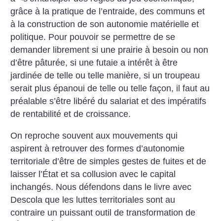
grâce à la pratique de l’entraide, des communs et
à la construction de son autonomie matérielle et
politique. Pour pouvoir se permettre de se
demander librement si une prairie à besoin ou non
d’être pâturée, si une futaie a intérêt à être
jardinée de telle ou telle manière, si un troupeau
serait plus épanoui de telle ou telle façon, il faut au
préalable s’être libéré du salariat et des impératifs
de rentabilité et de croissance.
On reproche souvent aux mouvements qui
aspirent à retrouver des formes d’autonomie
territoriale d’être de simples gestes de fuites et de
laisser l’État et sa collusion avec le capital
inchangés. Nous défendons dans le livre avec
Descola que les luttes territoriales sont au
contraire un puissant outil de transformation de