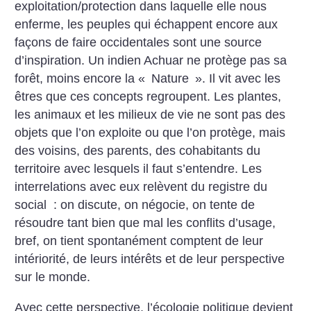
exploitation/protection dans laquelle elle nous
enferme, les peuples qui échappent encore aux
façons de faire occidentales sont une source
d’inspiration. Un indien Achuar ne protège pas sa
forêt, moins encore la «
Nature
». Il vit avec les
êtres que ces concepts regroupent. Les plantes,
les animaux et les milieux de vie ne sont pas des
objets que l’on exploite ou que l’on protège, mais
des voisins, des parents, des cohabitants du
territoire avec lesquels il faut s’entendre. Les
interrelations avec eux relèvent du registre du
social : on discute, on négocie, on tente de
résoudre tant bien que mal les conflits d’usage,
bref, on tient spontanément comptent de leur
intériorité, de leurs intérêts et de leur perspective
sur le monde.
Avec cette perspective, l’écologie politique devient