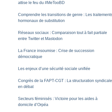
attise le feu du #MeTooBD
Comprendre les transitions de genre : Les traitement
hormonaux de substitution
Réseaux sociaux : Comparaison tout à fait partiale
entre Twitter et Mastodon
La France insoumise : Crise de succession
démocratique
Les enjeux d’une sécurité sociale unifiée
Congrès de la FAPT-CGT : La structuration syndical
en débat
Secteurs féminisés : Victoire pour les aides à
domicile d’Orpéa