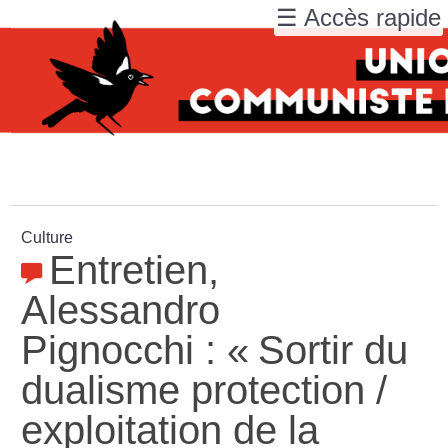
☰ Accès rapide
Culture
Entretien,
Alessandro
Pignocchi : «
Sortir du
dualisme protection /
exploitation de la