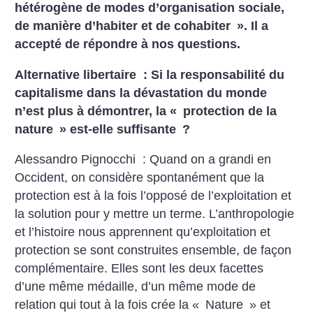
hétérogène de modes d’organisation sociale,
de manière d’habiter et de cohabiter
». Il a
accepté de répondre à nos questions.
Alternative libertaire : Si la responsabilité du
capitalisme dans la dévastation du monde
n’est plus à démontrer, la «
protection de la
nature
» est-elle suffisante
?
Alessandro Pignocchi : Quand on a grandi en
Occident, on considère spontanément que la
protection est à la fois l’opposé de l’exploitation et
la solution pour y mettre un terme. L’anthropologie
et l’histoire nous apprennent qu’exploitation et
protection se sont construites ensemble, de façon
complémentaire. Elles sont les deux facettes
d’une même médaille, d’un même mode de
relation qui tout à la fois crée la «
Nature
» et