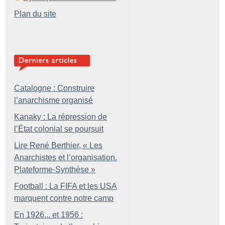
Plan du site
Catalogne : Construire
l’anarchisme organisé
Kanaky : La répression de
l’État colonial se poursuit
Lire René Berthier, «
Les
Anarchistes et l’organisation.
Plateforme-Synthèse
»
Football : La FIFA et les USA
marquent contre notre camp
En 1926... et 1956 :