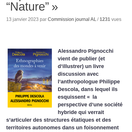
“Nature”
»
13 janvier 2023 par
Commission journal AL
/
1231
vues
Alessandro Pignocchi
vient de publier (et
d’illustrer) un livre
discussion avec
l’anthropologue Philippe
Descola, dans lequel ils
esquissent «
la
perspective d’une société
hybride qui verrait
s’articuler des structures étatiques et des
territoires autonomes dans un foisonnement