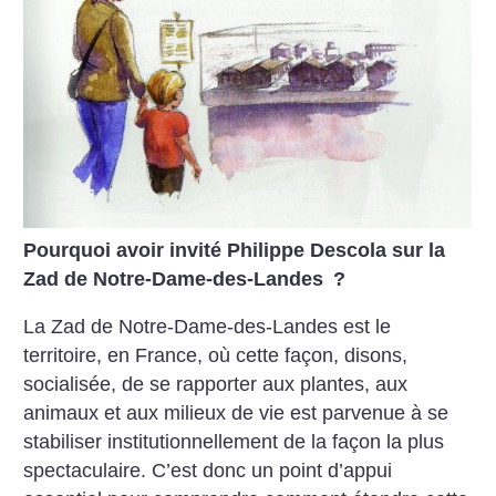
Pourquoi avoir invité Philippe Descola sur la
Zad de Notre-Dame-des-Landes
?
La Zad de Notre-Dame-des-Landes est le
territoire, en France, où cette façon, disons,
socialisée, de se rapporter aux plantes, aux
animaux et aux milieux de vie est parvenue à se
stabiliser institutionnellement de la façon la plus
spectaculaire. C’est donc un point d’appui