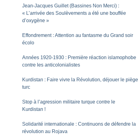
Jean-Jacques Guillet (Bassines Non Merci) :
«
L’arrivée des Soulèvements a été une bouffée
d’oxygène
»
Effondrement : Attention au fantasme du Grand soir
écolo
Années 1920-1930 : Première réaction islamophobe
contre les anticolonialistes
Kurdistan : Faire vivre la Révolution, déjouer le pièg
turc
Stop à l’agression militaire turque contre le
Kurdistan
!
Solidarité internationale : Continuons de défendre la
révolution au Rojava