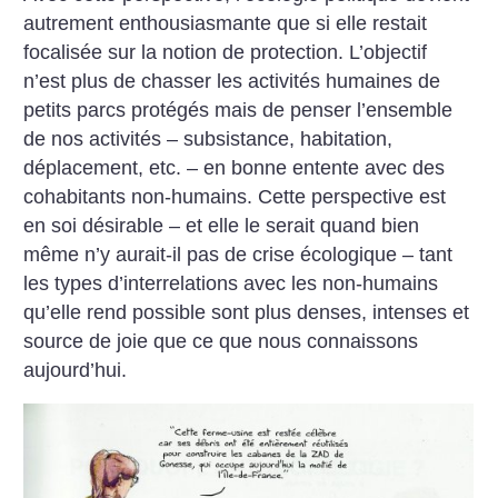
autrement enthousiasmante que si elle restait
focalisée sur la notion de protection. L’objectif
n’est plus de chasser les activités humaines de
petits parcs protégés mais de penser l’ensemble
de nos activités – subsistance, habitation,
déplacement, etc. – en bonne entente avec des
cohabitants non-humains. Cette perspective est
en soi désirable – et elle le serait quand bien
même n’y aurait-il pas de crise écologique – tant
les types d’interrelations avec les non-humains
qu’elle rend possible sont plus denses, intenses et
source de joie que ce que nous connaissons
aujourd’hui.