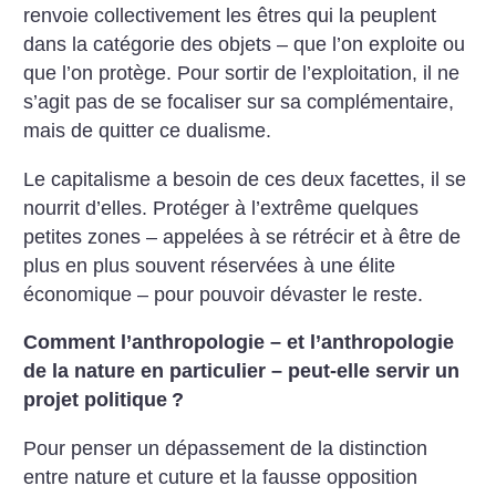
renvoie collectivement les êtres qui la peuplent
dans la catégorie des objets – que l’on exploite ou
que l’on protège. Pour sortir de l’exploitation, il ne
s’agit pas de se focaliser sur sa complémentaire,
mais de quitter ce dualisme.
Le capitalisme a besoin de ces deux facettes, il se
nourrit d’elles. Protéger à l’extrême quelques
petites zones – appelées à se rétrécir et à être de
plus en plus souvent réservées à une élite
économique – pour pouvoir dévaster le reste.
Comment l’anthropologie – et l’anthropologie
de la nature en particulier – peut-elle servir un
projet politique
?
Pour penser un dépassement de la distinction
entre nature et cuture et la fausse opposition