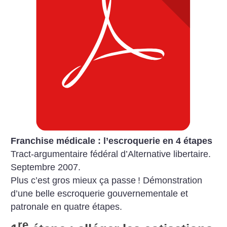
Franchise médicale : l’escroquerie en 4 étapes
Tract-argumentaire fédéral d’Alternative libertaire.
Septembre 2007.
Plus c’est gros mieux ça passe
! Démonstration
d’une belle escroquerie gouvernementale et
patronale en quatre étapes.
re