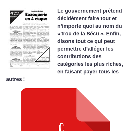
Le gouvernement prétend
décidément faire tout et
n’importe quoi au nom du
«
trou de la Sécu
». Enfin,
disons tout ce qui peut
permettre d’alléger les
contributions des
catégories les plus riches,
en faisant payer tous les
autres
!