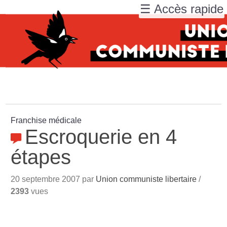
☰ Accès rapide
Franchise médicale
Escroquerie en 4
étapes
20 septembre 2007 par
Union communiste libertaire
/
2393
vues