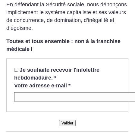
En défendant la Sécurité sociale, nous dénonçons
implicitement le système capitaliste et ses valeurs
de concurrence, de domination, d’inégalité et
d’égoïsme.
Toutes et tous ensemble : non à la franchise
médicale
!
Je souhaite recevoir l'infolettre
hebdomadaire.
*
Votre adresse e-mail
*
Valider