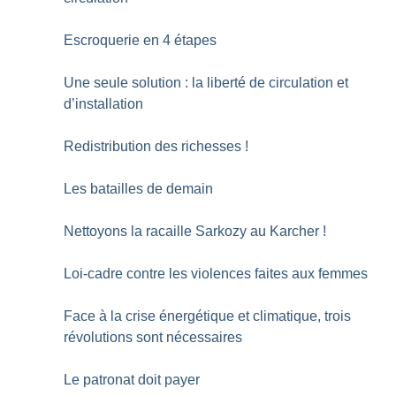
Escroquerie en 4 étapes
Une seule solution : la liberté de circulation et
d’installation
Redistribution des richesses
!
Les batailles de demain
Nettoyons la racaille Sarkozy au Karcher
!
Loi-cadre contre les violences faites aux femmes
Face à la crise énergétique et climatique, trois
révolutions sont nécessaires
Le patronat doit payer