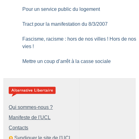
Pour un service public du logement
Tract pour la manifestation du 8/3/2007
Fascisme, racisme : hors de nos villes
! Hors de nos
vies
!
Mettre un coup d’arrêt à la casse sociale
Qui sommes-nous ?
Manifeste de l'UCL
Contacts
Syndiquer le site de l'UCL