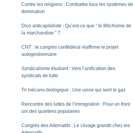
Contre les religions : Combattre tous les systèmes d
domination
Dico anticapitaliste : Qu’est-ce que “ le fétichisme de
la marchandise ”
?
CNT : le congrès confédéral réaffirme le projet
autogestionnaire
Syndicalisme étudiant : Vers l’unification des
syndicats de lutte
Tri mécano-biologique : Une usine qui sent le gaz
Rencontre des luttes de l’immigration : Pour un front
uni des quartiers populaires
Congrès des Alternatifs : Le clivage grandit chez les
Alternatifs