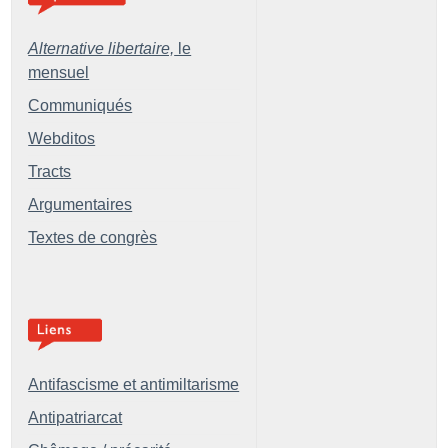
Alternative libertaire,
le
mensuel
Communiqués
Webditos
Tracts
Argumentaires
Textes de congrès
Antifascisme et antimiltarisme
Antipatriarcat