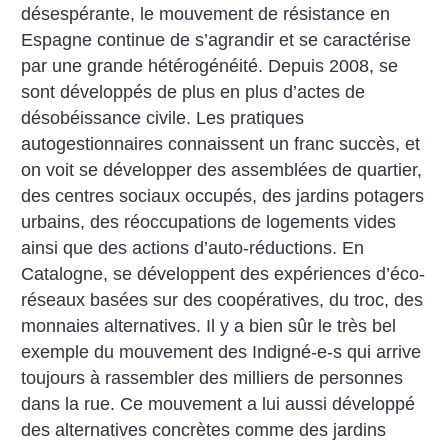
désespérante, le mouvement de résistance en
Espagne continue de s’agrandir et se caractérise
par une grande hétérogénéité. Depuis 2008, se
sont développés de plus en plus d’actes de
désobéissance civile. Les pratiques
autogestionnaires connaissent un franc succès, et
on voit se développer des assemblées de quartier,
des centres sociaux occupés, des jardins potagers
urbains, des réoccupations de logements vides
ainsi que des actions d’auto-réductions. En
Catalogne, se développent des expériences d’éco-
réseaux basées sur des coopératives, du troc, des
monnaies alternatives. Il y a bien sûr le très bel
exemple du mouvement des Indigné-e-s qui arrive
toujours à rassembler des milliers de personnes
dans la rue. Ce mouvement a lui aussi développé
des alternatives concrètes comme des jardins