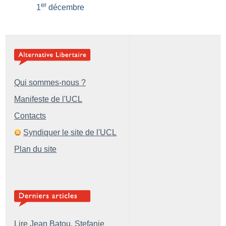
er
1
décembre
Qui sommes-nous ?
Manifeste de l'UCL
Contacts
Syndiquer le site de l'UCL
Plan du site
Lire Jean Batou, Stefanie