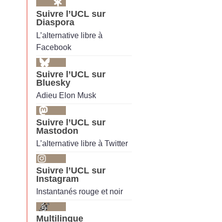
Suivre l’UCL sur
Diaspora
L’alternative libre à
Facebook
Suivre l’UCL sur
Bluesky
Adieu Elon Musk
Suivre l’UCL sur
Mastodon
L’alternative libre à Twitter
Suivre l’UCL sur
Instagram
Instantanés rouge et noir
Multilingue