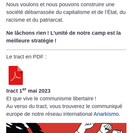
Nous voulons et nous pouvons construire une
société débarrassée du capita­lisme et de l’État, du
racisme et du patriarcat.
Ne lâchons rien
! L’unité de notre camp est la
meilleure stratégie
!
Le tract en PDF :
er
tract 1
mai 2023
Et que vive le communisme libertaire
!
Au verso du tract, vous trouverez le communiqué
europe de notre réseau international
Anarkismo
.