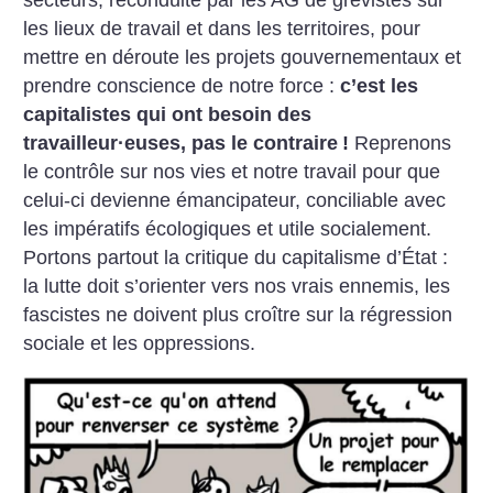
les lieux de travail et dans les territoires, pour
mettre en déroute les projets gouvernementaux et
prendre conscience de notre force :
c’est les
capitalistes qui ont besoin des
travailleur
·
euses, pas le contraire
!
Reprenons
le contrôle sur nos vies et notre travail pour que
celui-ci devienne émancipateur, conciliable avec
les impératifs écologiques et utile socialement.
Portons partout la critique du capitalisme d’État :
la lutte doit s’orienter vers nos vrais ennemis, les
fascistes ne doivent plus croître sur la régression
sociale et les oppressions.