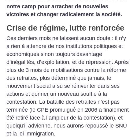
notre camp pour arracher de nouvelles
victoires et changer radicalement la société.
Crise de régime, lutte renforcée
Ces derniers mois ne laissent aucun doute : il n’y
a rien à attendre de nos institutions politiques et
économiques sinon toujours davantage
d’inégalités, d’exploitation, et de répression. Après
plus de 3 mois de mobilisations contre la réforme
des retraites, plus déterminé que jamais, le
mouvement social a su se réinventer dans ses
actions et donner un nouveau souffle à la
contestation. La bataille des retraites n’est pas
terminée (le CPE promulgué en 2006 a finalement
été retiré face à l’ampleur de la contestation), et
quoiqu’il advienne, nous aurons repoussé le SNU
et la loi immigration.