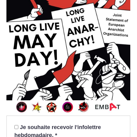
Je souhaite recevoir l'infolettre
hebdomadaire.
*