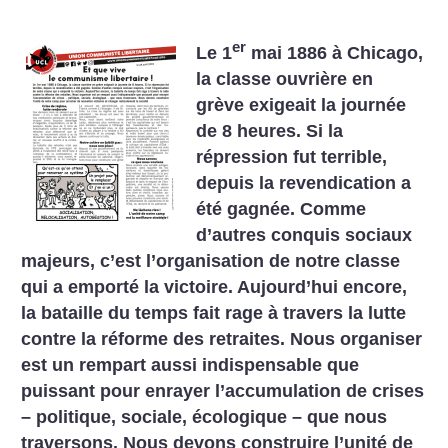
er
Le 1
mai 1886 à Chicago,
la classe ouvrière en
grève exigeait la journée
de 8 heures. Si la
répression fut terrible,
depuis la revendication a
été gagnée. Comme
d’autres conquis sociaux
majeurs, c’est l’organisation de notre classe
qui a emporté la victoire. Aujourd’hui encore,
la bataille du temps fait rage à travers la lutte
contre la réforme des retraites. Nous organiser
est un rempart aussi indispensable que
puissant pour enrayer l’accumulation de crises
– politique, sociale, écologique – que nous
traversons. Nous devons construire l’unité de