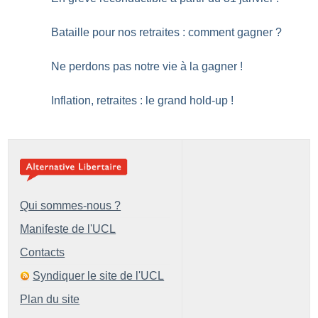
Bataille pour nos retraites : comment gagner
?
Ne perdons pas notre vie à la gagner
!
Inflation, retraites : le grand hold-up
!
Qui sommes-nous ?
Manifeste de l'UCL
Contacts
Syndiquer le site de l'UCL
Plan du site