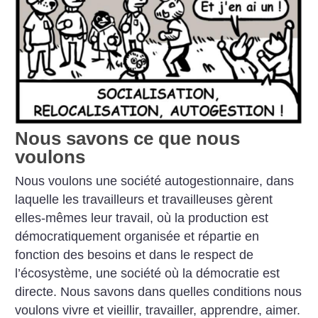
Nous savons ce que nous
voulons
Nous voulons une société autogestionnaire, dans
laquelle les travailleurs et travailleuses gèrent
elles-mêmes leur travail, où la production est
démocratiquement organisée et répartie en
fonction des besoins et dans le respect de
l’écosystème, une société où la démocratie est
directe. Nous savons dans quelles conditions nous
voulons vivre et vieillir, travailler, apprendre, aimer.