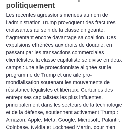
politiquement
Les récentes agressions menées au nom de
l’administration Trump provoquent des fractures
croissantes au sein de la classe dirigeante,
fragmentant encore davantage sa coalition. Des
expulsions effrénées aux droits de douane, en
passant par les transactions commerciales
clientélistes, la classe capitaliste se divise en deux
camps : une aile protectionniste alignée sur le
programme de Trump et une aile pro-
mondialisation soutenant les mouvements de
résistance légalistes et libéraux. Certaines des
entreprises capitalistes les plus influentes,
principalement dans les secteurs de la technologie
et de la défense, soutiennent activement Trump :
Amazon, Apple, Meta, Google, Microsoft, Palantir,
Coinbase, Nvidia et Lockheed Martin, pour n’en