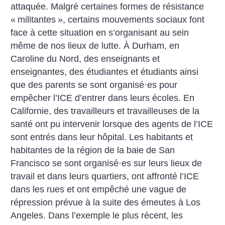
attaquée. Malgré certaines formes de résistance
«
militantes
», certains mouvements sociaux font
face à cette situation en s’organisant au sein
même de nos lieux de lutte. À Durham, en
Caroline du Nord, des enseignants et
enseignantes, des étudiantes et étudiants ainsi
que des parents se sont organisé
·
es pour
empêcher l’ICE d’entrer dans leurs écoles. En
Californie, des travailleurs et travailleuses de la
santé ont pu intervenir lorsque des agents de l’ICE
sont entrés dans leur hôpital. Les habitants et
habitantes de la région de la baie de San
Francisco se sont organisé
·
es sur leurs lieux de
travail et dans leurs quartiers, ont affronté l’ICE
dans les rues et ont empêché une vague de
répression prévue à la suite des émeutes à Los
Angeles. Dans l’exemple le plus récent, les