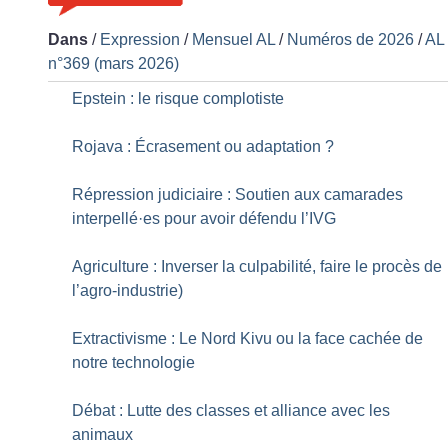
Dans
/
Expression
/
Mensuel AL
/
Numéros de 2026
/
AL
n°369 (mars 2026)
Epstein : le risque complotiste
Rojava : Écrasement ou adaptation
?
Répression judiciaire : Soutien aux camarades
interpellé
·
es pour avoir défendu l’IVG
Agriculture : Inverser la culpabilité, faire le procès de
l’agro-industrie)
Extractivisme : Le Nord Kivu ou la face cachée de
notre technologie
Débat : Lutte des classes et alliance avec les
animaux