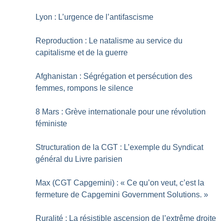
Lyon : L’urgence de l’antifascisme
Reproduction : Le natalisme au service du
capitalisme et de la guerre
Afghanistan : Ségrégation et persécution des
femmes, rompons le silence
8 Mars : Grève internationale pour une révolution
féministe
Structuration de la CGT : L’exemple du Syndicat
général du Livre parisien
Max (CGT Capgemini) : «
Ce qu’on veut, c’est la
fermeture de Capgemini Government Solutions.
»
Ruralité : La résistible ascension de l’extrême droite