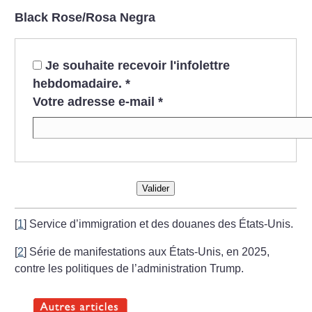
Black Rose/Rosa Negra
Je souhaite recevoir l'infolettre
hebdomadaire.
*
Votre adresse e-mail
*
Valider
[
1
]
Service d’immigration et des douanes des États-Unis.
[
2
]
Série de manifestations aux États-Unis, en 2025,
contre les politiques de l’administration Trump.