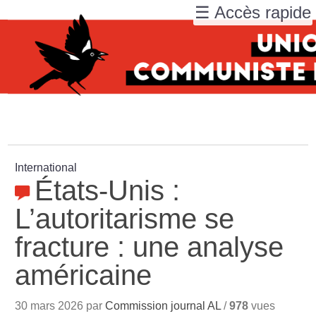
☰ Accès rapide
International
États-Unis :
L’autoritarisme se
fracture : une analyse
américaine
30 mars 2026 par
Commission journal AL
/
978
vues