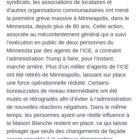
syndicats, les associations de locataires et
d’autres organisations communautaires ont mené
la première grève massive à Minneapolis, dans le
Minnesota, depuis plus de 80 ans. Cette action,
associée au mécontentement général qui a suivi
l’exécution en public de deux personnes du
Minnesota par des agents de l’ICE, a contraint
l’administration Trump à faire, pour l’instant,
marche arrière. Plus d’un millier d’agents de l’ICE
ont été retirés de Minneapolis, laissant sur place
une force opérationnelle réduite. Certains
bureaucrates de niveau intermédiaire ont été
mutés et rétrogradés afin d’éviter à l’administration
de nouvelles réactions négatives. Dans le même
temps, les personnes ayant une réelle influence à
la Maison Blanche restent en place, ce qui laisse
présager que seuls des changements de façade