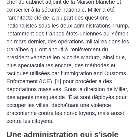
chef de cabinet adjoint de la Maison blanche et
conseiller à la sécurité nationale. Miller a été
l’architecte clé de la plupart des questions
nationalistes sous les deux administrations Trump,
notamment des frappes états-uniennes au Yémen
en mars dernier, des opérations militaires dans les
Caraïbes qui ont abouti à l’enlèvement du
président vénézuélien Nicolás Maduro, ainsi que,
plus spectaculaires encore, des méthodes et
tactiques utilisées par l’Immigration and Customs
Enforcement (ICE)
[
1
]
pour procéder à des
déportations massives. Sous la direction de Miller,
des agents masqués de l’État sont déployés pour
occuper les villes, déchaînant une violence
draconienne contre les non-citoyens, mais aussi
contre les citoyens.
Une administration qui s’isole