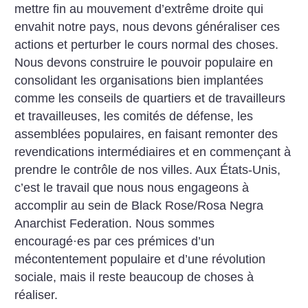
mettre fin au mouvement d’extrême droite qui
envahit notre pays, nous devons généraliser ces
actions et perturber le cours normal des choses.
Nous devons construire le pouvoir populaire en
consolidant les organisations bien implantées
comme les conseils de quartiers et de travailleurs
et travailleuses, les comités de défense, les
assemblées populaires, en faisant remonter des
revendications intermédiaires et en commençant à
prendre le contrôle de nos villes. Aux États-Unis,
c’est le travail que nous nous engageons à
accomplir au sein de Black Rose/Rosa Negra
Anarchist Federation. Nous sommes
encouragé
·
es par ces prémices d’un
mécontentement populaire et d’une révolution
sociale, mais il reste beaucoup de choses à
réaliser.