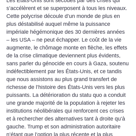
Les États-Unis sont secoués par des crises qui
s’accélèrent et se superposent à tous les niveaux.
Cette polycrise découle d’un monde de plus en
plus déstabilisé auquel même la puissance
impériale hégémonique des 30 dernières années
– les USA – ne peut échapper. Le coût de la vie
augmente, le chômage monte en flèche, les effets
de la crise climatique deviennent plus évidents,
sans parler du génocide en cours à Gaza, soutenu
indéfectiblement par les États-Unis, et ce tandis
que nous assistons au plus grand transfert de
richesse de l’histoire des États-Unis vers les plus
puissants. La détérioration du statu quo a conduit
une grande majorité de la population à rejeter les
institutions néolibérales qui renforcent ces crises
et à rechercher des alternatives tant à droite qu’à
gauche. Trump et son administration autoritaire
n’étant que l’option la plus récente et la plus