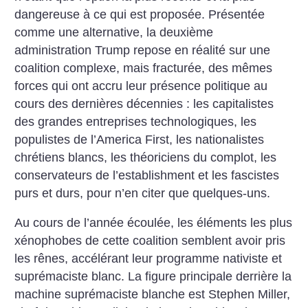
dangereuse à ce qui est proposée. Présentée
comme une alternative, la deuxième
administration Trump repose en réalité sur une
coalition complexe, mais fracturée, des mêmes
forces qui ont accru leur présence politique au
cours des dernières décennies : les capitalistes
des grandes entreprises technologiques, les
populistes de l’America First, les nationalistes
chrétiens blancs, les théoriciens du complot, les
conservateurs de l’establishment et les fascistes
purs et durs, pour n’en citer que quelques-uns.
Au cours de l’année écoulée, les éléments les plus
xénophobes de cette coalition semblent avoir pris
les rênes, accélérant leur programme nativiste et
suprémaciste blanc. La figure principale derrière la
machine suprémaciste blanche est Stephen Miller,