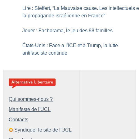
Lire : Sieffert, “La Mauvaise cause. Les intellectuels e
la propagande israélienne en France“
Jouer : Fachorama, le jeu des 88 familles
États-Unis : Face a l’ICE et à Trump, la lutte
antifasciste continue
Qui sommes-nous ?
Manifeste de l'UCL
Contacts
Syndiquer le site de l'UCL