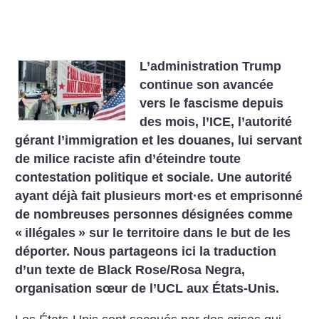
L’administration Trump
continue son avancée
vers le fascisme depuis
des mois, l’ICE, l’autorité
gérant l’immigration et les douanes, lui servant
de milice raciste afin d’éteindre toute
contestation politique et sociale. Une autorité
ayant déjà fait plusieurs mort
·
es et emprisonné
de nombreuses personnes désignées comme
«
illégales
» sur le territoire dans le but de les
déporter. Nous partageons ici la traduction
d’un texte de Black Rose/Rosa Negra,
organisation sœur de l’UCL aux États-Unis.