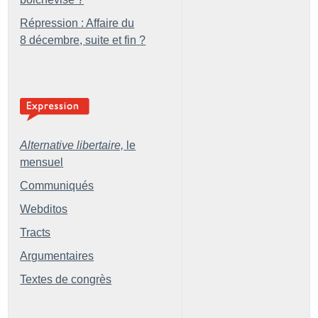
Répression : Affaire du
8 décembre, suite et fin
?
Alternative libertaire,
le
mensuel
Communiqués
Webditos
Tracts
Argumentaires
Textes de congrès