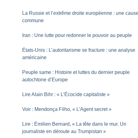
La Russie et l’extrême droite européenne : une caus
commune
Iran : Une lutte pour redonner le pouvoir au peuple
États-Unis : L’autoritarisme se fracture : une analyse
américaine
Peuple same : Histoire et luttes du dernier peuple
autochtone d’Europe
Lire Alain Bihr : «
L’Écocide capitaliste
»
Voir : Mendonça Filho, «
L’Agent secret
»
Lire : Émilien Bernard, «
La tête dans le mur. Un
journaliste en déroute au Trumpistan
»