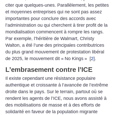
citer que quelques-unes. Parallèlement, les petites
et moyennes entreprises qui ne sont pas assez
importantes pour conclure des accords avec
l’administration ou qui cherchent à tirer profit de la
mondialisation commencent à rompre les rangs.
Par exemple, l’héritière de Walmart, Christy
Walton, a été l’une des principales contributrices
du plus grand mouvement de protestation libéral
de 2025, le mouvement dit «
No Kings
»
[
2
]
.
L’embrasement contre l’ICE
Il existe cependant une résistance populaire
authentique et croissante à l’avancée de l’extrême
droite dans le pays. Sur le terrain, partout où se
rendent les agents de l’ICE, nous avons assisté à
des mobilisations de masse et à des efforts de
solidarité en faveur de la population migrante