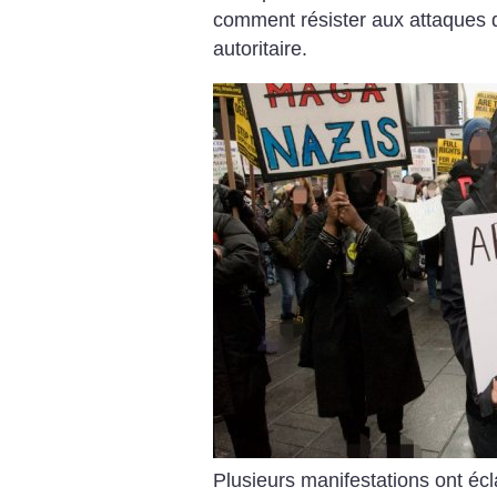
comment résister aux attaques 
autoritaire.
Plusieurs manifestations ont écl