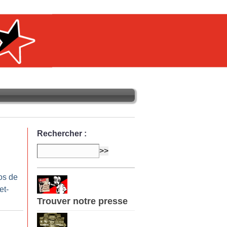
Rechercher :
os de
et-
Trouver notre presse