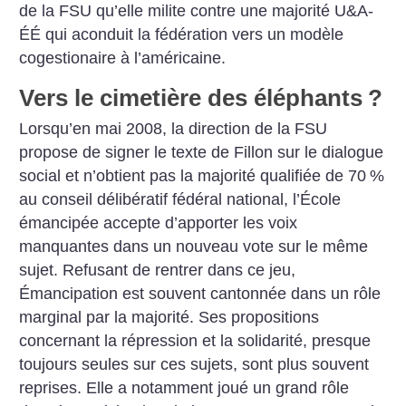
de la FSU qu’elle milite contre une majorité U&A-
ÉÉ qui aconduit la fédération vers un modèle
cogestionaire à l’américaine.
Vers le cimetière des éléphants
?
Lorsqu’en mai 2008, la direction de la FSU
propose de signer le texte de Fillon sur le dialogue
social et n’obtient pas la majorité qualifiée de 70
%
au conseil délibératif fédéral national, l’École
émancipée accepte d’apporter les voix
manquantes dans un nouveau vote sur le même
sujet. Refusant de rentrer dans ce jeu,
Émancipation est souvent cantonnée dans un rôle
marginal par la majorité. Ses propositions
concernant la répression et la solidarité, presque
toujours seules sur ces sujets, sont plus souvent
reprises. Elle a notamment joué un grand rôle