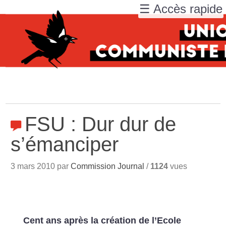
☰ Accès rapide
FSU : Dur dur de
s’émanciper
3 mars 2010 par
Commission Journal
/
1124
vues
Cent ans après la création de l’Ecole