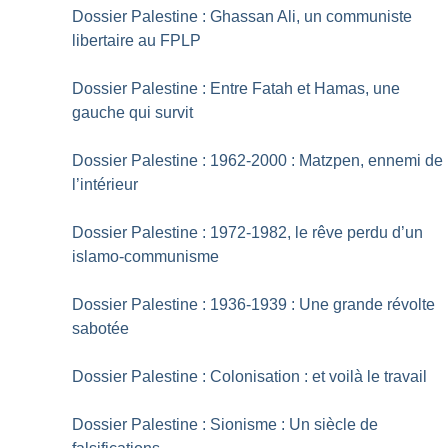
Dossier Palestine : Ghassan Ali, un communiste
libertaire au FPLP
Dossier Palestine : Entre Fatah et Hamas, une
gauche qui survit
Dossier Palestine : 1962-2000 : Matzpen, ennemi de
l’intérieur
Dossier Palestine : 1972-1982, le rêve perdu d’un
islamo-communisme
Dossier Palestine : 1936-1939 : Une grande révolte
sabotée
Dossier Palestine : Colonisation : et voilà le travail
Dossier Palestine : Sionisme : Un siècle de