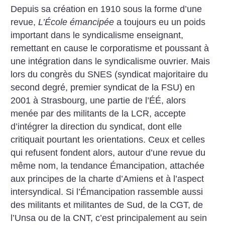
Depuis sa création en 1910 sous la forme d’une
revue,
L’École émancipée
a toujours eu un poids
important dans le syndicalisme enseignant,
remettant en cause le corporatisme et poussant à
une intégration dans le syndicalisme ouvrier. Mais
lors du congrès du SNES (syndicat majoritaire du
second degré, premier syndicat de la FSU) en
2001 à Strasbourg, une partie de l’ÉÉ, alors
menée par des militants de la LCR, accepte
d’intégrer la direction du syndicat, dont elle
critiquait pourtant les orientations. Ceux et celles
qui refusent fondent alors, autour d’une revue du
même nom, la tendance Émancipation, attachée
aux principes de la charte d’Amiens et à l’aspect
intersyndical. Si l’Émancipation rassemble aussi
des militants et militantes de Sud, de la CGT, de
l’Unsa ou de la CNT, c’est principalement au sein