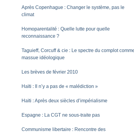
Après Copenhague : Changer le système, pas le
climat
Homoparentalité : Quelle lutte pour quelle
reconnaissance
?
Taguieff, Corcuff & cie : Le spectre du complot comm
massue idéologique
Les brèves de février 2010
Haïti : Il n’y a pas de «
malédiction
»
Haïti : Après deux siècles d’impérialisme
Espagne : La CGT ne sous-traite pas
Communisme libertaire : Rencontre des