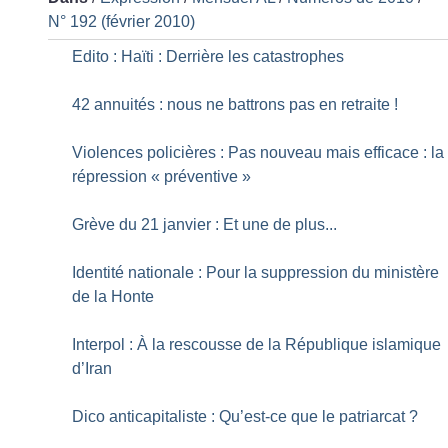
N° 192 (février 2010)
Edito : Haïti : Derrière les catastrophes
42 annuités : nous ne battrons pas en retraite
!
Violences policières : Pas nouveau mais efficace : la
répression «
préventive
»
Grève du 21 janvier : Et une de plus...
Identité nationale : Pour la suppression du ministère
de la Honte
Interpol : À la rescousse de la République islamique
d’Iran
Dico anticapitaliste : Qu’est-ce que le patriarcat
?