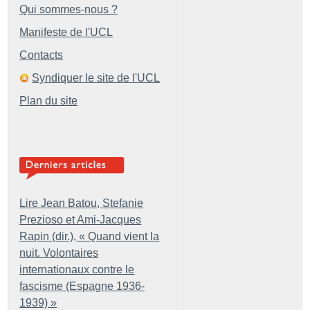
Qui sommes-nous ?
Manifeste de l'UCL
Contacts
Syndiquer le site de l'UCL
Plan du site
Lire Jean Batou, Stefanie
Prezioso et Ami-Jacques
Rapin (dir.), «
Quand vient la
nuit. Volontaires
internationaux contre le
fascisme (Espagne 1936-
1939)
»