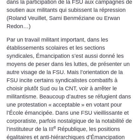
dans la participation de la FSU aux campagnes de
soutien aux militants qui subissent la répression
(Roland Veuillet, Sami Benméziane ou Erwan
Redon…)
Par un travail militant important, dans les
établissements scolaires et les sections
syndicales, Émancipation s’est aussi donné les
moyens de peser dans les luttes, de présenter un
autre visage de la FSU. Mais l’orientation de la
FSU incite certains syndicalistes combatifs à
choisir plutôt Sud ou la CNT, voir à arrêter le
militantisme. Beaucoup d’autres se réfugient dans
une protestation «
acceptable
» en votant pour
l’École émancipée. Dans une FSU vieillissante et
corporatiste, parfois nostalgique de la notabilité de
e
l’instituteur de la III
République, les positions
égalitaires et anti-hiérarchiques d’Émancipation