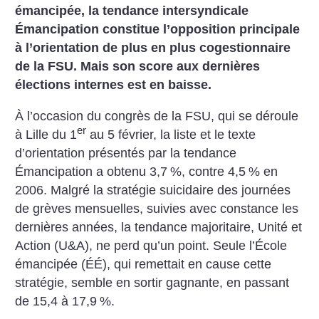
émancipée, la tendance intersyndicale
Émancipation constitue l’opposition principale
à l’orientation de plus en plus cogestionnaire
de la FSU. Mais son score aux dernières
élections internes est en baisse.
À l’occasion du congrès de la FSU, qui se déroule
er
à Lille du 1
au 5 février, la liste et le texte
d’orientation présentés par la tendance
Émancipation a obtenu 3,7
%, contre 4,5
% en
2006. Malgré la stratégie suicidaire des journées
de grèves mensuelles, suivies avec constance les
dernières années, la tendance majoritaire, Unité et
Action (U&A), ne perd qu’un point. Seule l’École
émancipée (ÉÉ), qui remettait en cause cette
stratégie, semble en sortir gagnante, en passant
de 15,4 à 17,9
%.