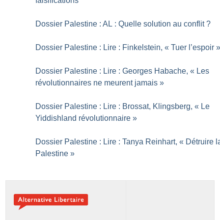
falsifications
Dossier Palestine : AL : Quelle solution au conflit
?
Dossier Palestine : Lire : Finkelstein, «
Tuer l’espoir
Dossier Palestine : Lire : Georges Habache, «
Les
révolutionnaires ne meurent jamais
»
Dossier Palestine : Lire : Brossat, Klingsberg, «
Le
Yiddishland révolutionnaire
»
Dossier Palestine : Lire : Tanya Reinhart, «
Détruire l
Palestine
»