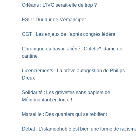
Orléans : L’IVG serait-elle de trop
?
FSU : Dur dur de s’émanciper
CGT : Les enjeux de l’après congrès fédéral
Chronique du travail aliéné : Colette*, dame de
cantine
Licenciements : La brève autogestion de Philips
Dreux
Solidarité : Les grévistes sans papiers de
Ménilmontant en force
!
Marseille : Des quartiers qui se rebiffent
Débat : L’islamophobie est bien une forme de racism