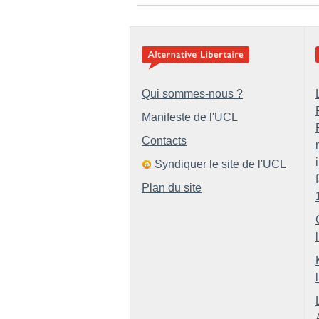
Qui sommes-nous ?
Manifeste de l'UCL
Contacts
Syndiquer le site de l'UCL
Plan du site