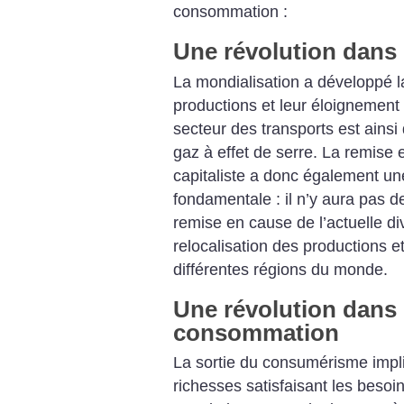
consommation :
Une révolution dans
La mondialisation a développé la
productions et leur éloignement 
secteur des transports est ainsi
gaz à effet de serre. La remise 
capitaliste a donc également un
fondamentale : il n’y aura pas 
remise en cause de l’actuelle div
relocalisation des productions
différentes régions du monde.
Une révolution dans
consommation
La sortie du consumérisme impli
richesses satisfaisant les besoi