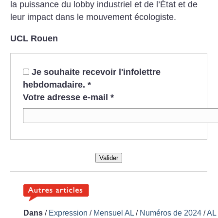
la puissance du lobby industriel et de l’État et de
leur impact dans le mouvement écologiste.
UCL Rouen
Je souhaite recevoir l'infolettre
hebdomadaire.
*
Votre adresse e-mail
*
Valider
Dans
/
Expression
/
Mensuel AL
/
Numéros de 2024
/
AL