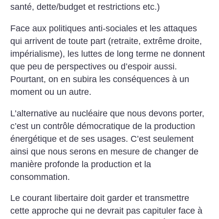
santé, ­dette/budget et restrictions etc.)
Face aux politiques anti-sociales et les attaques
qui arrivent de toute part (retraite, extrême droite,
impérialisme), les luttes de long terme ne donnent
que peu de perspectives ou d’espoir aussi.
Pourtant, on en subira les conséquences à un
moment ou un ­autre.
L’alternative au nucléaire que nous devons porter,
c’est un contrôle démocratique de la production
énergétique et de ses usages. C’est seulement
ainsi que nous serons en mesure de changer de
manière profonde la production et la
consommation.
Le courant libertaire doit garder et transmettre
cette approche qui ne devrait pas capituler face à