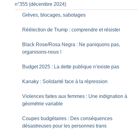
n°355 (décembre 2024)
Grèves, blocages, sabotages
Réélection de Trump : comprendre et résister
Black Rose/Rosa Negra : Ne paniquons pas,
organisons-nous
!
Budget 2025 : La dette publique n’existe pas
Kanaky : Solidarité face à la répression
Violences faites aux femmes : Une indignation à
géométrie variable
Coupes budgétaires : Des conséquences
désastreuses pour les personnes trans