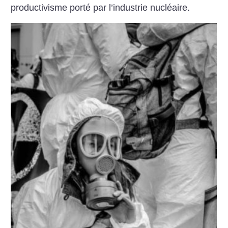
productivisme porté par l’industrie nucléaire.