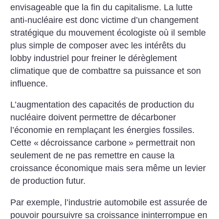
envisageable que la fin du capitalisme. La lutte
anti-nucléaire est donc victime d’un changement
stratégique du mouvement écologiste où il semble
plus ­simple de composer avec les intérêts du
lobby industriel pour freiner le dérèglement
climatique que de combattre sa puissance et son
influence.
L’augmentation des capacités de production du
nucléaire ­doivent permettre de décar­boner
l’économie en remplaçant les énergies fossiles.
Cette «
décroissance carbone
» permettrait non
seulement de ne pas remettre en cause la
croissance économique mais sera même un levier
de production futur.
Par exemple, l’industrie automobile est assurée de
pouvoir poursuivre sa croissance ininterrompue en