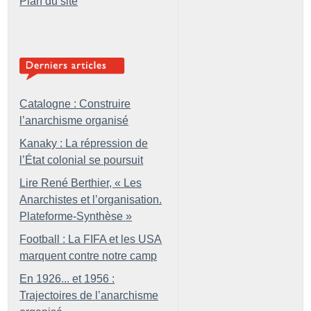
Plan du site
Catalogne : Construire
l’anarchisme organisé
Kanaky : La répression de
l’État colonial se poursuit
Lire René Berthier, «
Les
Anarchistes et l’organisation.
Plateforme-Synthèse
»
Football : La FIFA et les USA
marquent contre notre camp
En 1926... et 1956 :
Trajectoires de l’anarchisme