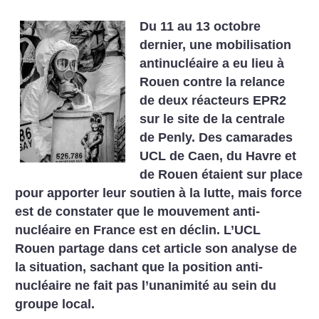
Du 11 au 13 octobre
dernier, une mobilisation
antinucléaire a eu lieu à
Rouen contre la relance
de deux réacteurs EPR2
sur le site de la centrale
de Penly. Des camarades
UCL de Caen, du Havre et
de Rouen étaient sur place
pour apporter leur soutien à la lutte, mais force
est de constater que le mouvement anti-
nucléaire en France est en déclin. L’UCL
Rouen partage dans cet article son analyse de
la situation, sachant que la position anti-
nucléaire ne fait pas l’unanimité au sein du
groupe local.