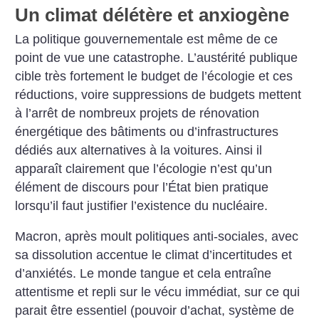
Un climat délétère et anxiogène
La politique gouvernementale est même de ce
point de vue une catastrophe. L’austérité publique
cible très fortement le budget de l’écologie et ces
réductions, voire suppressions de budgets mettent
à l’arrêt de nombreux projets de rénovation
énergétique des bâtiments ou d’infrastructures
dédiés aux alternatives à la voitures. ­Ainsi il
apparaît clairement que l’écologie n’est qu’un
élément de discours pour l’État bien pratique
lorsqu’il faut justifier l’existence du nucléaire.
Macron, après moult politiques anti-sociales, avec
sa ­dissolution accentue le climat d’incertitudes et
d’anxiétés. Le monde tangue et cela entraîne
attentisme et repli sur le vécu immédiat, sur ce qui
parait être essentiel (pouvoir ­d’achat, système de