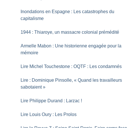
Inondations en Espagne : Les catastrophes du
capitalisme
1944 : Thiaroye, un massacre colonial prémédité
Armelle Mabon : Une historienne engagée pour la
mémoire
Lire Michel Touchestone : OQTF : Les condamnés
Lire : Dominique Pinsolle, «
Quand les travailleurs
sabotaient
»
Lire Philippe Durand : Larzac
!
Lire Louis Oury : Les Prolos