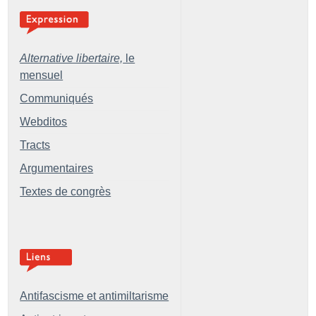
Alternative libertaire,
le
mensuel
Communiqués
Webditos
Tracts
Argumentaires
Textes de congrès
Antifascisme et antimiltarisme