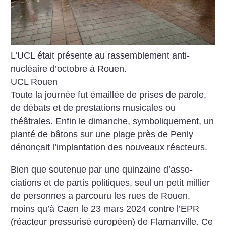
L’UCL était présente au rassemblement anti-
nucléaire d’octobre à Rouen.
UCL Rouen
Toute la journée fut émaillée de prises de parole,
de débats et de prestations musicales ou
théâtrales. Enfin le dimanche, symboliquement, un
planté de bâtons sur une plage près de Penly
dénonçait l’implantation des nouveaux réacteurs.
Bien que soutenue par une quinzaine d’asso­
ciations et de partis politiques, seul un petit millier
de personnes a parcouru les rues de Rouen,
moins qu’à Caen le 23 mars 2024 contre l’EPR
(réacteur pressurisé européen) de Flamanville. Ce