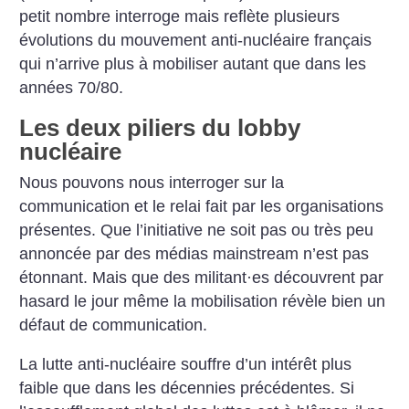
petit nombre interroge mais reflète plusieurs
évolutions du mouvement anti-nucléaire français
qui n’arrive plus à mobiliser autant que dans les
années 70/80.
Les deux piliers du lobby
nucléaire
Nous pouvons nous interro­ger sur la
communication et le relai fait par les organisations
présentes. Que l’initiative ne soit pas ou très peu
annoncée par des médias mainstream n’est pas
étonnant. Mais que des militant
·
es découvrent par
hasard le jour même la mobilisation révèle bien un
défaut de communication.
La lutte anti-nucléaire souffre d’un intérêt plus
faible que dans les décennies précédentes. Si