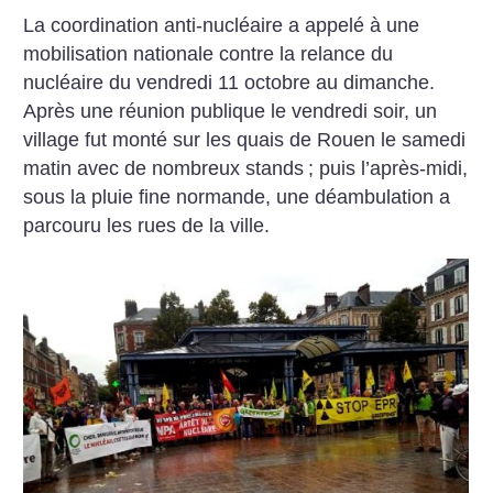
La coordination anti-nucléaire a appelé à une
mobilisation nationale contre la relance du
nucléaire du vendredi 11 octobre au dimanche.
Après une réunion publique le vendredi soir, un
village fut monté sur les quais de Rouen le samedi
matin avec de nombreux stands
; puis l’après-midi,
sous la pluie fine normande, une déambulation a
parcouru les rues de la ville.