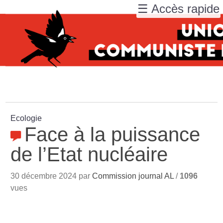
☰ Accès rapide
Ecologie
Face à la puissance
de l’Etat nucléaire
30 décembre 2024 par
Commission journal AL
/
1096
vues