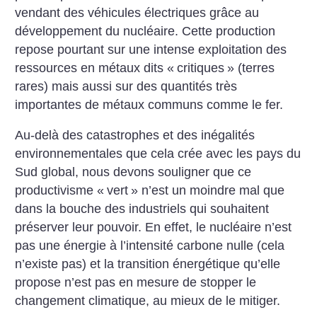
vendant des véhicules électriques grâce au
développement du nucléaire. Cette production
repose pourtant sur une intense exploitation des
ressources en métaux dits «
critiques
» (terres
rares) mais aussi sur des quantités très
importantes de métaux communs comme le fer.
Au-delà des catastrophes et des inégalités
environnementales que cela crée avec les pays du
Sud global, nous devons souligner que ce
productivisme «
vert
» n’est un moindre mal que
dans la bouche des industriels qui souhaitent
préserver leur pouvoir. En effet, le nucléaire n’est
pas une énergie à l’intensité carbone nulle (cela
n’existe pas) et la transition énergétique ­qu’elle
propose n’est pas en mesure de stopper le
changement climatique, au mieux de le mitiger.