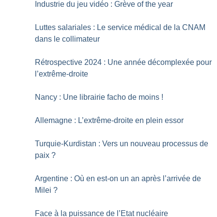
Industrie du jeu vidéo : Grève of the year
Luttes salariales : Le service médical de la CNAM
dans le collimateur
Rétrospective 2024 : Une année décomplexée pour
l’extrême-droite
Nancy : Une librairie facho de moins
!
Allemagne : L’extrême-droite en plein essor
Turquie-Kurdistan : Vers un nouveau processus de
paix
?
Argentine : Où en est-on un an après l’arrivée de
Milei
?
Face à la puissance de l’Etat nucléaire