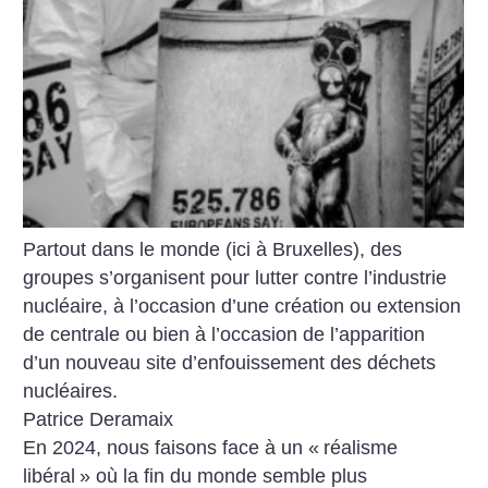
Partout dans le monde (ici à Bruxelles), des
groupes s’organisent pour lutter contre l’industrie
nucléaire, à l’occasion d’une création ou extension
de centrale ou bien à l’occasion de l’apparition
d’un nouveau site d’enfouissement des déchets
nucléaires.
Patrice Deramaix
En 2024, nous faisons face à un «
réalisme
libéral
» où la fin du monde semble plus