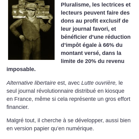
Pluralisme, les lectrices et
lecteurs peuvent faire des
dons au profit exclusif de
leur journal favori, et
bénéficier d’une réduction
d’impôt égale à 66% du
montant versé, dans la
limite de 20% du revenu
imposable.
Alternative libertaire
est, avec
Lutte ouvrière,
le
seul journal révolutionnaire distribué en kiosque
en France, même si cela représente un gros effort
financier.
Malgré tout, il cherche à se développer, aussi bien
en version papier qu’en numérique.