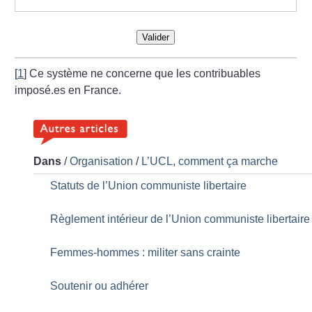
Valider
[
1
]
Ce système ne concerne que les contribuables
imposé.es en France.
Dans
/
Organisation
/
L’UCL, comment ça marche
Statuts de l’Union communiste libertaire
Règlement intérieur de l’Union communiste libertaire
Femmes-hommes : militer sans crainte
Soutenir ou adhérer