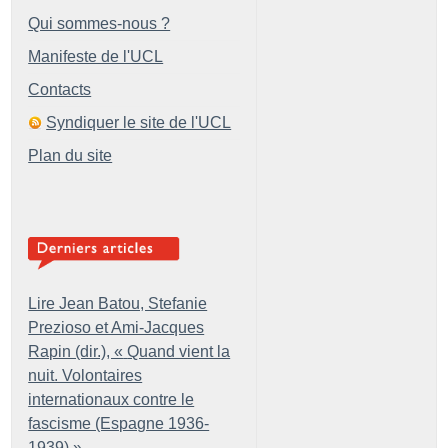
Qui sommes-nous ?
Manifeste de l'UCL
Contacts
Syndiquer le site de l'UCL
Plan du site
Lire Jean Batou, Stefanie
Prezioso et Ami-Jacques
Rapin (dir.), «
Quand vient la
nuit. Volontaires
internationaux contre le
fascisme (Espagne 1936-
1939)
»