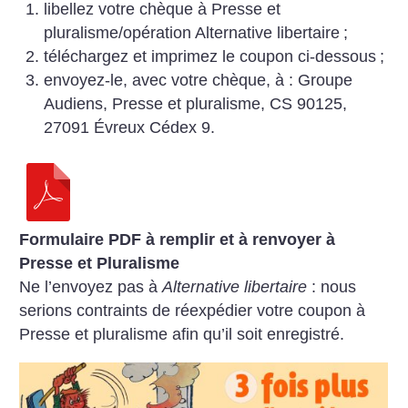
libellez votre chèque à Presse et
pluralisme/opération Alternative libertaire
;
téléchargez et imprimez le coupon ci-dessous
;
envoyez-le, avec votre chèque, à : Groupe
Audiens, Presse et pluralisme, CS 90125,
27091 Évreux Cédex 9.
Formulaire PDF à remplir et à renvoyer à
Presse et Pluralisme
Ne l’envoyez pas à
Alternative libertaire
: nous
serions contraints de réexpédier votre coupon à
Presse et pluralisme afin qu’il soit enregistré.