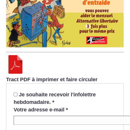
Tract PDF à imprimer et faire circuler
Je souhaite recevoir l'infolettre
hebdomadaire.
*
Votre adresse e-mail
*