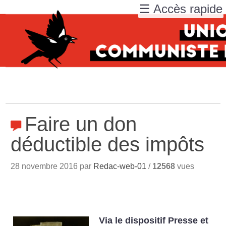
☰ Accès rapide
Faire un don
déductible des impôts
28 novembre 2016 par
Redac-web-01
/
12568
vues
Via le dispositif Presse et