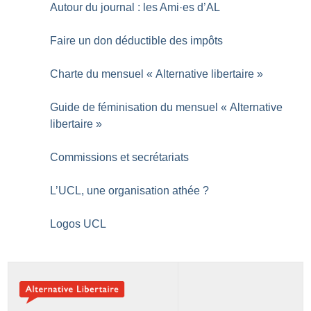
Autour du journal : les Ami
·
es d’AL
Faire un don déductible des impôts
Charte du mensuel «
Alternative libertaire
»
Guide de féminisation du mensuel «
Alternative
libertaire
»
Commissions et secrétariats
L’UCL, une organisation athée
?
Logos UCL