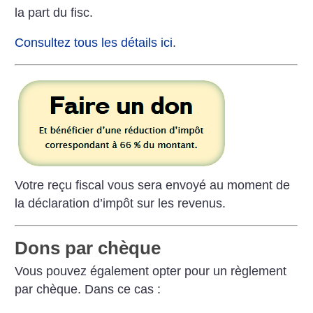
la part du fisc.
Consultez tous les détails ici
.
Votre reçu fiscal vous sera envoyé au moment de
la déclaration d’impôt sur les revenus.
Dons par chèque
Vous pouvez également opter pour un règlement
par chèque. Dans ce cas :