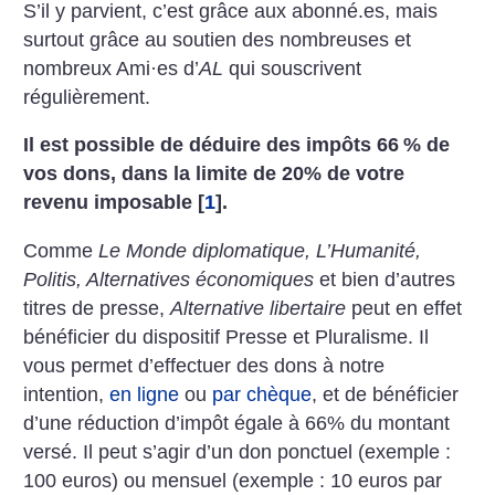
S’il y parvient, c’est grâce aux abonné.es, mais
surtout grâce au soutien des nombreuses et
nombreux Ami
·
es d’
AL
qui souscrivent
régulièrement.
Il est possible de déduire des impôts 66
% de
vos dons, dans la limite de 20% de votre
revenu imposable
[
1
]
.
Comme
Le Monde diplomatique, L’Humanité,
Politis, Alternatives économiques
et bien d’autres
titres de presse,
Alternative libertaire
peut en effet
bénéficier du dispositif Presse et Pluralisme. Il
vous permet d’effectuer des dons à notre
intention,
en ligne
ou
par chèque
, et de bénéficier
d’une réduction d’impôt égale à 66% du montant
versé. Il peut s’agir d’un don ponctuel (exemple :
100 euros) ou mensuel (exemple : 10 euros par