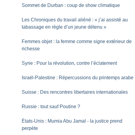
Sommet de Durban : coup de show climatique
Les Chroniques du travail aliéné : «
j’ai assisté au
tabassage en règle d’un jeune détenu
»
Femmes objet : la femme comme signe extérieur de
richesse
Syrie : Pour la révolution, contre l’éclatement
Israël-Palestine : Répercussions du printemps arabe
Suisse : Des rencontres libertaires internationales
Russie : tout sauf Poutine
?
États-Unis : Mumia Abu Jamal - la justice prend
perpète