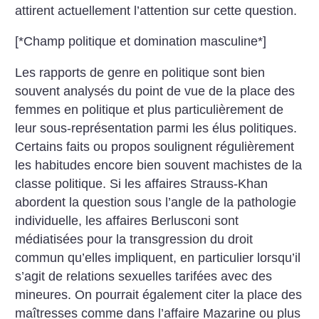
attirent actuellement l’attention sur cette question.
[*Champ politique et domination masculine*]
Les rapports de genre en politique sont bien
souvent analysés du point de vue de la place des
femmes en politique et plus particulièrement de
leur sous-représentation parmi les élus politiques.
Certains faits ou propos soulignent régulièrement
les habitudes encore bien souvent machistes de la
classe politique. Si les affaires Strauss-Khan
abordent la question sous l’angle de la pathologie
individuelle, les affaires Berlusconi sont
médiatisées pour la transgression du droit
commun qu’elles impliquent, en particulier lorsqu’il
s’agit de relations sexuelles tarifées avec des
mineures. On pourrait également citer la place des
maîtresses comme dans l’affaire Mazarine ou plus