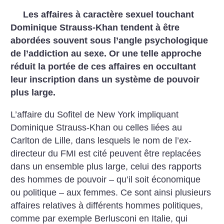
Les affaires à caractère sexuel touchant
Dominique Strauss-Khan tendent à être
abordées souvent sous l’angle psychologique
de l’addiction au sexe. Or une telle approche
réduit la portée de ces affaires en occultant
leur inscription dans un système de pouvoir
plus large.
L’affaire du Sofitel de New York impliquant
Dominique Strauss-Khan ou celles liées au
Carlton de Lille, dans lesquels le nom de l’ex-
directeur du FMI est cité peuvent être replacées
dans un ensemble plus large, celui des rapports
des hommes de pouvoir – qu’il soit économique
ou politique – aux femmes. Ce sont ainsi plusieurs
affaires relatives à différents hommes politiques,
comme par exemple Berlusconi en Italie, qui