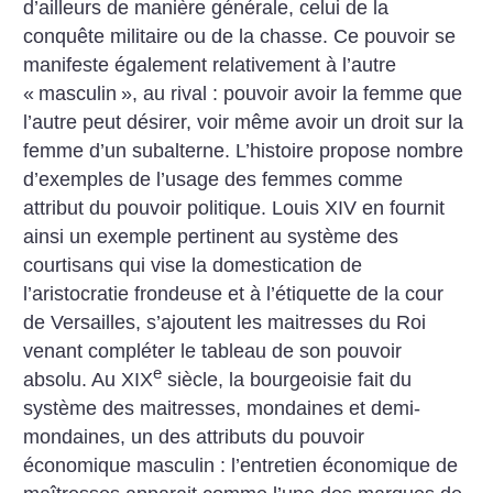
d’ailleurs de manière générale, celui de la
conquête militaire ou de la chasse. Ce pouvoir se
manifeste également relativement à l’autre
«
masculin
», au rival : pouvoir avoir la femme que
l’autre peut désirer, voir même avoir un droit sur la
femme d’un subalterne. L’histoire propose nombre
d’exemples de l’usage des femmes comme
attribut du pouvoir politique. Louis XIV en fournit
ainsi un exemple pertinent au système des
courtisans qui vise la domestication de
l’aristocratie frondeuse et à l’étiquette de la cour
de Versailles, s’ajoutent les maitresses du Roi
venant compléter le tableau de son pouvoir
e
absolu. Au XIX
siècle, la bourgeoisie fait du
système des maitresses, mondaines et demi-
mondaines, un des attributs du pouvoir
économique masculin : l’entretien économique de