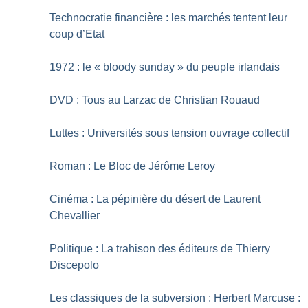
Technocratie financière : les marchés tentent leur
coup d’Etat
1972 : le «
bloody sunday
» du peuple irlandais
DVD : Tous au Larzac de Christian Rouaud
Luttes : Universités sous tension ouvrage collectif
Roman : Le Bloc de Jérôme Leroy
Cinéma : La pépinière du désert de Laurent
Chevallier
Politique : La trahison des éditeurs de Thierry
Discepolo
Les classiques de la subversion : Herbert Marcuse :