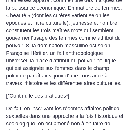
maîtresses apparait comme l’une des marques de
la puissance économique. En matière de femmes,
«
beauté
» (dont les critères varient selon les
époques et l’aire culturelle), jeunesse et nombre,
constituent les trois maîtres mots qui semblent
gouverner l’usage des femmes comme attribut du
pouvoir. Si la domination masculine est selon
Françoise Héritier, un fait anthropologique
universel, la place d’attribut du pouvoir politique
qui est assignée aux femmes dans le champ
politique paraît ainsi jouir d’une constance à
travers l’histoire et les différentes aires culturelles.
[*Continuité des pratiques*]
De fait, en inscrivant les récentes affaires politico-
sexuelles dans une approche à la fois historique et
sociologique, on est amené non à en faire de