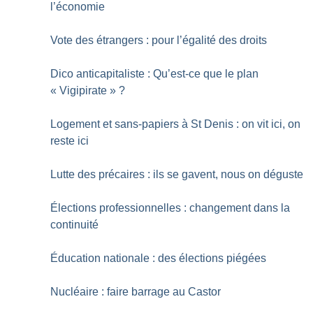
l’économie
Vote des étrangers : pour l’égalité des droits
Dico anticapitaliste : Qu’est-ce que le plan
«
Vigipirate
»
?
Logement et sans-papiers à St Denis : on vit ici, on
reste ici
Lutte des précaires : ils se gavent, nous on déguste
Élections professionnelles : changement dans la
continuité
Éducation nationale : des élections piégées
Nucléaire : faire barrage au Castor