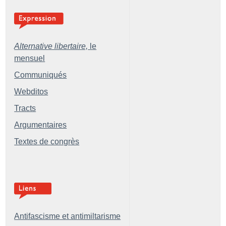
Alternative libertaire,
le
mensuel
Communiqués
Webditos
Tracts
Argumentaires
Textes de congrès
Antifascisme et antimiltarisme