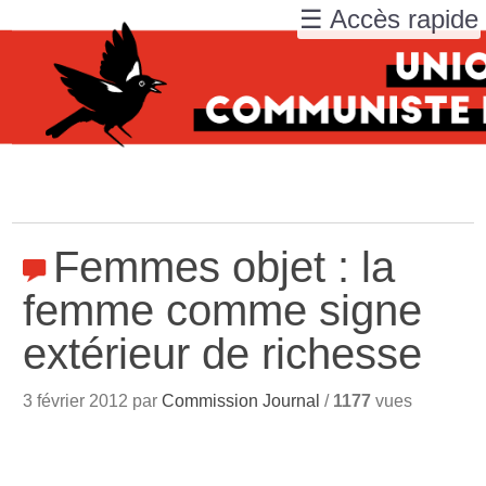
☰ Accès rapide
Femmes objet : la
femme comme signe
extérieur de richesse
3 février 2012 par
Commission Journal
/
1177
vues