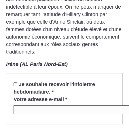
indéfectible à leur époux. On ne peux manquer de
remarquer tant l’attitude d’Hillary Clinton par
exemple que celle d’Anne Sinclair, où deux
femmes dotées d’un niveau d’étude élevé et d’une
autonomie économique, suivent le comportement
correspondant aux rôles sociaux genrés
traditionnels.
Irène (AL Paris Nord-Est)
Je souhaite recevoir l'infolettre
hebdomadaire.
*
Votre adresse e-mail
*