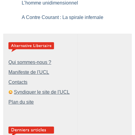
L’homme unidimensionnel
A Contre Courant : La spirale infernale
Qui sommes-nous ?
Manifeste de l'UCL
Contacts
Syndiquer le site de l'UCL
Plan du site