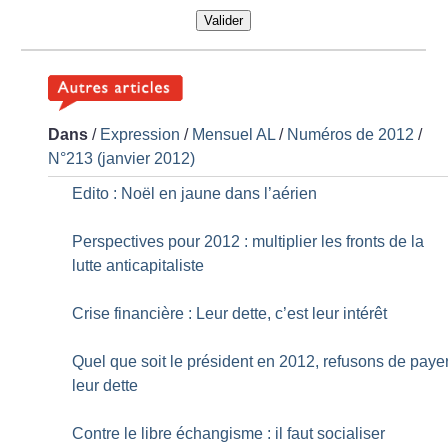
Valider
Dans
/
Expression
/
Mensuel AL
/
Numéros de 2012
/
N°213 (janvier 2012)
Edito : Noël en jaune dans l’aérien
Perspectives pour 2012 : multiplier les fronts de la
lutte anticapitaliste
Crise financière : Leur dette, c’est leur intérêt
Quel que soit le président en 2012, refusons de paye
leur dette
Contre le libre échangisme : il faut socialiser