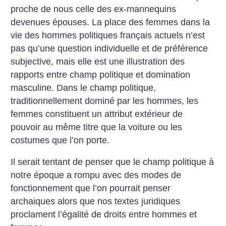
proche de nous celle des ex-mannequins
devenues épouses. La place des femmes dans la
vie des hommes politiques français actuels n’est
pas qu’une question individuelle et de préférence
subjective, mais elle est une illustration des
rapports entre champ politique et domination
masculine. Dans le champ politique,
traditionnellement dominé par les hommes, les
femmes constituent un attribut extérieur de
pouvoir au même titre que la voiture ou les
costumes que l’on porte.
Il serait tentant de penser que le champ politique à
notre époque a rompu avec des modes de
fonctionnement que l’on pourrait penser
archaiques alors que nos textes juridiques
proclament l’égalité de droits entre hommes et