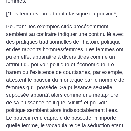
femmes.
[*Les femmes, un attribut classique du pouvoir*]
Pourtant, les exemples cités précédemment
semblent au contraire indiquer une continuité avec
des pratiques traditionnelles de l’histoire politique
et des rapports hommes/femmes. Les femmes ont
pu en effet apparaitre à divers titres comme un
attribut du pouvoir politique et économique. Le
harem ou l’existence de courtisanes, par exemple,
attestent le pouvoir du monarque par le nombre de
femmes qu’il possède. Sa puissance sexuelle
supposée apparaît alors comme une métaphore
de sa puissance politique. Virilité et pouvoir
politique semblent alors indissociablement liées.
Le pouvoir rend capable de posséder n’importe
quelle femme, le vocabulaire de la séduction étant