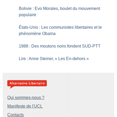
Bolivie : Evo Morales, boulet du mouvement
populaire
États-Unis : Les communistes libertaires et le
phénomène Obama
1988 : Des moutons noirs fondent SUD-PTT
Lire : Anne Steiner, «
Les En-dehors
»
Qui sommes-nous ?
Manifeste de l'UCL
Contacts