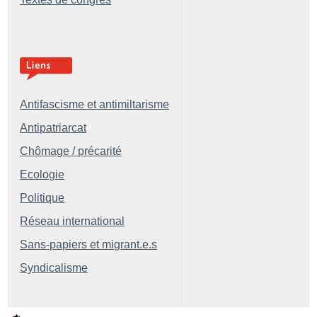
Antifascisme et antimiltarisme
Antipatriarcat
Chômage / précarité
Ecologie
Politique
Réseau international
Sans-papiers et migrant.e.s
Syndicalisme