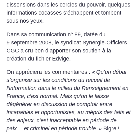
dissensions dans les cercles du pouvoir, quelques
informations cocasses s’échappent et tombent
sous nos yeux.
Dans sa communication n° 89, datée du
9 septembre 2008, le syndicat Synergie-Officiers
CGC a cru bon d’apporter son soutien à la
création du fichier Edvige.
On appréciera les commentaires :
«
Qu’un débat
s’organise sur les conditions du recueil de
l’information dans le milieu du Renseignement en
France, c’est normal. Mais qu’on le laisse
dégénérer en discussion de comptoir entre
incapables et opportunistes, au mépris des faits et
des enjeux, c’est inacceptable en période de
paix… et criminel en période trouble.
»
Bigre
!