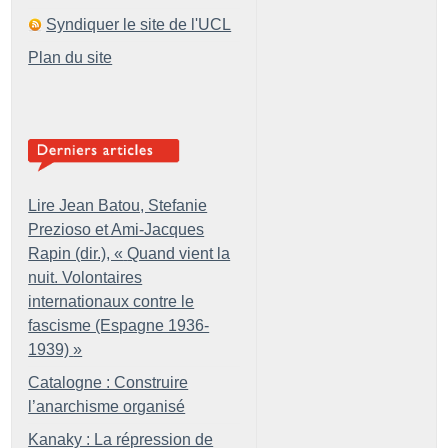
Syndiquer le site de l'UCL
Plan du site
Lire Jean Batou, Stefanie
Prezioso et Ami-Jacques
Rapin (dir.), «
Quand vient la
nuit. Volontaires
internationaux contre le
fascisme (Espagne 1936-
1939)
»
Catalogne : Construire
l’anarchisme organisé
Kanaky : La répression de