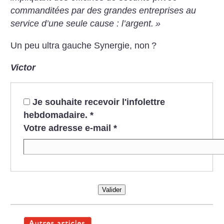
commanditées par des grandes entreprises au
service d’une seule cause : l’argent.
»
Un peu ultra gauche Synergie, non
?
Victor
Je souhaite recevoir l'infolettre
hebdomadaire.
*
Votre adresse e-mail
*
Valider