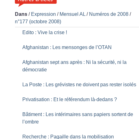
Dans
/
Expression
/
Mensuel AL
/
Numéros de 2008
/
n°177 (octobre 2008)
Edito : Vive la crise
!
Afghanistan : Les mensonges de l’OTAN
Afghanistan sept ans après : Ni la sécurité, ni la
démocratie
La Poste : Les grévistes ne doivent pas rester isolés
Privatisation : Et le référendum là-dedans
?
Bâtiment : Les intérimaires sans papiers sortent de
l’ombre
Recherche : Pagaille dans la mobilisation