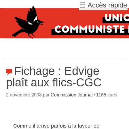
☰ Accès rapide
Fichage : Edvige
plaît aux flics-CGC
2 novembre 2008 par
Commission Journal
/
1165
vues
Comme il arrive parfois à la faveur de