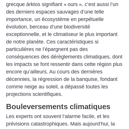
grecque árktos signifiant «
ours
», c’est aussi l’un
des derniers espaces sauvages d’une telle
importance, un écosystème en perpétuelle
évolution, berceau d’une biodiversité
exceptionnelle, et le climatiseur le plus important
de notre planète. Ces caractéristiques si
particulières ne l’épargnent pas des
conséquences des dérèglements climatiques, dont
les impacts se font ressentir dans cette région plus
encore qu’ailleurs. Au cours des dernières
décennies, la régression de la banquise, fondant
comme neige au soleil, a dépassé toutes les
projections scientifiques.
Bouleversements climatiques
Les experts ont souvent l’alarme facile, et les
prévisions catastrophiques. Mais aujourd’hui, la