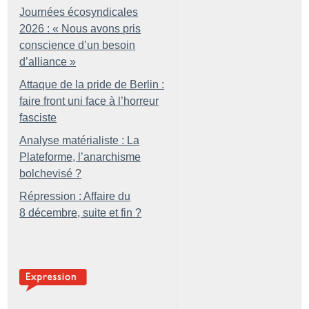
Journées écosyndicales
2026 : «
Nous avons pris
conscience d’un besoin
d’alliance
»
Attaque de la pride de Berlin :
faire front uni face à l’horreur
fasciste
Analyse matérialiste : La
Plateforme, l’anarchisme
bolchevisé
?
Répression : Affaire du
8 décembre, suite et fin
?