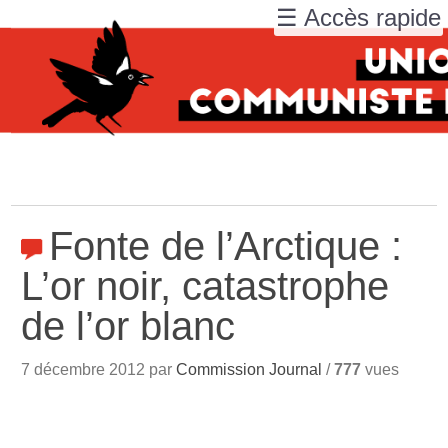
☰ Accès rapide
Fonte de l’Arctique :
L’or noir, catastrophe
de l’or blanc
7 décembre 2012 par
Commission Journal
/
777
vues