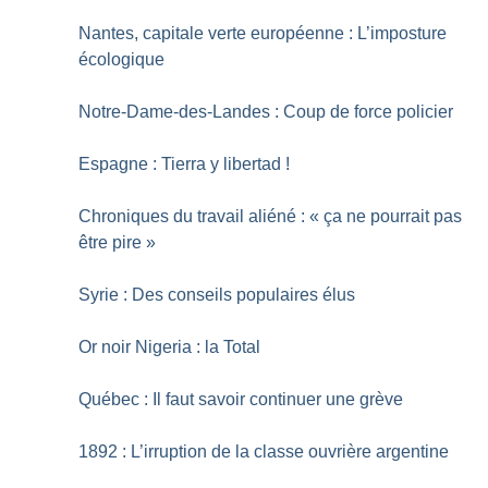
Nantes, capitale verte européenne : L’imposture
écologique
Notre-Dame-des-Landes : Coup de force policier
Espagne : Tierra y libertad
!
Chroniques du travail aliéné : «
ça ne pourrait pas
être pire
»
Syrie : Des conseils populaires élus
Or noir Nigeria : la Total
Québec : Il faut savoir continuer une grève
1892 : L’irruption de la classe ouvrière argentine