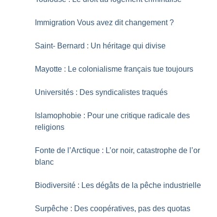
Immigration Vous avez dit changement
?
Saint- Bernard : Un héritage qui divise
Mayotte : Le colonialisme français tue toujours
Universités : Des syndicalistes traqués
Islamophobie : Pour une critique radicale des
religions
Fonte de l’Arctique : L’or noir, catastrophe de l’or
blanc
Biodiversité : Les dégâts de la pêche industrielle
Surpêche : Des coopératives, pas des quotas