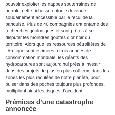
pouvoir exploiter les nappes souterraines de
pétrole, cette richesse enfouie devenue
soudainement accessible par le recul de la
banquise. Plus de 40 compagnies ont entamé des
recherches géologiques et sont prêtes à se
disputer les moindres gouttes d’or noir du
territoire. Alors que les ressources pétrolifères de
l’Arctique sont estimées à trois années de
consommation mondiale, les géants des
hydrocarbures sont aujourd’hui prêts à investir
dans des projets de plus en plus coûteux, dans les
zones les plus reculées de notre planète, pour
puiser dans des poches toujours plus profondes,
multipliant ainsi les risques d’accident.
Prémices d’une catastrophe
annoncée