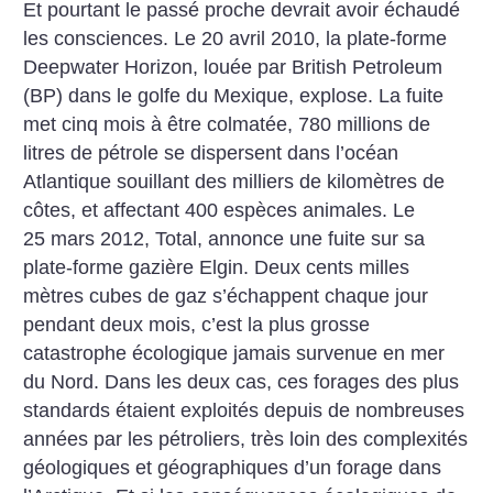
Et pourtant le passé proche devrait avoir échaudé
les consciences. Le 20 avril 2010, la plate-forme
Deepwater Horizon, louée par British Petroleum
(BP) dans le golfe du Mexique, explose. La fuite
met cinq mois à être colmatée, 780 millions de
litres de pétrole se dispersent dans l’océan
Atlantique souillant des milliers de kilomètres de
côtes, et affectant 400 espèces animales. Le
25 mars 2012, Total, annonce une fuite sur sa
plate-forme gazière Elgin. Deux cents milles
mètres cubes de gaz s’échappent chaque jour
pendant deux mois, c’est la plus grosse
catastrophe écologique jamais survenue en mer
du Nord. Dans les deux cas, ces forages des plus
standards étaient exploités depuis de nombreuses
années par les pétroliers, très loin des complexités
géologiques et géographiques d’un forage dans