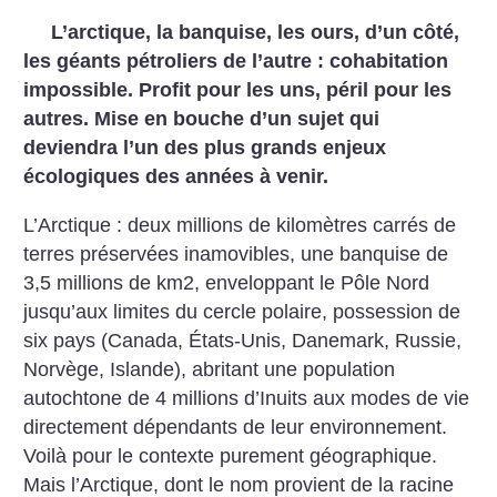
L’arctique, la banquise, les ours, d’un côté,
les géants pétroliers de l’autre : cohabitation
impossible. Profit pour les uns, péril pour les
autres. Mise en bouche d’un sujet qui
deviendra l’un des plus grands enjeux
écologiques des années à venir.
L’Arctique : deux millions de kilomètres carrés de
terres préservées inamovibles, une banquise de
3,5 millions de km2, enveloppant le Pôle Nord
jusqu’aux limites du cercle polaire, possession de
six pays (Canada, États-Unis, Danemark, Russie,
Norvège, Islande), abritant une population
autochtone de 4 millions d’Inuits aux modes de vie
directement dépendants de leur environnement.
Voilà pour le contexte purement géographique.
Mais l’Arctique, dont le nom provient de la racine