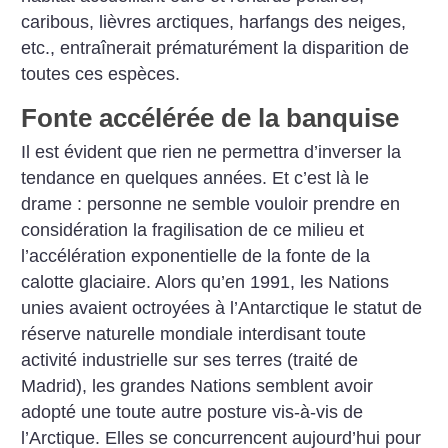
caribous, lièvres arctiques, harfangs des neiges,
etc., entraînerait prématurément la disparition de
toutes ces espèces.
Fonte accélérée de la banquise
Il est évident que rien ne permettra d’inverser la
tendance en quelques années. Et c’est là le
drame : personne ne semble vouloir prendre en
considération la fragilisation de ce milieu et
l’accélération exponentielle de la fonte de la
calotte glaciaire. Alors qu’en 1991, les Nations
unies avaient octroyées à l’Antarctique le statut de
réserve naturelle mondiale interdisant toute
activité industrielle sur ses terres (traité de
Madrid), les grandes Nations semblent avoir
adopté une toute autre posture vis-à-vis de
l’Arctique. Elles se concurrencent aujourd’hui pour