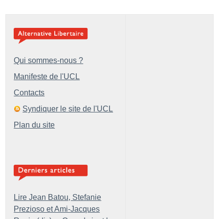
Qui sommes-nous ?
Manifeste de l'UCL
Contacts
Syndiquer le site de l'UCL
Plan du site
Lire Jean Batou, Stefanie
Prezioso et Ami-Jacques