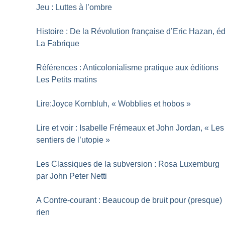
Jeu : Luttes à l’ombre
Histoire : De la Révolution française d’Eric Hazan, é
La Fabrique
Références : Anticolonialisme pratique aux éditions
Les Petits matins
Lire:Joyce Kornbluh, «
Wobblies et hobos
»
Lire et voir : Isabelle Frémeaux et John Jordan, «
Les
sentiers de l’utopie
»
Les Classiques de la subversion : Rosa Luxemburg
par John Peter Netti
A Contre-courant : Beaucoup de bruit pour (presque)
rien