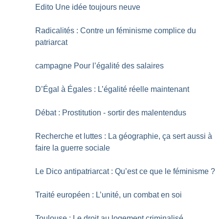
Edito Une idée toujours neuve
Radicalités : Contre un féminisme complice du
patriarcat
campagne Pour l’égalité des salaires
D’Égal à Égales : L’égalité réelle maintenant
Débat : Prostitution - sortir des malentendus
Recherche et luttes : La géographie, ça sert aussi à
faire la guerre sociale
Le Dico antipatriarcat : Qu’est ce que le féminisme
?
Traité européen : L’unité, un combat en soi
Toulouse : Le droit au logement criminalisé