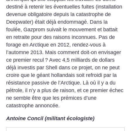
destiné à retenir les éventuelles fuites (installation
devenue obligatoire depuis la catastrophe de
Deepwater) était déjà endommagé. Dans la
foulée, Gazprom suivait le mouvement et battait
en retraite pour des raisons inconnues. Pas de
forage en Arctique en 2012, rendez-vous à
l’automne 2013. Mais comment doit-on envisager
ce premier recul
? Avec 4,5 milliards de dollars
déjà investis par Shell dans ce projet, on ne peut
croire que le géant hollandais soit refroidi par la
résistance passive de l’Arctique. Là où il y a du
pétrole, il n’y a plus de raison, et ce premier échec
ne semble être que les prémices d’une
catastrophe annoncée.
Antoine Concil (militant écologiste)