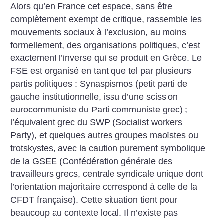
Alors qu’en France cet espace, sans être
complètement exempt de critique, rassemble les
mouvements sociaux à l’exclusion, au moins
formellement, des organisations politiques, c’est
exactement l’inverse qui se produit en Grèce. Le
FSE est organisé en tant que tel par plusieurs
partis politiques : Synaspismos (petit parti de
gauche institutionnelle, issu d’une scission
eurocommuniste du Parti communiste grec)
;
l’équivalent grec du SWP (Socialist workers
Party), et quelques autres groupes maoïstes ou
trotskystes, avec la caution purement symbolique
de la GSEE (Confédération générale des
travailleurs grecs, centrale syndicale unique dont
l’orientation majoritaire correspond à celle de la
CFDT française). Cette situation tient pour
beaucoup au contexte local. Il n’existe pas