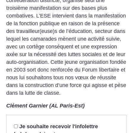
confédération distincte, organise seul une
troisième manifestation sur des bases plus
combatives. L’ESE intervient dans la manifestation
de la fonction publique en raison de la présence
des travailleur(euse)s de l’éducation, secteur dans
lequel les camarades mènent une activité suivie,
avec un cortège conséquent et une expression
axée sur la nécessité des luttes sociales et de leur
auto-organisation. Cette jeune organisation fondée
en 2003 sort donc renforcée du Forum libertaire et
nous lui souhaitons tous nos vœux de réussite
dans la construction d’une force qui agisse et pèse
dans la lutte de classe.
Clément Garnier (AL Paris-Est)
Je souhaite recevoir l'infolettre