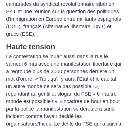
camarades du syndicat révolutionnaire sibérien
SKT et une réunion sur la question des politiques
d’immigration en Europe entre militants espagnols
(CGT), français (Alternative libertaire, CNT) et
grecs (ESE).
Haute tension
La contestation se jouait aussi dans la rue le
samedi 6 mai avec une manifestation libertaire qui
a regroupé plus de 2000 personnes derrière un
mot d’ordre, «
Tant qu’il y aura l’Etat et le capital
un autre monde ne sera pas possible
!
»,
répondant au gentillet slogan du FSE «
Un autre
monde est possible
!
». Encadrée de bout en bout
par la police la manifestation se déroulera sans
incident comme l’avait décidé les
organisateurs/trices. Le défilé du FSE qui a suivi a