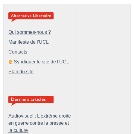
Qui sommes-nous ?
Manifeste de l'UCL
Contacts
Syndiquer le site de l'UCL
Plan du site
Audiovisuel : L’extrême droite
en guerre contre la presse et
la culture