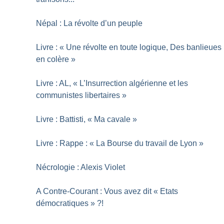
Népal : La révolte d’un peuple
Livre : «
Une révolte en toute logique, Des banlieues
en colère
»
Livre : AL, «
L’Insurrection algérienne et les
communistes libertaires
»
Livre : Battisti, «
Ma cavale
»
Livre : Rappe : «
La Bourse du travail de Lyon
»
Nécrologie : Alexis Violet
A Contre-Courant : Vous avez dit «
Etats
démocratiques
»
?!