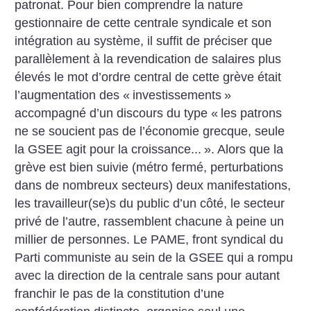
patronat. Pour bien comprendre la nature
gestionnaire de cette centrale syndicale et son
intégration au système, il suffit de préciser que
parallèlement à la revendication de salaires plus
élevés le mot d’ordre central de cette grève était
l’augmentation des «
investissements
»
accompagné d’un discours du type «
les patrons
ne se soucient pas de l’économie grecque, seule
la GSEE agit pour la croissance...
». Alors que la
grève est bien suivie (métro fermé, perturbations
dans de nombreux secteurs) deux manifestations,
les travailleur(se)s du public d’un côté, le secteur
privé de l’autre, rassemblent chacune à peine un
millier de personnes. Le PAME, front syndical du
Parti communiste au sein de la GSEE qui a rompu
avec la direction de la centrale sans pour autant
franchir le pas de la constitution d’une