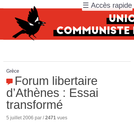
☰ Accès rapide
Grèce
Forum libertaire
d’Athènes : Essai
transformé
5 juillet 2006 par /
2471
vues