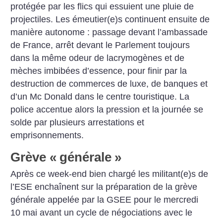
protégée par les flics qui essuient une pluie de
projectiles. Les émeutier(e)s continuent ensuite de
manière autonome : passage devant l’ambassade
de France, arrêt devant le Parlement toujours
dans la même odeur de lacrymogènes et de
mèches imbibées d’essence, pour finir par la
destruction de commerces de luxe, de banques et
d’un Mc Donald dans le centre touristique. La
police accentue alors la pression et la journée se
solde par plusieurs arrestations et
emprisonnements.
Grève «
générale
»
Après ce week-end bien chargé les militant(e)s de
l’ESE enchaînent sur la préparation de la grève
générale appelée par la GSEE pour le mercredi
10 mai avant un cycle de négociations avec le