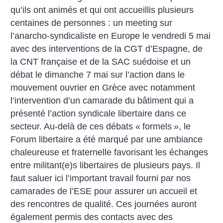
qu’ils ont animés et qui ont accueillis plusieurs
centaines de personnes : un meeting sur
l’anarcho-syndicaliste en Europe le vendredi 5 mai
avec des interventions de la CGT d’Espagne, de
la CNT française et de la SAC suédoise et un
débat le dimanche 7 mai sur l’action dans le
mouvement ouvrier en Grèce avec notamment
l’intervention d’un camarade du bâtiment qui a
présenté l’action syndicale libertaire dans ce
secteur. Au-delà de ces débats «
formels
», le
Forum libertaire a été marqué par une ambiance
chaleureuse et fraternelle favorisant les échanges
entre militant(e)s libertaires de plusieurs pays. Il
faut saluer ici l’important travail fourni par nos
camarades de l’ESE pour assurer un accueil et
des rencontres de qualité. Ces journées auront
également permis des contacts avec des