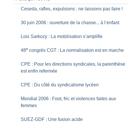
Ceseda, rafles, expulsions : ne laissons pas faire
!
30 juin 2006 : ouverture de la chasse... à l’enfant
Lois Sarkozy : La mobilisation s’amplifie
e
48
congrès CGT : La normalisation est en marche
CPE : Pour les directions syndicales, la parenthèse
est enfin refermée
CPE : Du côté du syndicalisme lycéen
Mondial 2006 : Foot, fric et violences faites aux
femmes
SUEZ-GDF : Une fusion acide