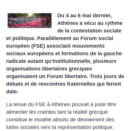
Du 4 au 6 mai dernier,
Athènes a vécu au rythme
de la contestation sociale
et politique. Parallèlement au Forum social
européen (FSE) associant mouvements
sociaux européens et formations de la gauche
radicale autant qu’institutionnelle, plusieurs
organisations libertaires grecques
organisaient un Forum libertaire. Trois jours de
débats et de rencontres fraternelles qui feront
date.
La tenue du FSE à Athènes pouvait à juste titre
alimenter les craintes tant la réalité grecque
constitue le modèle absolu de dévoiement des
luttes sociales vers la représentation politique.