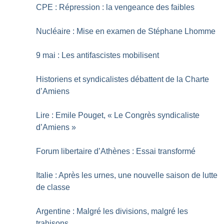
CPE : Répression : la vengeance des faibles
Nucléaire : Mise en examen de Stéphane Lhomme
9 mai : Les antifascistes mobilisent
Historiens et syndicalistes débattent de la Charte
d’Amiens
Lire : Emile Pouget, «
Le Congrès syndicaliste
d’Amiens
»
Forum libertaire d’Athènes : Essai transformé
Italie : Après les urnes, une nouvelle saison de lutte
de classe
Argentine : Malgré les divisions, malgré les
trahisons...