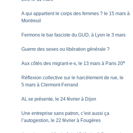
A qui appartient le corps des femmes
? le 15 mars à
Montreuil
Fermons le bar fasciste du GUD, à Lyon le 3 mars
Guerre des sexes ou libération générale
?
e
Aux côtés des migrant-e-s, le 13 mars à Paris 20
Réflexion collective sur le harcèlement de rue, le
5 mars à Clermont-Ferrand
AL se présente, le 24 février à Dijon
Une entreprise sans patron, c’est aussi ça
l’autogestion, le 22 février à Fougères