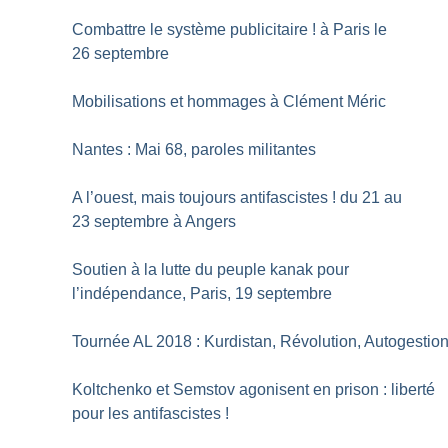
Combattre le système publicitaire
! à Paris le
26 septembre
Mobilisations et hommages à Clément Méric
Nantes : Mai 68, paroles militantes
A l’ouest, mais toujours antifascistes
! du 21 au
23 septembre à Angers
Soutien à la lutte du peuple kanak pour
l’indépendance, Paris, 19 septembre
Tournée AL 2018 : Kurdistan, Révolution, Autogestio
Koltchenko et Semstov agonisent en prison : liberté
pour les antifascistes
!