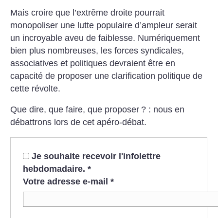
Mais croire que l’extrême droite pourrait
monopoliser une lutte populaire d’ampleur serait
un incroyable aveu de faiblesse. Numériquement
bien plus nombreuses, les forces syndicales,
associatives et politiques devraient être en
capacité de proposer une clarification politique de
cette révolte.
Que dire, que faire, que proposer
? : nous en
débattrons lors de cet apéro-débat.
Je souhaite recevoir l'infolettre
hebdomadaire.
*
Votre adresse e-mail
*