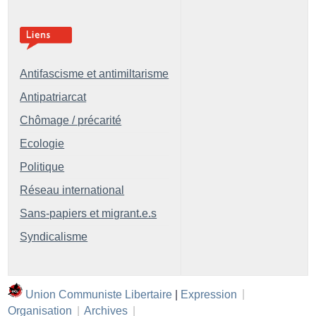
Antifascisme et antimiltarisme
Antipatriarcat
Chômage / précarité
Ecologie
Politique
Réseau international
Sans-papiers et migrant.e.s
Syndicalisme
Union Communiste Libertaire
|
Expression
|
Organisation
|
Archives
|