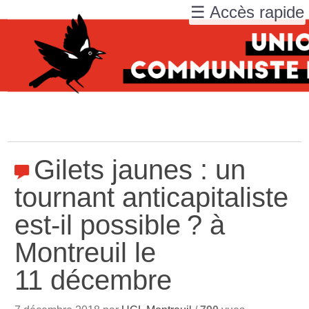
☰ Accès rapide
Gilets jaunes : un
tournant anticapitaliste
est-il possible
? à
Montreuil le
11 décembre