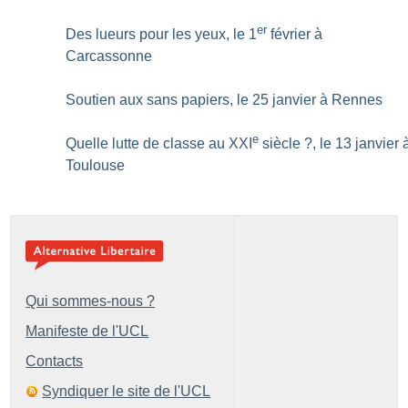
er
Des lueurs pour les yeux, le 1
février à
Carcassonne
Soutien aux sans papiers, le 25 janvier à Rennes
e
Quelle lutte de classe au XXI
siècle
?, le 13 janvier 
Toulouse
Qui sommes-nous ?
Manifeste de l'UCL
Contacts
Syndiquer le site de l'UCL