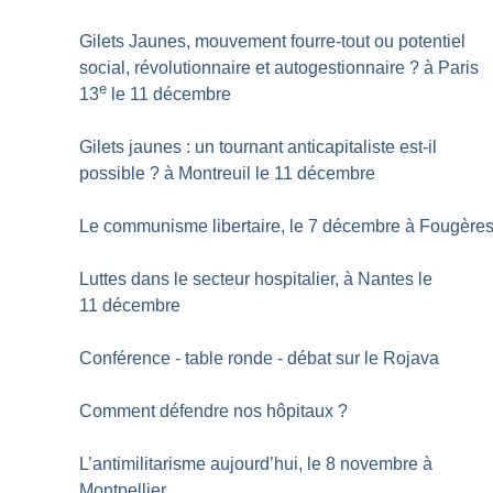
Gilets Jaunes, mouvement fourre-tout ou potentiel
social, révolutionnaire et autogestionnaire
? à Paris
e
13
le 11 décembre
Gilets jaunes : un tournant anticapitaliste est-il
possible
? à Montreuil le 11 décembre
Le communisme libertaire, le 7 décembre à Fougère
Luttes dans le secteur hospitalier, à Nantes le
11 décembre
Conférence - table ronde - débat sur le Rojava
Comment défendre nos hôpitaux
?
L’antimilitarisme aujourd’hui, le 8 novembre à
Montpellier