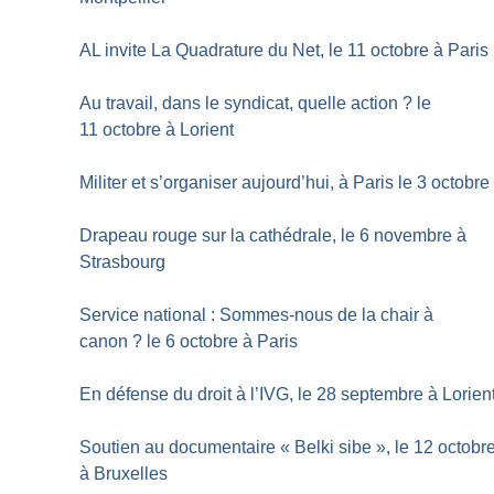
AL invite La Quadrature du Net, le 11 octobre à Paris
Au travail, dans le syndicat, quelle action
? le
11 octobre à Lorient
Militer et s’organiser aujourd’hui, à Paris le 3 octobre
Drapeau rouge sur la cathédrale, le 6 novembre à
Strasbourg
Service national : Sommes-nous de la chair à
canon
? le 6 octobre à Paris
En défense du droit à l’IVG, le 28 septembre à Lorien
Soutien au documentaire «
Belki sibe
», le 12 octobr
à Bruxelles