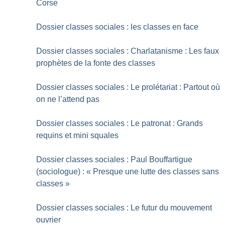
Corse
Dossier classes sociales : les classes en face
Dossier classes sociales : Charlatanisme : Les faux
prophètes de la fonte des classes
Dossier classes sociales : Le prolétariat : Partout où
on ne l’attend pas
Dossier classes sociales : Le patronat : Grands
requins et mini squales
Dossier classes sociales : Paul Bouffartigue
(sociologue) : «
Presque une lutte des classes sans
classes
»
Dossier classes sociales : Le futur du mouvement
ouvrier