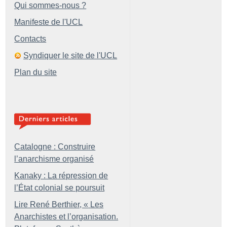
Qui sommes-nous ?
Manifeste de l'UCL
Contacts
Syndiquer le site de l'UCL
Plan du site
Catalogne : Construire
l’anarchisme organisé
Kanaky : La répression de
l’État colonial se poursuit
Lire René Berthier, «
Les
Anarchistes et l’organisation.