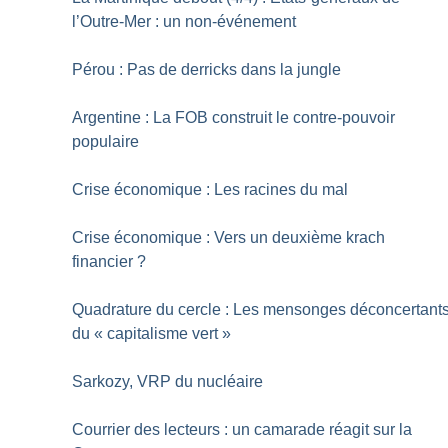
l’Outre-Mer : un non-événement
Pérou : Pas de derricks dans la jungle
Argentine : La FOB construit le contre-pouvoir
populaire
Crise économique : Les racines du mal
Crise économique : Vers un deuxième krach
financier
?
Quadrature du cercle : Les mensonges déconcertant
du «
capitalisme vert
»
Sarkozy, VRP du nucléaire
Courrier des lecteurs : un camarade réagit sur la