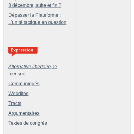
8 décembre, suite et fin
?
Dépasser la Plateforme :
L’unité tactique en question
Alternative libertaire,
le
mensuel
Communiqués
Webditos
Tracts
Argumentaires
Textes de congrès