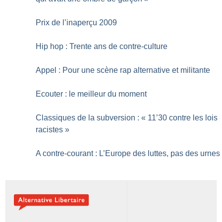
Prix de l’inaperçu 2009
Hip hop : Trente ans de contre-culture
Appel : Pour une scène rap alternative et militante
Ecouter : le meilleur du moment
Classiques de la subversion : «
11’30 contre les lois
racistes
»
A contre-courant : L’Europe des luttes, pas des urnes