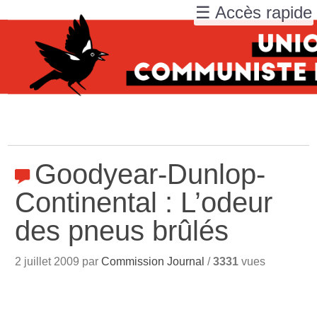
☰ Accès rapide
Goodyear-Dunlop-
Continental : L’odeur
des pneus brûlés
2 juillet 2009 par
Commission Journal
/
3331
vues