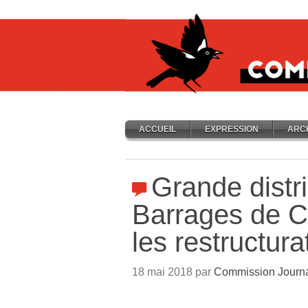
ACCUEIL
EXPRESSION
ARC
Grande distri
Barrages de C
les restructura
18 mai 2018 par
Commission Journ