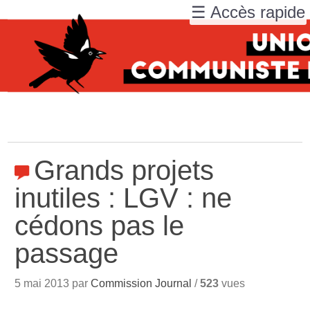
☰ Accès rapide
Grands projets
inutiles : LGV : ne
cédons pas le
passage
5 mai 2013 par
Commission Journal
/
523
vues