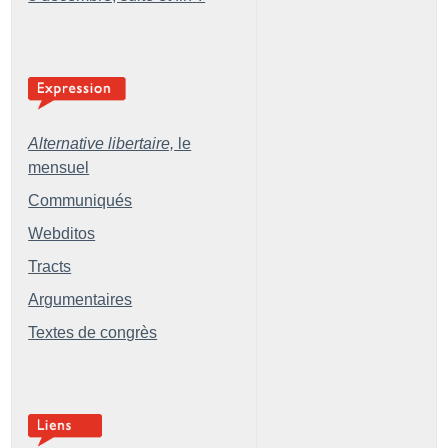
Alternative libertaire,
le
mensuel
Communiqués
Webditos
Tracts
Argumentaires
Textes de congrès