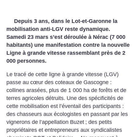
Depuis 3 ans, dans le Lot-et-Garonne la
mobilisation anti-LGV reste dynamique.
Samedi 23 mars s’est déroulée à Nérac (7 000
habitants) une manifestation contre la nouvelle
Ligne à grande vitesse rassemblant près de 2
000 personnes.
Le tracé de cette ligne à grande vitesse (LGV)
passe au cœur des coteaux de Gascogne :
collines arasées, plus de 1 000 ha de forêts et de
terres agricoles détruits. Une des spécificités de
cette mobilisation est l’éventail des participants :
des chasseurs aux écologistes en passant par les
vignerons de l’appellation Buzet
; des petits
propriétaires et entrepreneurs aux syndicalistes