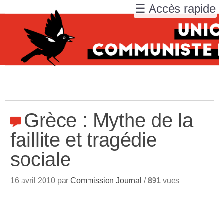
☰ Accès rapide
Grèce : Mythe de la
faillite et tragédie
sociale
16 avril 2010 par
Commission Journal
/
891
vues