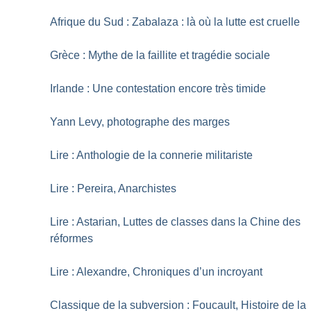
Afrique du Sud : Zabalaza : là où la lutte est cruelle
Grèce : Mythe de la faillite et tragédie sociale
Irlande : Une contestation encore très timide
Yann Levy, photographe des marges
Lire : Anthologie de la connerie militariste
Lire : Pereira, Anarchistes
Lire : Astarian, Luttes de classes dans la Chine des
réformes
Lire : Alexandre, Chroniques d’un incroyant
Classique de la subversion : Foucault, Histoire de la