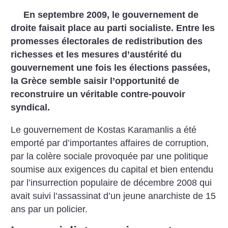
En septembre 2009, le gouvernement de
droite faisait place au parti socialiste. Entre les
promesses électorales de redistribution des
richesses et les mesures d’austérité du
gouvernement une fois les élections passées,
la Grèce semble saisir l’opportunité de
reconstruire un véritable contre-pouvoir
syndical.
Le gouvernement de Kostas Karamanlis a été
emporté par d’importantes affaires de corruption,
par la colère sociale provoquée par une politique
soumise aux exigences du capital et bien entendu
par l’insurrection populaire de décembre 2008 qui
avait suivi l’assassinat d’un jeune anarchiste de 15
ans par un policier.