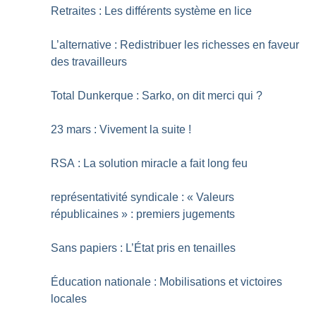
Retraites : Les différents système en lice
L’alternative : Redistribuer les richesses en faveur
des travailleurs
Total Dunkerque : Sarko, on dit merci qui
?
23 mars : Vivement la suite
!
RSA : La solution miracle a fait long feu
représentativité syndicale : «
Valeurs
républicaines
» : premiers jugements
Sans papiers : L’État pris en tenailles
Éducation nationale : Mobilisations et victoires
locales