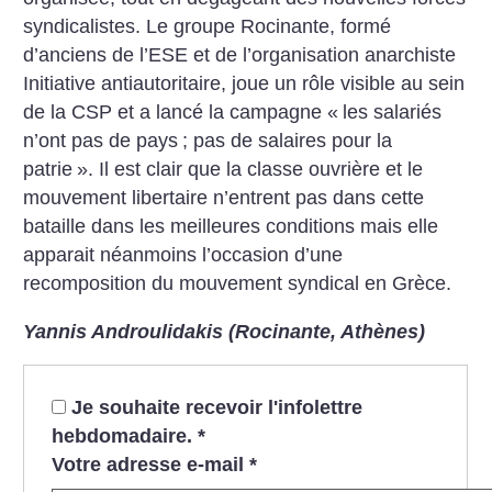
syndicalistes. Le groupe Rocinante, formé
d’anciens de l’ESE et de l’organisation anarchiste
Initiative antiautoritaire, joue un rôle visible au sein
de la CSP et a lancé la campagne «
les salariés
n’ont pas de pays
; pas de salaires pour la
patrie
». Il est clair que la classe ouvrière et le
mouvement libertaire n’entrent pas dans cette
bataille dans les meilleures conditions mais elle
apparait néanmoins l’occasion d’une
recomposition du mouvement syndical en Grèce.
Yannis Androulidakis (Rocinante, Athènes)
Je souhaite recevoir l'infolettre
hebdomadaire.
*
Votre adresse e-mail
*