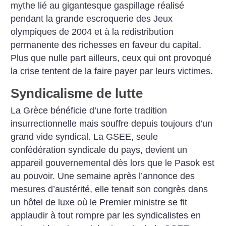
mythe lié au gigantesque gaspillage réalisé
pendant la grande escroquerie des Jeux
olympiques de 2004 et à la redistribution
permanente des richesses en faveur du capital.
Plus que nulle part ailleurs, ceux qui ont provoqué
la crise tentent de la faire payer par leurs victimes.
Syndicalisme de lutte
La Grèce bénéficie d’une forte tradition
insurrectionnelle mais souffre depuis toujours d’un
grand vide syndical. La GSEE, seule
confédération syndicale du pays, devient un
appareil gouvernemental dès lors que le Pasok est
au pouvoir. Une semaine après l’annonce des
mesures d’austérité, elle tenait son congrès dans
un hôtel de luxe où le Premier ministre se fit
applaudir à tout rompre par les syndicalistes en