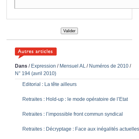
Valider
Dans
/
Expression
/
Mensuel AL
/
Numéros de 2010
/
N° 194 (avril 2010)
Editorial : La tête ailleurs
Retraites : Hold-up : le mode opératoire de l’Etat
Retraites : l’impossible front commun syndical
Retraites : Décryptage : Face aux inégalités actuelle