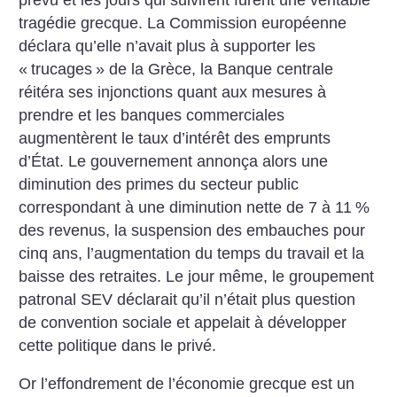
tragédie grecque. La Commission européenne
déclara qu’elle n’avait plus à supporter les
«
trucages
» de la Grèce, la Banque centrale
réitéra ses injonctions quant aux mesures à
prendre et les banques commerciales
augmentèrent le taux d’intérêt des emprunts
d’État. Le gouvernement annonça alors une
diminution des primes du secteur public
correspondant à une diminution nette de 7 à 11
%
des revenus, la suspension des embauches pour
cinq ans, l’augmentation du temps du travail et la
baisse des retraites. Le jour même, le groupement
patronal SEV déclarait qu’il n’était plus question
de convention sociale et appelait à développer
cette politique dans le privé.
Or l’effondrement de l’économie grecque est un