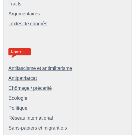
Tracts
Argumentaires
Textes de congrès
Antifascisme et antimiltarisme
Antipatriarcat
Chômage / précarité
Ecologie
Politique
Réseau international
Sans-papiers et migrant.e.s