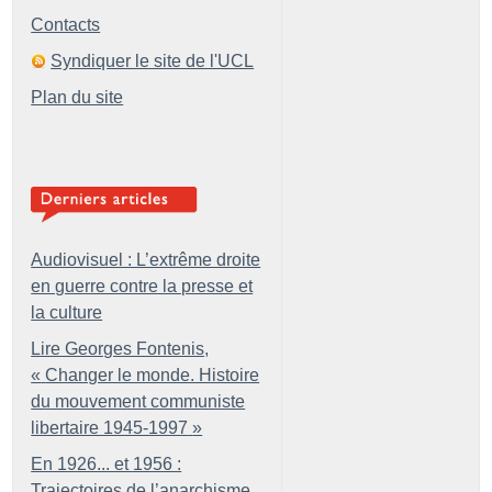
Contacts
Syndiquer le site de l'UCL
Plan du site
Audiovisuel : L’extrême droite
en guerre contre la presse et
la culture
Lire Georges Fontenis,
«
Changer le monde. Histoire
du mouvement communiste
libertaire 1945-1997
»
En 1926... et 1956 :
Trajectoires de l’anarchisme