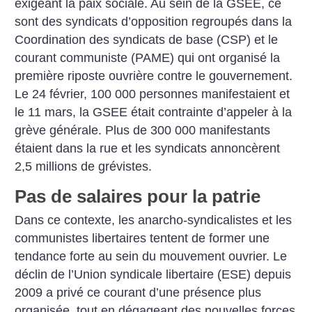
exigeant la paix sociale. Au sein de la GSEE, ce
sont des syndicats d’opposition regroupés dans la
Coordination des syndicats de base (CSP) et le
courant communiste (PAME) qui ont organisé la
première riposte ouvrière contre le gouvernement.
Le 24 février, 100 000 personnes manifestaient et
le 11 mars, la GSEE était contrainte d’appeler à la
grève générale. Plus de 300 000 manifestants
étaient dans la rue et les syndicats annoncèrent
2,5 millions de grévistes.
Pas de salaires pour la patrie
Dans ce contexte, les anarcho-syndicalistes et les
communistes libertaires tentent de former une
tendance forte au sein du mouvement ouvrier. Le
déclin de l’Union syndicale libertaire (ESE) depuis
2009 a privé ce courant d’une présence plus
organisée, tout en dégageant des nouvelles forces