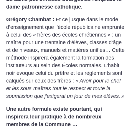
dame patronnesse catholique.
Grégory Chambat :
Et ce jusque dans le mode
d’enseignement que l’école républicaine emprunte
à celui des «
frères des écoles chrétiennes
» : un
maître pour une trentaine d’élèves, classes d’âge
et de niveaux, manuels et matières unifiés… Cette
méthode inspirera également la formation des
instituteurs au sein des Écoles normales. L’habit
noir évoque celui du prêtre et les règlements sont
calqués sur ceux des frères :
«
Avoir pour le chef
et les sous-maîtres tout le respect et toute la
soumission que j’exigerai un jour de mes élèves.
»
Une autre formule existe pourtant, qui
inspirera leur pratique à de nombreux
membres de la Commune …