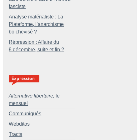
fasciste
Analyse matérialiste : La
Plateforme, l’anarchisme
bolchevisé
?
Répression : Affaire du
8 décembre, suite et fin
?
Alternative libertaire,
le
mensuel
Communiqués
Webditos
Tracts