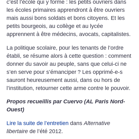
c’est l’école qui y forme : les petits ouvriers dans
les écoles primaires apprendront à être ouvriers
mais aussi bons soldats et bons citoyens. Et les
petits bourgeois, au collège et au lycée
apprennent à être médecins, avocats, capitalistes.
La politique scolaire, pour les tenants de l’ordre
établi, se résume alors à cette question : comment
donner du savoir au peuple, sans que celui-ci ne
s’en serve pour s’émanciper
? Les opprimé-e-s
sauront heureusement aussi, dans ou hors de
l’institution, retourner cette arme contre le pouvoir.
Propos recueillis par Cuervo (AL Paris Nord-
Ouest)
Lire la suite de l’entretien
dans
Alternative
libertaire
de l’été 2012.