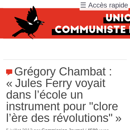
☰ Accès rapide
Grégory Chambat :
«
Jules Ferry voyait
dans l’école un
instrument pour "clore
l’ère des révolutions"
»