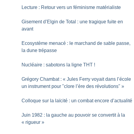
Lecture : Retour vers un féminisme matérialiste
Gisement d’Elgin de Total : une tragique fuite en
avant
Ecosystème menacé : le marchand de sable passe,
la dune trépasse
Nucléaire : sabotons la ligne THT
!
Grégory Chambat : «
Jules Ferry voyait dans l’école
un instrument pour "clore l’ère des révolutions"
»
Colloque sur la laïcité : un combat encore d’actualité
Juin 1982 : la gauche au pouvoir se convertit à la
«
rigueur
»