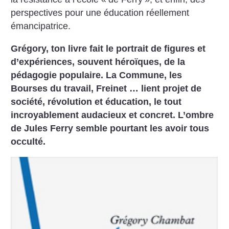
perspectives pour une éducation réellement
émancipatrice.
Grégory, ton livre fait le portrait de figures et
d’expériences, souvent héroïques, de la
pédagogie populaire. La Commune, les
Bourses du travail, Freinet … lient projet de
société, révolution et éducation, le tout
incroyablement audacieux et concret. L’ombre
de Jules Ferry semble pourtant les avoir tous
occulté.