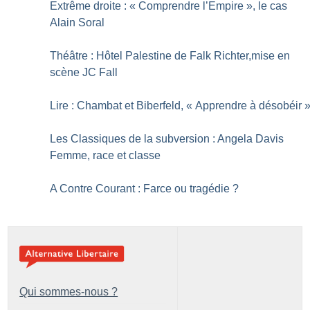
Extrême droite : «
Comprendre l’Empire
», le cas
Alain Soral
Théâtre : Hôtel Palestine de Falk Richter,mise en
scène JC Fall
Lire : Chambat et Biberfeld, «
Apprendre à désobéir
Les Classiques de la subversion : Angela Davis
Femme, race et classe
A Contre Courant : Farce ou tragédie
?
Qui sommes-nous ?