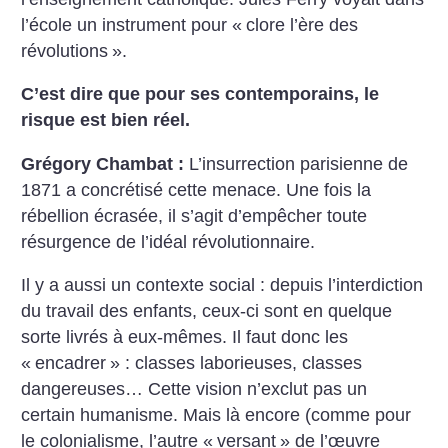
l’école un instrument pour «
clore l’ère des
révolutions
».
C’est dire que pour ses contemporains, le
risque est bien réel.
Grégory Chambat :
L’insurrection parisienne de
1871 a concrétisé cette menace. Une fois la
rébellion écrasée, il s’agit d’empêcher toute
résurgence de l’idéal révolutionnaire.
Il y a aussi un contexte social : depuis l’interdiction
du travail des enfants, ceux-ci sont en quelque
sorte livrés à eux-mêmes. Il faut donc les
«
encadrer
» : classes laborieuses, classes
dangereuses… Cette vision n’exclut pas un
certain humanisme. Mais là encore (comme pour
le colonialisme, l’autre «
versant
» de l’œuvre