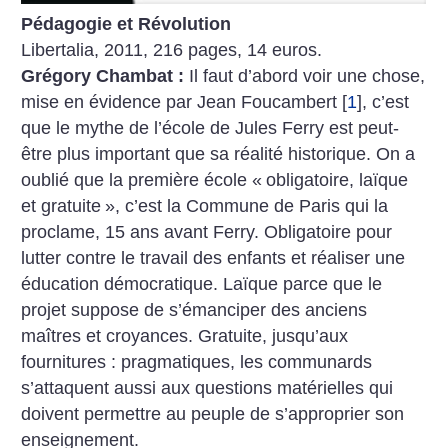
Pédagogie et Révolution
Libertalia, 2011, 216 pages, 14 euros.
Grégory Chambat :
Il faut d’abord voir une chose,
mise en évidence par Jean Foucambert
[
1
]
, c’est
que le mythe de l’école de Jules Ferry est peut-
être plus important que sa réalité historique. On a
oublié que la première école «
obligatoire, laïque
et gratuite
», c’est la Commune de Paris qui la
proclame, 15 ans avant Ferry. Obligatoire pour
lutter contre le travail des enfants et réaliser une
éducation démocratique. Laïque parce que le
projet suppose de s’émanciper des anciens
maîtres et croyances. Gratuite, jusqu’aux
fournitures : pragmatiques, les communards
s’attaquent aussi aux questions matérielles qui
doivent permettre au peuple de s’approprier son
enseignement.