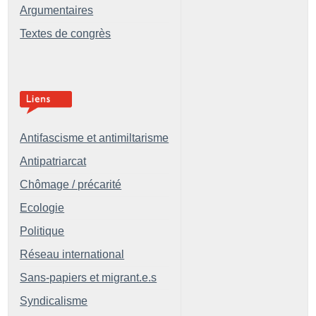
Argumentaires
Textes de congrès
Antifascisme et antimiltarisme
Antipatriarcat
Chômage / précarité
Ecologie
Politique
Réseau international
Sans-papiers et migrant.e.s
Syndicalisme