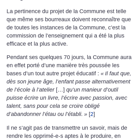
La pertinence du projet de la Commune est telle
que même ses bourreaux doivent reconnaître que
de toutes les instances de la Commune, c’est la
commission de l’enseignement qui a été la plus
efficace et la plus active.
Pendant ses quelques 70 jours, la Commune aura
en effet porté d’une manière très poussée les
bases d’un tout autre projet éducatif :
«
Il faut que,
dès son jeune âge, l’enfant passe alternativement
de l’école à l’atelier
[…]
qu’un manieur d’outil
puisse écrire un livre, l’écrire avec passion, avec
talent, sans pour cela se croire obligé
d’abandonner l’étau ou l’établi.
»
[
2
]
Il ne s’agit pas de transmettre un savoir, mais de
rendre les opprimé-e-s aptes à le produire, en