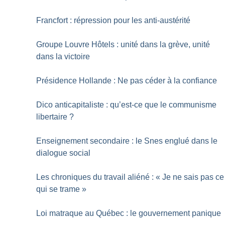
Francfort : répression pour les anti-austérité
Groupe Louvre Hôtels : unité dans la grève, unité
dans la victoire
Présidence Hollande : Ne pas céder à la confiance
Dico anticapitaliste : qu’est-ce que le communisme
libertaire
?
Enseignement secondaire : le Snes englué dans le
dialogue social
Les chroniques du travail aliéné : «
Je ne sais pas ce
qui se trame
»
Loi matraque au Québec : le gouvernement panique