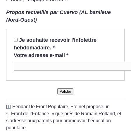
Propos recueillis par Cuervo (AL banlieue
Nord-Ouest)
Je souhaite recevoir l'infolettre
hebdomadaire.
*
Votre adresse e-mail
*
Valider
[
1
]
Pendant le Front Populaire, Freinet propose un
«
Front de l’Enfance
» que préside Romain Rolland, et
s’adresse aux parents pour promouvoir l’éducation
populaire.