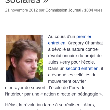
21 novembre 2012 par
Commission Journal
/
1084
vues
Au cours d’un
premier
entretien
, Grégory Chambat
a dévoilé la nature contre-
révolutionnaire du projet de
Jules Ferry pour l’école.
Dans un
second entretien
, il
a évoqué les velléités du
mouvement ouvrier
d’enrayer de subvertir l’école de Ferry de
l’intérieur par une «
action directe en pédagogie
».
Hélas, la révolution tarde à se réaliser... Alors,