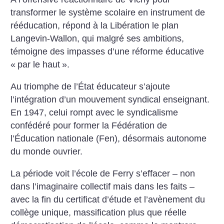
transformer le système scolaire en instrument de
rééducation, répond à la Libération le plan
Langevin-Wallon, qui malgré ses ambitions,
témoigne des impasses d’une réforme éducative
«
par le haut
».
Au triomphe de l’État éducateur s’ajoute
l’intégration d’un mouvement syndical enseignant.
En 1947, celui rompt avec le syndicalisme
confédéré pour former la Fédération de
l’Éducation nationale (Fen), désormais autonome
du monde ouvrier.
La période voit l’école de Ferry s’effacer – non
dans l’imaginaire collectif mais dans les faits –
avec la fin du certificat d’étude et l’avènement du
collège unique, massification plus que réelle