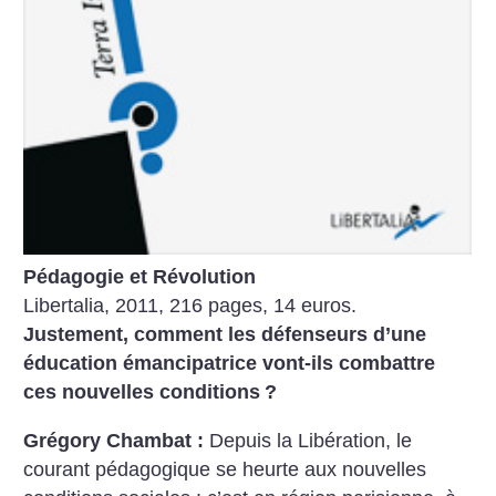
Pédagogie et Révolution
Libertalia, 2011, 216 pages, 14 euros.
Justement, comment les défenseurs d’une
éducation émancipatrice vont-ils combattre
ces nouvelles conditions
?
Grégory Chambat :
Depuis la Libération, le
courant pédagogique se heurte aux nouvelles