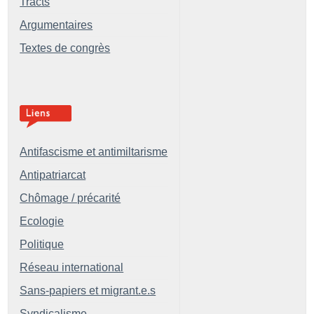
Tracts
Argumentaires
Textes de congrès
Antifascisme et antimiltarisme
Antipatriarcat
Chômage / précarité
Ecologie
Politique
Réseau international
Sans-papiers et migrant.e.s
Syndicalisme