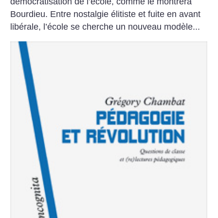
démocratisation de l’école, comme le montrera
Bourdieu. Entre nostalgie élitiste et fuite en avant
libérale, l’école se cherche un nouveau modèle...