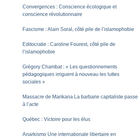
Convergences : Conscience écologique et
conscience révolutionnaire
Fascisme : Alain Soral, côté pile de l’islamophobie
Editocratie : Caroline Fourest, côté pile de
l’islamophobie
Grégory Chambat : «
Les questionnements
pédagogiques irriguent à nouveau les luttes
sociales
»
Massacre de Marikana La barbarie capitaliste passe
à l’acte
Québec : Victoire pour les élus
Anarkismo Une internationale libertaire en