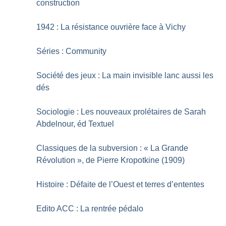
construction
1942 : La résistance ouvrière face à Vichy
Séries : Community
Société des jeux : La main invisible lanc aussi les
dés
Sociologie : Les nouveaux prolétaires de Sarah
Abdelnour, éd Textuel
Classiques de la subversion : «
La Grande
Révolution
», de Pierre Kropotkine (1909)
Histoire : Défaite de l’Ouest et terres d’ententes
Edito ACC : La rentrée pédalo