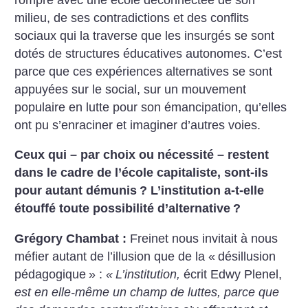
milieu, de ses contradictions et des conflits
sociaux qui la traverse que les insurgés se sont
dotés de structures éducatives autonomes. C’est
parce que ces expériences alternatives se sont
appuyées sur le social, sur un mouvement
populaire en lutte pour son émancipation, qu’elles
ont pu s’enraciner et imaginer d’autres voies.
Ceux qui – par choix ou nécessité – restent
dans le cadre de l’école capitaliste, sont-ils
pour autant démunis
? L’institution a-t-elle
étouffé toute possibilité d’alternative
?
Grégory Chambat :
Freinet nous invitait à nous
méfier autant de l’illusion que de la «
désillusion
pédagogique
» :
«
L’institution,
écrit Edwy Plenel,
est en elle-même un champ de luttes, parce que