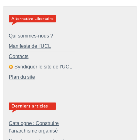
Qui sommes-nous ?
Manifeste de l'UCL
Contacts
Syndiquer le site de l'UCL
Plan du site
Catalogne : Construire
l’anarchisme organisé