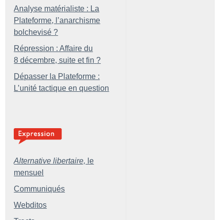
Analyse matérialiste : La
Plateforme, l’anarchisme
bolchevisé
?
Répression : Affaire du
8 décembre, suite et fin
?
Dépasser la Plateforme :
L’unité tactique en question
Alternative libertaire,
le
mensuel
Communiqués
Webditos