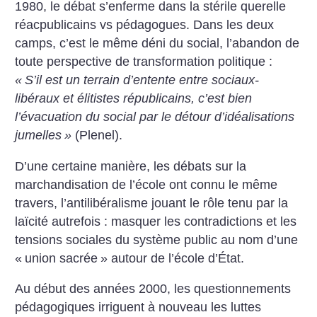
1980, le débat s’enferme dans la stérile querelle
réacpublicains vs pédagogues. Dans les deux
camps, c’est le même déni du social, l’abandon de
toute perspective de transformation politique :
«
S’il est un terrain d’entente entre sociaux-
libéraux et élitistes républicains, c’est bien
l’évacuation du social par le détour d’idéalisations
jumelles
»
(Plenel).
D’une certaine manière, les débats sur la
marchandisation de l’école ont connu le même
travers, l’antilibéralisme jouant le rôle tenu par la
laïcité autrefois : masquer les contradictions et les
tensions sociales du système public au nom d’une
«
union sacrée
» autour de l’école d’État.
Au début des années 2000, les questionnements
pédagogiques irriguent à nouveau les luttes