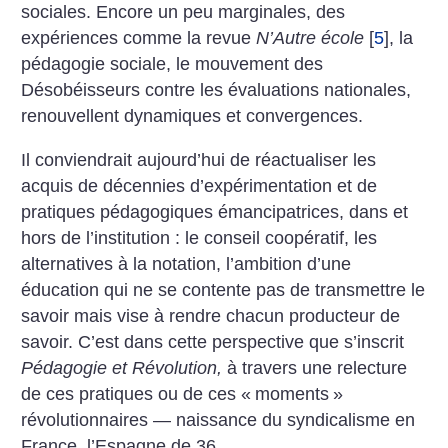
sociales. Encore un peu marginales, des
expériences comme la revue
N’Autre école
[
5
]
, la
pédagogie sociale, le mouvement des
Désobéisseurs contre les évaluations nationales,
renouvellent dynamiques et convergences.
Il conviendrait aujourd’hui de réactualiser les
acquis de décennies d’expérimentation et de
pratiques pédagogiques émancipatrices, dans et
hors de l’institution : le conseil coopératif, les
alternatives à la notation, l’ambition d’une
éducation qui ne se contente pas de transmettre le
savoir mais vise à rendre chacun producteur de
savoir. C’est dans cette perspective que s’inscrit
Pédagogie et Révolution,
à travers une relecture
de ces pratiques ou de ces «
moments
»
révolutionnaires — naissance du syndicalisme en
France, l’Espagne de 36 …