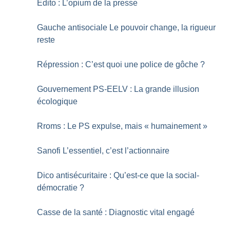
Edito : L’opium de la presse
Gauche antisociale Le pouvoir change, la rigueur
reste
Répression : C’est quoi une police de gôche
?
Gouvernement PS-EELV : La grande illusion
écologique
Rroms : Le PS expulse, mais «
humainement
»
Sanofi L’essentiel, c’est l’actionnaire
Dico antisécuritaire : Qu’est-ce que la social-
démocratie
?
Casse de la santé : Diagnostic vital engagé