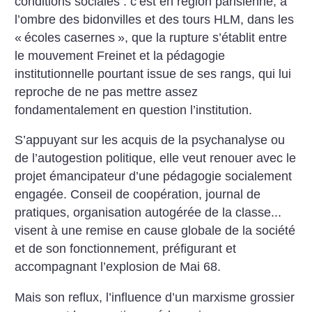
conditions sociales : c’est en région parisienne, à
l’ombre des bidonvilles et des tours HLM, dans les
«
écoles casernes
», que la rupture s’établit entre
le mouvement Freinet et la pédagogie
institutionnelle pourtant issue de ses rangs, qui lui
reproche de ne pas mettre assez
fondamentalement en question l’institution.
S’appuyant sur les acquis de la psychanalyse ou
de l’autogestion politique, elle veut renouer avec le
projet émancipateur d’une pédagogie socialement
engagée. Conseil de coopération, journal de
pratiques, organisation autogérée de la classe...
visent à une remise en cause globale de la société
et de son fonctionnement, préfigurant et
accompagnant l’explosion de Mai 68.
Mais son reflux, l’influence d’un marxisme grossier