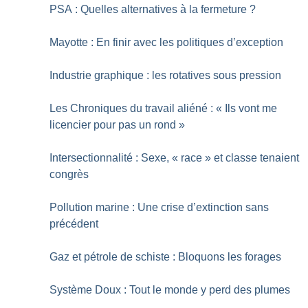
PSA : Quelles alternatives à la fermeture
?
Mayotte : En finir avec les politiques d’exception
Industrie graphique : les rotatives sous pression
Les Chroniques du travail aliéné : «
Ils vont me
licencier pour pas un rond
»
Intersectionnalité : Sexe, «
race
» et classe tenaient
congrès
Pollution marine : Une crise d’extinction sans
précédent
Gaz et pétrole de schiste : Bloquons les forages
Système Doux : Tout le monde y perd des plumes