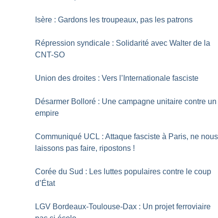
Isère : Gardons les troupeaux, pas les patrons
Répression syndicale : Solidarité avec Walter de la
CNT-SO
Union des droites : Vers l’Internationale fasciste
Désarmer Bolloré : Une campagne unitaire contre un
empire
Communiqué UCL : Attaque fasciste à Paris, ne nou
laissons pas faire, ripostons
!
Corée du Sud : Les luttes populaires contre le coup
d’État
LGV Bordeaux-Toulouse-Dax : Un projet ferroviaire