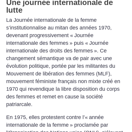
Une journée internationale de
lutte
La Journée internationale de la femme
s’institutionnalise au mitan des années 1970,
devenant progressivement «
Journée
internationale des femmes
» puis «
Journée
internationale des droits des femmes
». Ce
changement sémantique va de pair avec une
évolution politique, portée par les militantes du
Mouvement de libération des femmes (MLF),
mouvement féministe français non mixte créé en
1970 qui revendique la libre disposition du corps
des femmes et remet en cause la société
patriarcale.
En 1975, elles protestent contre l’«
année
internationale de la femme
» proclamée par