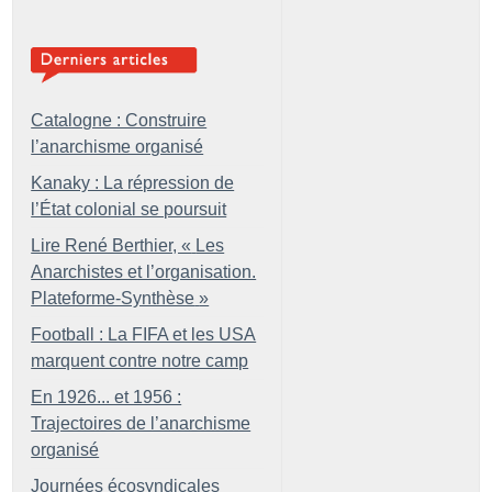
Catalogne : Construire
l’anarchisme organisé
Kanaky : La répression de
l’État colonial se poursuit
Lire René Berthier, «
Les
Anarchistes et l’organisation.
Plateforme-Synthèse
»
Football : La FIFA et les USA
marquent contre notre camp
En 1926... et 1956 :
Trajectoires de l’anarchisme
organisé
Journées écosyndicales