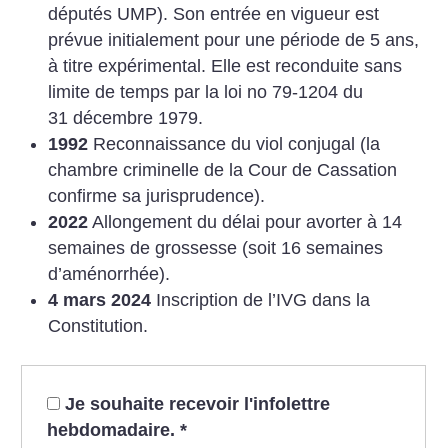
députés UMP). Son entrée en vigueur est
prévue initialement pour une période de 5 ans,
à titre expérimental. Elle est reconduite sans
limite de temps par la loi no 79-1204 du
31 décembre 1979.
1992
Reconnaissance du viol conjugal (la
chambre criminelle de la Cour de Cassation
confirme sa jurisprudence).
2022
Allongement du délai pour avorter à 14
semaines de grossesse (soit 16 semaines
d’aménorrhée).
4 mars 2024
Inscription de l’IVG dans la
Constitution.
Je souhaite recevoir l'infolettre
hebdomadaire.
*