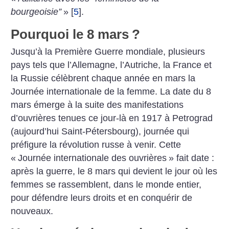
bourgeoisie”
»
[
5
]
.
Pourquoi le 8 mars
?
Jusqu’à la Première Guerre mondiale, plusieurs
pays tels que l’Allemagne, l’Autriche, la France et
la Russie célèbrent chaque année en mars la
Journée internationale de la femme. La date du 8
mars émerge à la suite des manifestations
d’ouvrières tenues ce jour-là en 1917 à Petrograd
(aujourd’hui Saint-Pétersbourg), journée qui
préfigure la révolution russe à venir. Cette
«
Journée internationale des ouvrières
» fait date :
après la guerre, le 8 mars qui devient le jour où les
femmes se rassemblent, dans le monde entier,
pour défendre leurs droits et en conquérir de
nouveaux.