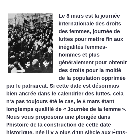
Le 8 mars est la journée
internationale des droits
des femmes, journée de
luttes pour mettre fin aux
inégalités femmes-
hommes et plus
généralement pour obtenir
des droits pour la moitié
de la population opprimée
par le patriarcat. Si cette date est désormais
bien ancrée dans le calendrier des luttes, cela
n’a pas toujours été le cas, le 8 mars étant
longtemps qualifié de «
Journée de la femme
».
Nous vous proposons une plongée dans
l’histoire de la construction de cette date
historique, née il y a plus d’un siècle aux États-