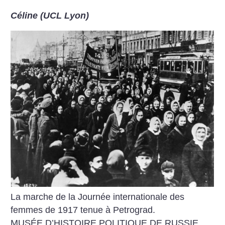
Céline (UCL Lyon)
La marche de la Journée internationale des
femmes de 1917 tenue à Petrograd.
MUSÉE D’HISTOIRE POLITIQUE DE RUSSIE