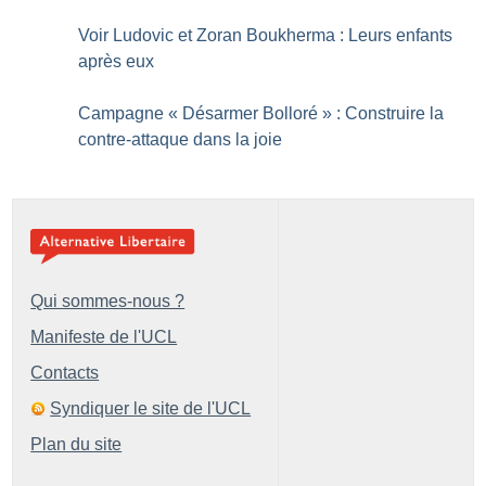
Voir Ludovic et Zoran Boukherma : Leurs enfants
après eux
Campagne «
Désarmer Bolloré
» : Construire la
contre-attaque dans la joie
Qui sommes-nous ?
Manifeste de l'UCL
Contacts
Syndiquer le site de l'UCL
Plan du site