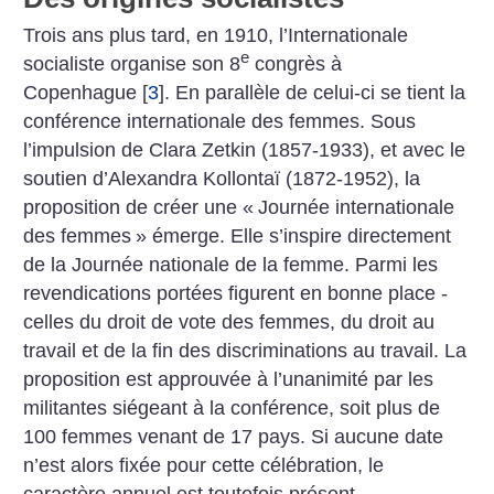
Trois ans plus tard, en 1910, l’Internationale
e
socialiste organise son 8
congrès à
Copenhague
[
3
]
. En parallèle de celui-ci se tient la
conférence internationale des femmes. Sous
l’impulsion de Clara Zetkin (1857-1933), et avec le
soutien d’Alexandra Kollontaï (1872-1952), la
proposition de créer une «
Journée internationale
des femmes
» émerge. Elle s’inspire directement
de la Journée nationale de la femme. ­Parmi les
revendications portées figurent en bonne place ­
celles du droit de vote des femmes, du droit au
travail et de la fin des discriminations au travail. La
proposition est approuvée à l’unanimité par les
militantes siégeant à la conférence, soit plus de
100 femmes venant de 17 pays. Si aucune date
n’est alors fixée pour cette célébration, le