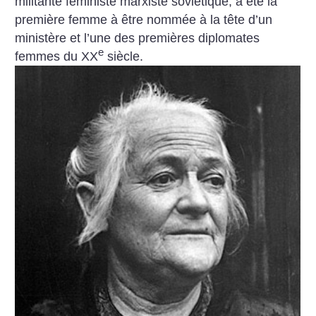
militante féministe marxiste soviétique, a été la
première femme à être nommée à la tête d’un
ministère et l’une des premières diplomates
e
femmes du XX
siècle.