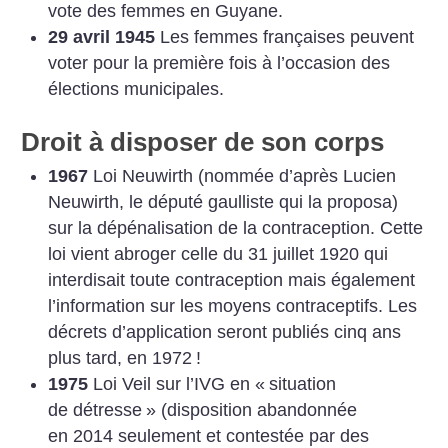
vote des femmes en Guyane.
29 avril 1945
Les femmes françaises peuvent
voter pour la première fois à l’occasion des
élections municipales.
Droit à disposer de son corps
1967
Loi Neuwirth (nommée d’après Lucien
Neuwirth, le député gaulliste qui la proposa)
sur la dépénalisation de la contraception. Cette
loi vient abroger celle du 31 juillet 1920 qui
interdisait toute contraception mais également
l’information sur les moyens contraceptifs. Les
décrets d’application seront publiés cinq ans
plus tard, en 1972
!
1975
Loi Veil sur l’IVG en «
situation
de détresse
» (disposition abandonnée
en 2014 seulement et contestée par des