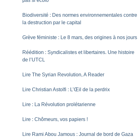
pas si écolo
Biodiversité : Des normes environnementales contre
la destruction par le capital
Grève féministe : Le 8 mars, des origines à nos jours
Réédition : Syndicalistes et libertaires. Une histoire
de l’UTCL
Lire The Syrian Revolution, A Reader
Lire Christian Astolfi : L’Œil de la perdrix
Lire : La Révolution prolétarienne
Lire : Chômeurs, vos papiers
!
Lire Rami Abou Jamous : Journal de bord de Gaza