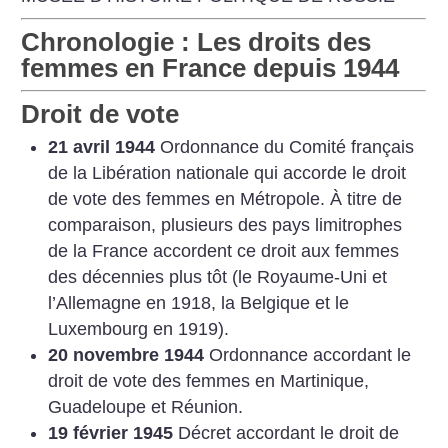
Chronologie : Les droits des
femmes en France depuis 1944
Droit de vote
21 avril 1944
Ordonnance du Comité français
de la Libération nationale qui accorde le droit
de vote des femmes en Métropole. À titre de
comparaison, plusieurs des pays limitrophes
de la France accordent ce droit aux femmes
des décennies plus tôt (le Royaume-Uni et
l’Allemagne en 1918, la Belgique et le
Luxembourg en 1919).
20 novembre 1944
Ordonnance accordant le
droit de vote des femmes en Martinique,
Guadeloupe et Réunion.
19 février 1945
Décret accordant le droit de