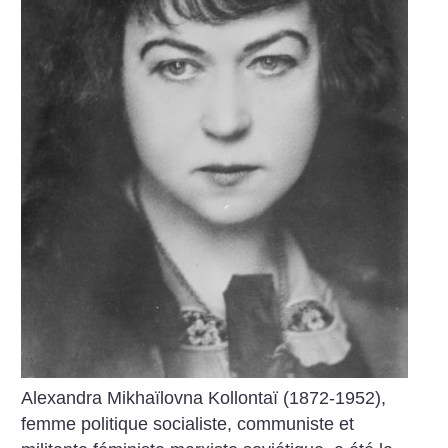
Alexandra Mikhaïlovna Kollontaï (1872-1952),
femme politique socialiste, communiste et