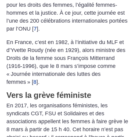
pour les droits des femmes, l’égalité femmes-
hommes et la justice. À ce jour, cette journée est
l’une des 200 célébrations internationales portées
par l’ONU
[
7
]
.
En France, c’est en 1982, à l’initiative du MLF et
d’Yvette Roudy (née en 1929), alors ministre des
Droits de la femme sous François Mitterrand
(1916-1996), que le 8 mars s’impose comme
«
Journée internationale des luttes des
femmes
»
[
8
]
.
Vers la grève féministe
En 2017, les organisations féministes, les
syndicats CGT, FSU et Solidaires et des
associations appellent les femmes à ­faire grève le
8 mars à partir de 15 h 40. Cet horaire n’est pas