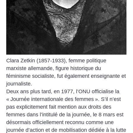
Clara Zetkin (1857-1933), femme politique
marxiste allemande, figure historique du
féminisme socialiste, fut également enseignante et
journaliste.
Deux ans plus tard, en 1977, l’ONU officialise la
«
Journée internationale des femmes
». S’il n’est
pas explicitement fait mention aux droits des
femmes dans l’intitulé de la journée, le 8 mars est
désormais officiellement reconnu comme une
journée d’action et de mobilisation dédiée à la lutte