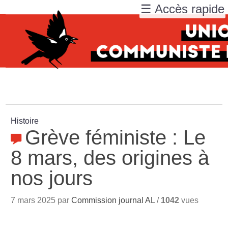
☰ Accès rapide
Histoire
Grève féministe : Le
8 mars, des origines à
nos jours
7 mars 2025 par
Commission journal AL
/
1042
vues