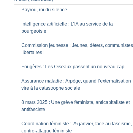
Bayrou, roi du silence
Intelligence artificielle : L’IA au service de la
bourgeoisie
Commission jeunesse : Jeunes, déters, communiste
libertaires
!
Fougères : Les Oiseaux passent un nouveau cap
Assurance maladie : Arpège, quand l’externalisation
vire à la catastrophe sociale
8 mars 2025 : Une grève féministe, anticapitaliste et
antifasciste
Coordination féministe : 25 janvier, face au fascisme,
contre-attaque féministe