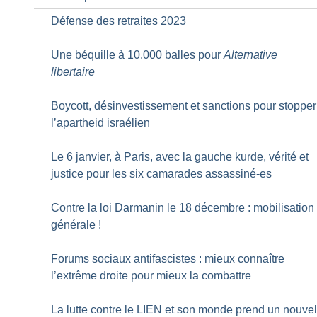
Défense des retraites 2023
Une béquille à 10.000 balles pour
Alternative
libertaire
Boycott, désinvestissement et sanctions pour stopper
l’apartheid israélien
Le 6 janvier, à Paris, avec la gauche kurde, vérité et
justice pour les six camarades assassiné-es
Contre la loi Darmanin le 18 décembre : mobilisation
générale
!
Forums sociaux antifascistes : mieux connaître
l’extrême droite pour mieux la combattre
La lutte contre le LIEN et son monde prend un nouve