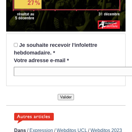
Je souhaite recevoir l'infolettre
hebdomadaire.
*
Votre adresse e-mail
*
Valider
Dans
/
Expression
/
Webditos UCL
/
Webditos 2023