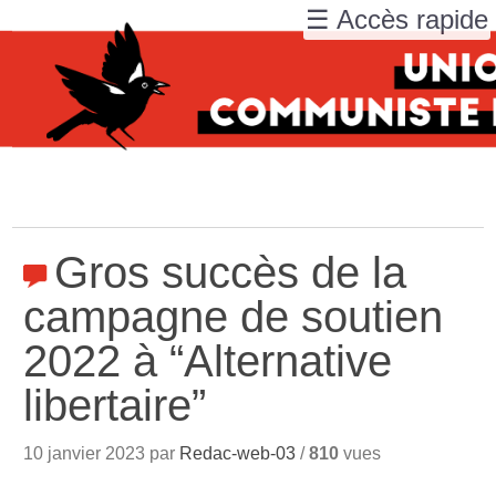
☰ Accès rapide
Gros succès de la
campagne de soutien
2022 à “Alternative
libertaire”
10 janvier 2023 par
Redac-web-03
/
810
vues