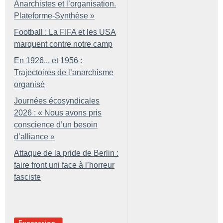
Anarchistes et l’organisation.
Plateforme-Synthèse
»
Football : La FIFA et les USA
marquent contre notre camp
En 1926... et 1956 :
Trajectoires de l’anarchisme
organisé
Journées écosyndicales
2026 : «
Nous avons pris
conscience d’un besoin
d’alliance
»
Attaque de la pride de Berlin :
faire front uni face à l’horreur
fasciste