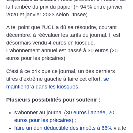
la flambée du prix du papier (+ 94
% entre janvier
2020 et janvier 2023 selon l’Insee).
A tel point que l’UCL a dû se résoudre, courant
décembre, à réévaluer les tarifs du journal. Il est
désormais vendu 4 euros en kiosque.
L’abonnement annuel est passé à 30 euros (20
euros pour les précaires)
C’est à ce prix que ce journal, un des derniers
titres d’extrême gauche à faire cet effort,
se
maintiendra dans les kiosques
.
Plusieurs possibilités pour soutenir :
s’abonner au journal (
30 euros l’année
,
20
euros pour les précaires
)
;
faire un don déductible des impôts à 66%
via le