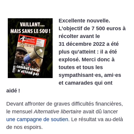
Excellente nouvelle.
L’objectif de 7 500 euros à
récolter avant le
31 décembre 2022 a été
plus qu’atteint : il a été
explosé. Merci donc à
toutes et tous les
sympathisant
·
es, ami
·
es
et camarades qui ont
aidé
!
Devant affronter de graves difficultés financières,
le mensuel
Alternative libertaire
avait dû lancer
une campagne de soutien
. Le résultat va au-delà
de nos espoirs.