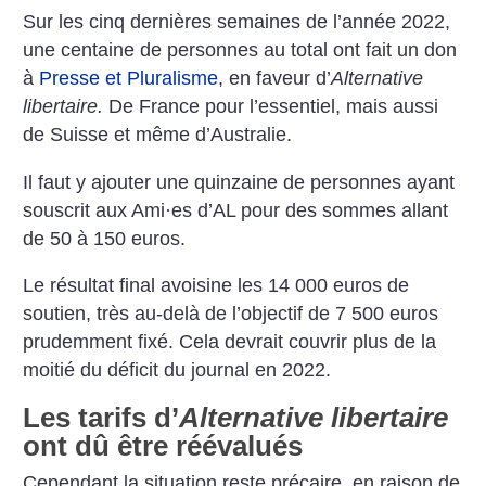
Sur les cinq dernières semaines de l’année 2022,
une centaine de personnes au total ont fait un don
à
Presse et Pluralisme
, en faveur d’
Alternative
libertaire.
De France pour l’essentiel, mais aussi
de Suisse et même d’Australie.
Il faut y ajouter une quinzaine de personnes ayant
souscrit aux Ami
·
es d’AL pour des sommes allant
de 50 à 150 euros.
Le résultat final avoisine les 14 000 euros de
soutien, très au-delà de l’objectif de 7 500 euros
prudemment fixé. Cela devrait couvrir plus de la
moitié du déficit du journal en 2022.
Les tarifs d’
Alternative libertaire
ont dû être réévalués
Cependant la situation reste précaire, en raison de