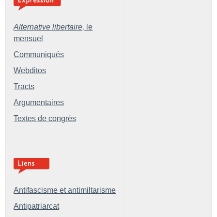
Alternative libertaire,
le
mensuel
Communiqués
Webditos
Tracts
Argumentaires
Textes de congrès
Antifascisme et antimiltarisme
Antipatriarcat