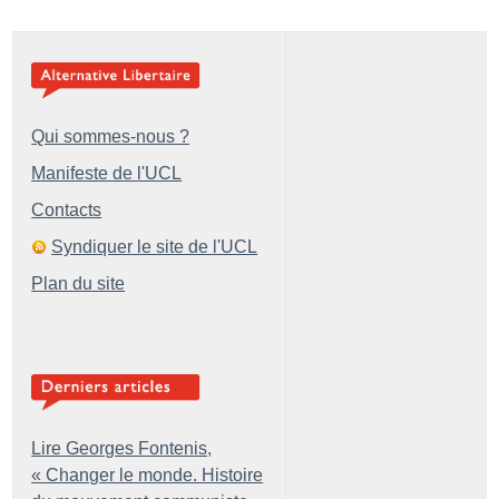
Qui sommes-nous ?
Manifeste de l'UCL
Contacts
Syndiquer le site de l'UCL
Plan du site
Lire Georges Fontenis,
«
Changer le monde. Histoire