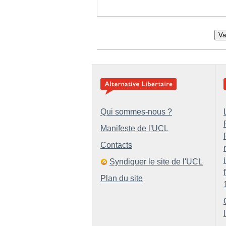
Va
Qui sommes-nous ?
Manifeste de l'UCL
Contacts
Syndiquer le site de l'UCL
Plan du site