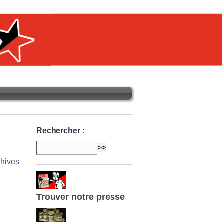
Rechercher :
chives
Trouver notre presse