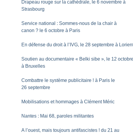
Drapeau rouge sur la cathédrale, le 6 novembre à
Strasbourg
Service national : Sommes-nous de la chair à
canon
? le 6 octobre à Paris
En défense du droit à l’IVG, le 28 septembre à Lorien
Soutien au documentaire «
Belki sibe
», le 12 octobr
à Bruxelles
Combattre le système publicitaire
! à Paris le
26 septembre
Mobilisations et hommages à Clément Méric
Nantes : Mai 68, paroles militantes
A l’ouest, mais toujours antifascistes
! du 21 au