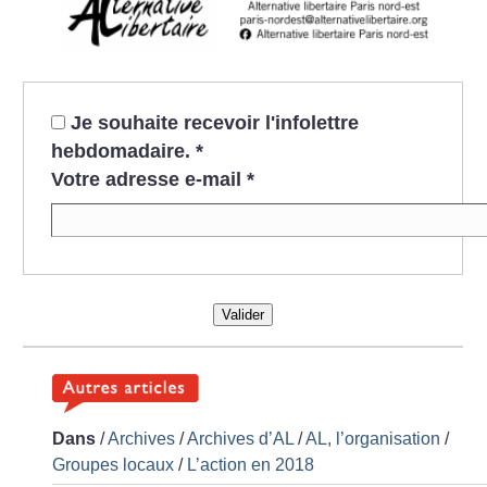
Je souhaite recevoir l'infolettre
hebdomadaire.
*
Votre adresse e-mail
*
Valider
Dans
/
Archives
/
Archives d’AL
/
AL, l’organisation
/
Groupes locaux
/
L’action en 2018