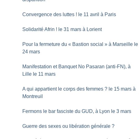
Convergence des luttes
! le 11 avril à Paris
Solidarité Afrin
! le 31 mars à Lorient
Pour la fermeture du «
Bastion social
» à Marseille le
24 mars
Manifestation et Banquet No Pasaran (anti-FN), à
Lille le 11 mars
A qui appartient le corps des femmes
? le 15 mars à
Montreuil
Fermons le bar fasciste du GUD, à Lyon le 3 mars
Guerre des sexes ou libération générale
?