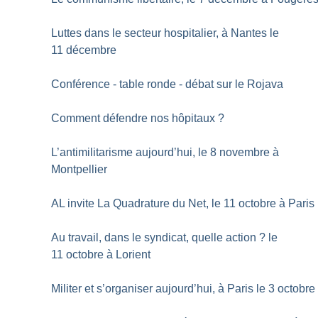
Luttes dans le secteur hospitalier, à Nantes le
11 décembre
Conférence - table ronde - débat sur le Rojava
Comment défendre nos hôpitaux
?
L’antimilitarisme aujourd’hui, le 8 novembre à
Montpellier
AL invite La Quadrature du Net, le 11 octobre à Paris
Au travail, dans le syndicat, quelle action
? le
11 octobre à Lorient
Militer et s’organiser aujourd’hui, à Paris le 3 octobre