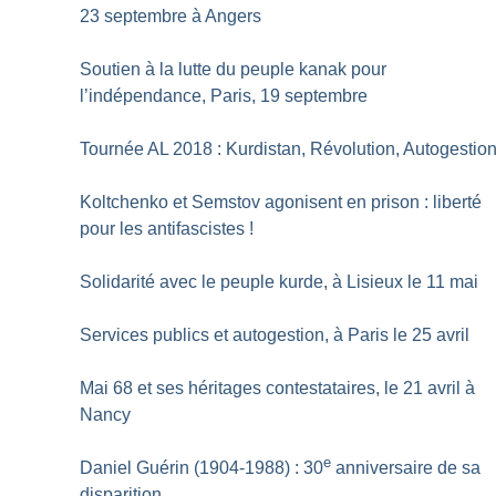
23 septembre à Angers
Soutien à la lutte du peuple kanak pour
l’indépendance, Paris, 19 septembre
Tournée AL 2018 : Kurdistan, Révolution, Autogestio
Koltchenko et Semstov agonisent en prison : liberté
pour les antifascistes
!
Solidarité avec le peuple kurde, à Lisieux le 11 mai
Services publics et autogestion, à Paris le 25 avril
Mai 68 et ses héritages contestataires, le 21 avril à
Nancy
e
Daniel Guérin (1904-1988) : 30
anniversaire de sa
disparition