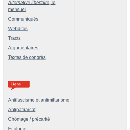
Alternative libertaire,
le
mensuel
Communiqués
Webditos
Tracts
Argumentaires
Textes de congrès
Antifascisme et antimiltarisme
Antipatriarcat
Chômage / précarité
Ecologie