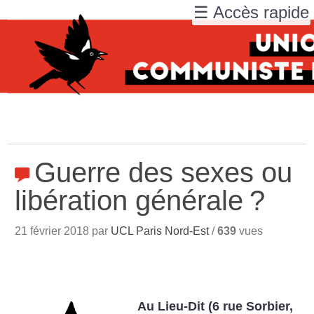
☰ Accès rapide
Guerre des sexes ou
libération générale
?
21 février 2018 par
UCL Paris Nord-Est
/
639
vues
Au Lieu-Dit (6 rue Sorbier,