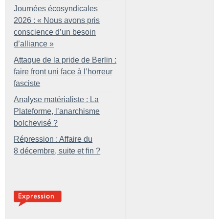
Journées écosyndicales
2026 : «
Nous avons pris
conscience d’un besoin
d’alliance
»
Attaque de la pride de Berlin :
faire front uni face à l’horreur
fasciste
Analyse matérialiste : La
Plateforme, l’anarchisme
bolchevisé
?
Répression : Affaire du
8 décembre, suite et fin
?