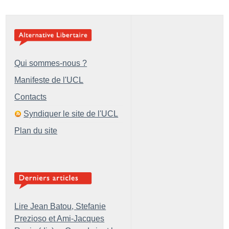
Qui sommes-nous ?
Manifeste de l'UCL
Contacts
Syndiquer le site de l'UCL
Plan du site
Lire Jean Batou, Stefanie
Prezioso et Ami-Jacques