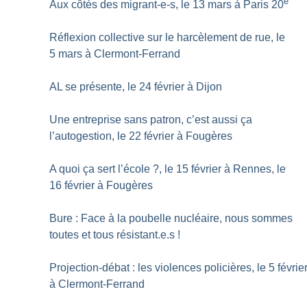
e
Aux côtés des migrant-e-s, le 13 mars à Paris 20
Réflexion collective sur le harcèlement de rue, le
5 mars à Clermont-Ferrand
AL se présente, le 24 février à Dijon
Une entreprise sans patron, c’est aussi ça
l’autogestion, le 22 février à Fougères
A quoi ça sert l’école
?, le 15 février à Rennes, le
16 février à Fougères
Bure : Face à la poubelle nucléaire, nous sommes
toutes et tous résistant.e.s
!
Projection-débat : les violences policières, le 5 févrie
à Clermont-Ferrand