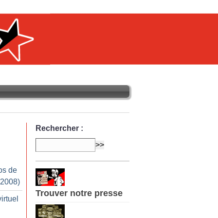
Rechercher :
os de
 2008)
Trouver notre presse
irtuel