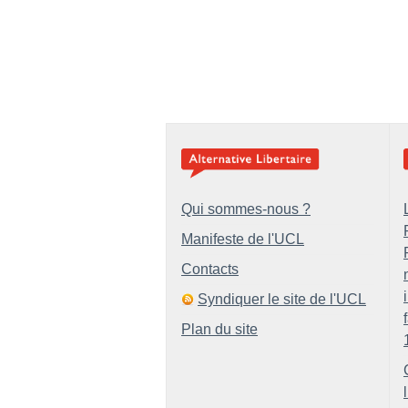
Qui sommes-nous ?
Manifeste de l'UCL
Contacts
Syndiquer le site de l'UCL
Plan du site