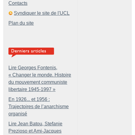
Contacts
Syndiquer le site de l'UCL
Plan du site
Lire Georges Fontenis,
«
Changer le monde. Histoire
du mouvement communiste
libertaire 1945-1997
»
En 1926... et 1956 :
Trajectoires de l’anarchisme
organisé
Lire Jean Batou, Stefanie
Prezioso et Ami-Jacques