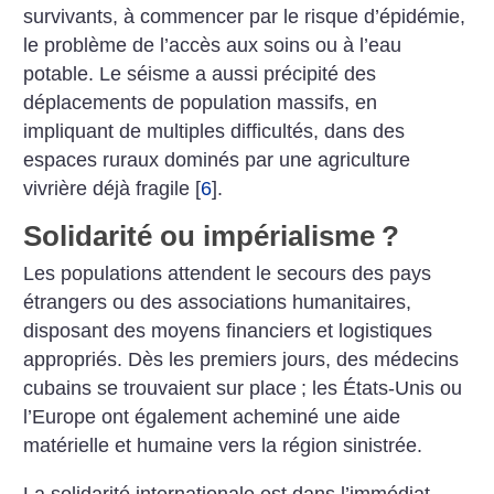
survivants, à commencer par le risque d’épidémie,
le problème de l’accès aux soins ou à l’eau
potable. Le séisme a aussi précipité des
déplacements de population massifs, en
impliquant de multiples difficultés, dans des
espaces ruraux dominés par une agriculture
vivrière déjà fragile
[
6
]
.
Solidarité ou impérialisme
?
Les populations attendent le secours des pays
étrangers ou des associations humanitaires,
disposant des moyens financiers et logistiques
appropriés. Dès les premiers jours, des médecins
cubains se trouvaient sur place
; les États-Unis ou
l’Europe ont également acheminé une aide
matérielle et humaine vers la région sinistrée.
La solidarité internationale est dans l’immédiat