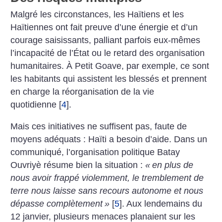
Malgré les circonstances, les Haïtiens et les
Haïtiennes ont fait preuve d’une énergie et d’un
courage saisissants, palliant parfois eux-mêmes
l’incapacité de l’État ou le retard des organisation
humanitaires. À Petit Goave, par exemple, ce sont
les habitants qui assistent les blessés et prennent
en charge la réorganisation de la vie
quotidienne
[
4
]
.
Mais ces initiatives ne suffisent pas, faute de
moyens adéquats : Haïti a besoin d’aide. Dans un
communiqué, l’organisation politique Batay
Ouvriyè résume bien la situation :
«
en plus de
nous avoir frappé violemment, le tremblement de
terre nous laisse sans recours autonome et nous
dépasse complètement
»
[
5
]
. Aux lendemains du
12 janvier, plusieurs menaces planaient sur les