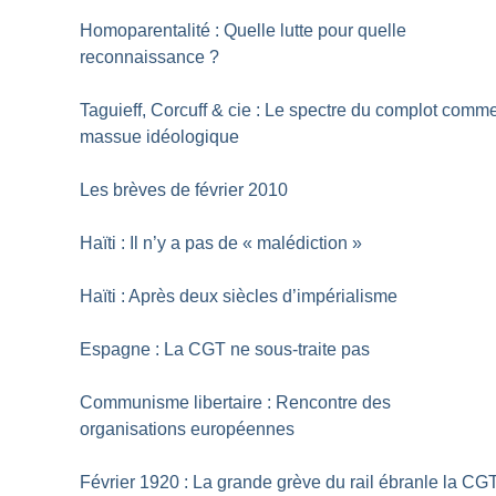
Homoparentalité : Quelle lutte pour quelle
reconnaissance
?
Taguieff, Corcuff & cie : Le spectre du complot comm
massue idéologique
Les brèves de février 2010
Haïti : Il n’y a pas de «
malédiction
»
Haïti : Après deux siècles d’impérialisme
Espagne : La CGT ne sous-traite pas
Communisme libertaire : Rencontre des
organisations européennes
Février 1920 : La grande grève du rail ébranle la CG