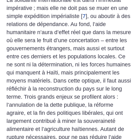
impérative
; mais elle ne doit pas se muer en une
simple expédition impérialiste
[
7
]
, ou aboutir à des
relations de dépendance. Au fond, l’aide
humanitaire n’aura d’effet réel que dans la mesure
où elle sera le fruit d’une concertation – entre les
gouvernements étrangers, mais aussi et surtout
entre ces derniers et les populations locales. Ce
ne sont ni la détermination, ni les forces humaines
qui manquent à Haïti, mais principalement les
moyens matériels. Dans cette optique, il faut aussi
réfléchir à la reconstruction du pays sur le long
terme. Trois grands enjeux se profilent alors :
l’annulation de la dette publique, la réforme
agraire, et la fin des politiques libérales, qui ont
largement contribué à miner la souveraineté
alimentaire et l’agriculture haïtiennes. Autant de
rupture nécessaires, pour ne pas réduire l’aide