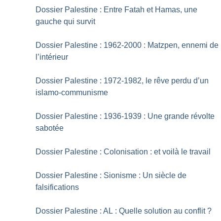
Dossier Palestine : Entre Fatah et Hamas, une
gauche qui survit
Dossier Palestine : 1962-2000 : Matzpen, ennemi de
l’intérieur
Dossier Palestine : 1972-1982, le rêve perdu d’un
islamo-communisme
Dossier Palestine : 1936-1939 : Une grande révolte
sabotée
Dossier Palestine : Colonisation : et voilà le travail
Dossier Palestine : Sionisme : Un siècle de
falsifications
Dossier Palestine : AL : Quelle solution au conflit
?