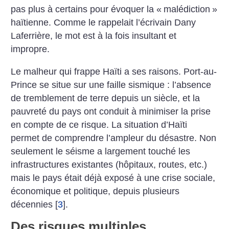
pas plus à certains pour évoquer la «
malédiction
»
haïtienne. Comme le rappelait l’écrivain Dany
Laferrière, le mot est à la fois insultant et
impropre.
Le malheur qui frappe Haïti a ses raisons. Port-au-
Prince se situe sur une faille sismique : l’absence
de tremblement de terre depuis un siècle, et la
pauvreté du pays ont conduit à minimiser la prise
en compte de ce risque. La situation d’Haïti
permet de comprendre l’ampleur du désastre. Non
seulement le séisme a largement touché les
infrastructures existantes (hôpitaux, routes, etc.)
mais le pays était déjà exposé à une crise sociale,
économique et politique, depuis plusieurs
décennies
[
3
]
.
Des risques multiples