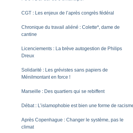
CGT : Les enjeux de l’après congrès fédéral
Chronique du travail aliéné : Colette*, dame de
cantine
Licenciements : La brève autogestion de Philips
Dreux
Solidarité : Les grévistes sans papiers de
Ménilmontant en force
!
Marseille : Des quartiers qui se rebiffent
Débat : L’islamophobie est bien une forme de racism
Après Copenhague : Changer le système, pas le
climat