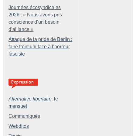
Journées écosyndicales
2026 : «
Nous avons pris
conscience d’un besoin
d’alliance
»
Attaque de la pride de Berlin :
faire front uni face à l’horreur
fasciste
Alternative libertaire,
le
mensuel
Communiqués
Webditos