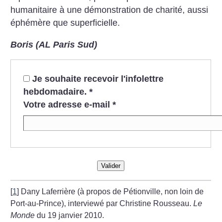
humanitaire à une démonstration de charité, aussi
éphémère que superficielle.
Boris (AL Paris Sud)
Je souhaite recevoir l'infolettre
hebdomadaire.
*
Votre adresse e-mail
*
Valider
[
1
]
Dany Laferrière (à propos de Pétionville, non loin de
Port-au-Prince), interviewé par Christine Rousseau.
Le
Monde
du 19 janvier 2010.