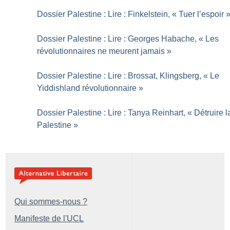
Dossier Palestine : Lire : Finkelstein, «
Tuer l’espoir
Dossier Palestine : Lire : Georges Habache, «
Les
révolutionnaires ne meurent jamais
»
Dossier Palestine : Lire : Brossat, Klingsberg, «
Le
Yiddishland révolutionnaire
»
Dossier Palestine : Lire : Tanya Reinhart, «
Détruire l
Palestine
»
Qui sommes-nous ?
Manifeste de l'UCL