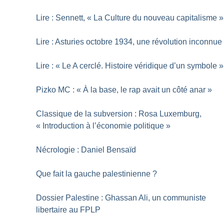
Lire : Sennett, «
La Culture du nouveau capitalisme
»
Lire : Asturies octobre 1934, une révolution inconnue
Lire : «
Le A cerclé. Histoire véridique d’un symbole
»
Pizko MC : «
À la base, le rap avait un côté anar
»
Classique de la subversion : Rosa Luxemburg,
«
Introduction à l’économie politique
»
Nécrologie : Daniel Bensaïd
Que fait la gauche palestinienne
?
Dossier Palestine : Ghassan Ali, un communiste
libertaire au FPLP