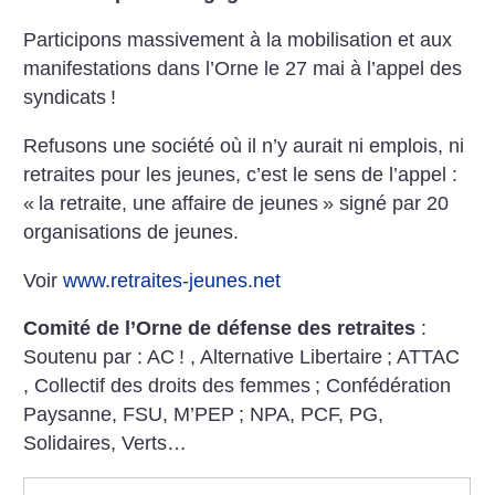
Participons massivement à la mobilisation et aux
manifestations dans l’Orne le 27 mai à l’appel des
syndicats
!
Refusons une société où il n’y aurait ni emplois, ni
retraites pour les jeunes, c’est le sens de l’appel :
«
la retraite, une affaire de jeunes
» signé par 20
organisations de jeunes.
Voir
www.retraites-jeunes.net
Comité de l’Orne de défense des retraites
:
Soutenu par : AC
! , Alternative Libertaire
; ATTAC
, Collectif des droits des femmes
; Confédération
Paysanne, FSU, M’PEP
; NPA, PCF, PG,
Solidaires, Verts…