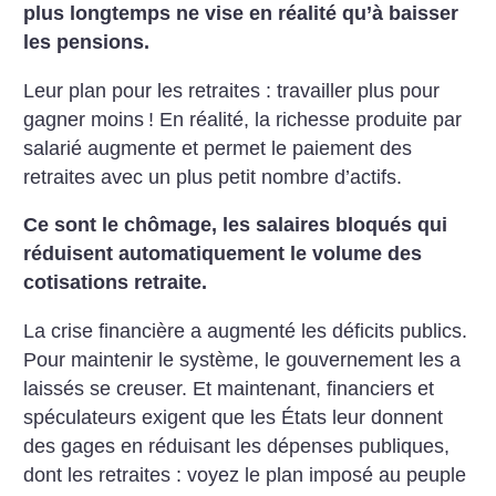
plus longtemps ne vise en réalité qu’à baisser
les pensions.
Leur plan pour les retraites : travailler plus pour
gagner moins
!
En réalité, la richesse produite par
salarié augmente et permet le paiement des
retraites avec un plus petit nombre d’actifs.
Ce sont le chômage, les salaires bloqués qui
réduisent automatiquement le volume des
cotisations retraite.
La crise financière a augmenté les déficits publics.
Pour maintenir le système, le gouvernement les a
laissés se creuser. Et maintenant, financiers et
spéculateurs exigent que les États leur donnent
des gages en réduisant les dépenses publiques,
dont les retraites : voyez le plan imposé au peuple