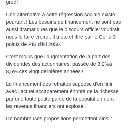
grec
!
Une alternative à cette régression sociale existe
pourtant
!
Les besoins de financement ne sont pas
aussi dramatiques que le discours officiel voudrait
nous le faire croire : il a été chiffré par le Cor à 3
points de PIB d’ici 2050.
C’est moins que l’augmentation de la part des
dividendes des actionnaires, passée de 3,2%à
8,5% ces vingt dernières années
!
Le financement des retraites suppose d’en finir
avec l’actuel accaparement éhonté de la richesse
par une toute petite partie de la population dont
les revenus financiers ont explosé.
De nombreuses propositions permettent ainsi :