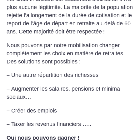
plus aucune légitimité. La majorité de la population
rejette l’allongement de la durée de cotisation et le
report de l’âge de départ en retraite au-delà de 60
ans. Cette majorité doit être respectée
!
Nous pouvons par notre mobilisation changer
complètement les choix en matière de retraites.
Des solutions sont possibles :
–
Une autre répartition des richesses
–
Augmenter les salaires, pensions et minima
sociaux…
–
Créer des emplois
–
Taxer les revenus financiers …..
Oui nous pouvons gagner
!