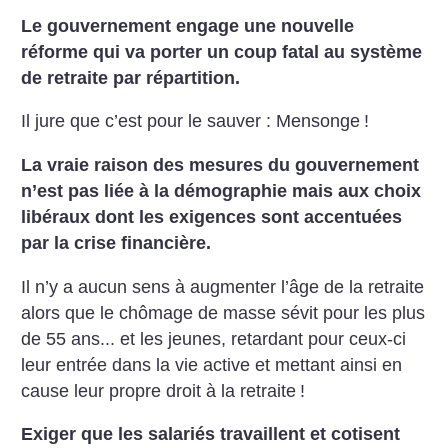
Le gouvernement engage une nouvelle
réforme qui va porter un coup fatal au système
de retraite par répartition.
Il jure que c’est pour le sauver : Mensonge
!
La vraie raison des mesures du gouvernement
n’est pas liée à la démographie mais aux choix
libéraux dont les exigences sont accentuées
par la crise financière.
Il n’y a aucun sens à augmenter l’âge de la retraite
alors que le chômage de masse sévit pour les plus
de 55 ans... et les jeunes, retardant pour ceux-ci
leur entrée dans la vie active et mettant ainsi en
cause leur propre droit à la retraite
!
Exiger que les salariés travaillent et cotisent