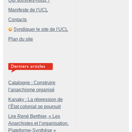
Qui sommes-nous ?
Manifeste de l'UCL
Contacts
Syndiquer le site de l'UCL
Plan du site
Catalogne : Construire
l’anarchisme organisé
Kanaky : La répression de
l’État colonial se poursuit
Lire René Berthier, «
Les
Anarchistes et l’organisation.
Plateforme-Synthèse
»