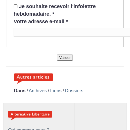
Je souhaite recevoir l'infolettre
hebdomadaire.
*
Votre adresse e-mail
*
Valider
Dans
/
Archives
/
Liens
/
Dossiers