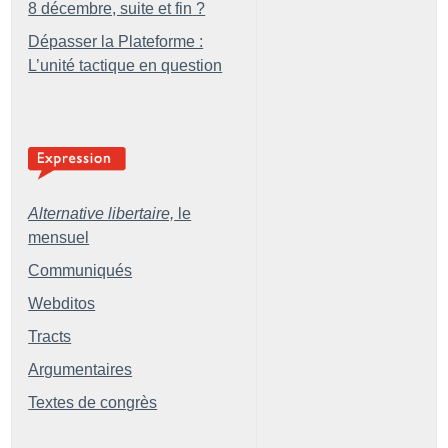
8 décembre, suite et fin
?
Dépasser la Plateforme :
L’unité tactique en question
Alternative libertaire,
le
mensuel
Communiqués
Webditos
Tracts
Argumentaires
Textes de congrès