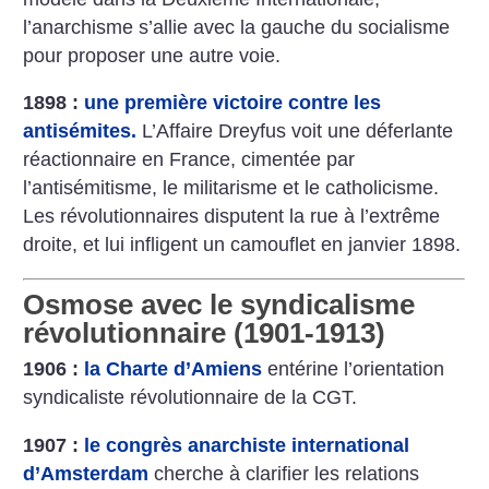
l’anarchisme s’allie avec la gauche du socialisme
pour proposer une autre voie.
1898 :
une première victoire contre les
antisémites.
L’Affaire Dreyfus voit une déferlante
réactionnaire en France, cimentée par
l’antisémitisme, le militarisme et le catholicisme.
Les révolutionnaires disputent la rue à l’extrême
droite, et lui infligent un camouflet en janvier 1898.
Osmose avec le syndicalisme
révolutionnaire (1901-1913)
1906 :
la Charte d’Amiens
entérine l’orientation
syndicaliste révolutionnaire de la CGT.
1907 :
le congrès anarchiste international
d’Amsterdam
cherche à clarifier les relations