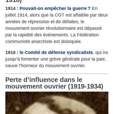
1914 :
Pouvait-on empêcher la guerre
?
En
juillet 1914, alors que la CGT est affaiblie par deux
années de répression et de défaites, le
mouvement ouvrier révolutionnaire est dépassé
par la rapidité des événements. La Fédération
communiste anarchiste est disloquée.
1916 :
le Comité de défense syndicaliste
, qui ira
jusqu’à fomenter une grève générale pour la paix,
sauve l’honneur du mouvement ouvrier.
Perte d’influence dans le
mouvement ouvrier (1919-1934)