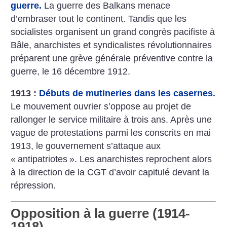
guerre.
La guerre des Balkans menace
d’embraser tout le continent. Tandis que les
socialistes organisent un grand congrès pacifiste à
Bâle, anarchistes et syndicalistes révolutionnaires
préparent une grève générale préventive contre la
guerre, le 16 décembre 1912.
1913 :
Débuts de mutineries dans les casernes.
Le mouvement ouvrier s’oppose au projet de
rallonger le service militaire à trois ans. Après une
vague de protestations parmi les conscrits en mai
1913, le gouvernement s’attaque aux
«
antipatriotes
». Les anarchistes reprochent alors
à la direction de la CGT d’avoir capitulé devant la
répression.
Opposition à la guerre (1914-
1918)