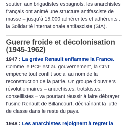
soutien aux brigadistes espagnols, les anarchistes
français ont animé une structure antifasciste de
masse – jusqu’à 15.000 adhérentes et adhérents :
la Solidarité internationale antifasciste (SIA).
Guerre froide et décolonisation
(1945-1962)
1947 :
La grève Renault enflamme la France.
Comme le PCF est au gouvernement, la CGT
empêche tout conflit social au nom de la
reconstruction de la patrie. Un groupe d’ouvriers
révolutionnaires – anarchistes, trotskistes,
conseillistes – va pourtant réussir à faire débrayer
l’usine Renault de Billancourt, déchaînant la lutte
de classe dans le reste du pays.
1948 :
Les anarchistes rejoignent à regret la