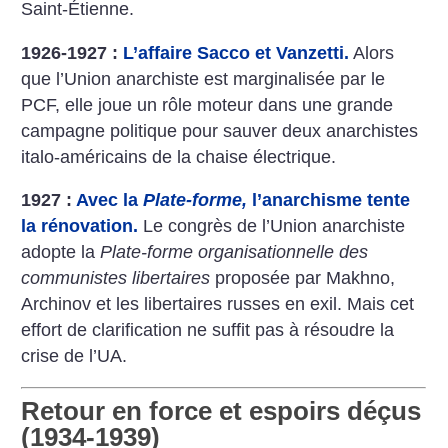
Saint-Étienne.
1926-1927 :
L’affaire Sacco et Vanzetti.
Alors
que l’Union anarchiste est marginalisée par le
PCF, elle joue un rôle moteur dans une grande
campagne politique pour sauver deux anarchistes
italo-américains de la chaise électrique.
1927 :
Avec la
Plate-forme,
l’anarchisme tente
la rénovation.
Le congrès de l’Union anarchiste
adopte la
Plate-forme organisationnelle des
communistes libertaires
proposée par Makhno,
Archinov et les libertaires russes en exil. Mais cet
effort de clarification ne suffit pas à résoudre la
crise de l’UA.
Retour en force et espoirs déçus
(1934-1939)