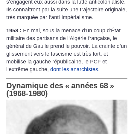
s’engagent eux aussi dans la lutte anticolonialiste.
Ils connaîtront par la suite une trajectoire originale,
très marquée par l’anti-impérialisme.
1958 :
En mai, sous la menace d’un coup d’État
militaire des partisans de l’Algérie française, le
général de Gaulle prend le pouvoir. La crainte d’un
glissement vers le fascisme est très fort, et
mobilise la gauche républicaine, le PCF et
l’extrême gauche,
dont les anarchistes
.
Dynamique des «
années 68
»
(1968-1980)