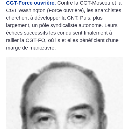
CGT-Force ouvrière.
Contre la CGT-Moscou et la
CGT-Washington (Force ouvrière), les anarchistes
cherchent à développer la CNT. Puis, plus
largement, un pôle syndicaliste autonome. Leurs
échecs successifs les conduisent finalement à
rallier la CGT-FO, où ils et elles bénéficient d’une
marge de manœuvre.