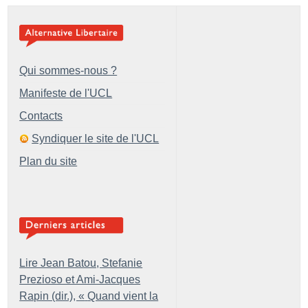
Qui sommes-nous ?
Manifeste de l'UCL
Contacts
Syndiquer le site de l'UCL
Plan du site
Lire Jean Batou, Stefanie
Prezioso et Ami-Jacques
Rapin (dir.), «
Quand vient la