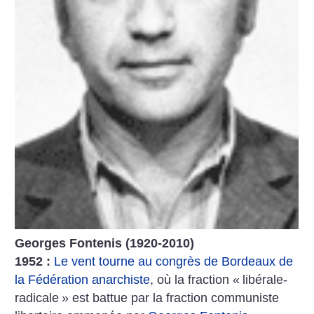
Georges Fontenis (1920-2010)
1952 :
Le vent tourne au congrès de Bordeaux de
la Fédération anarchiste
, où la fraction «
libérale-
radicale
» est battue par la fraction communiste