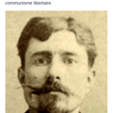
communisme libertaire.