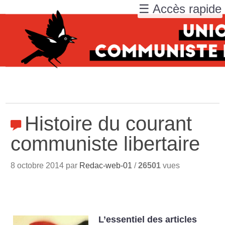
☰ Accès rapide
Histoire du courant
communiste libertaire
8 octobre 2014 par
Redac-web-01
/
26501
vues
L’essentiel des articles