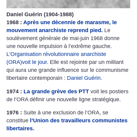
Daniel Guérin (1904-1988)
1968 :
Après une décennie de marasme, le
mouvement anarchiste reprend pied.
Le
soulèvement générale de mai-juin 1968 donne
une nouvelle impulsion à l’extrême gauche.
L’Organisation révolutionnaire anarchiste
(ORA)voit le jour
. Elle est rejointe par un militant
qui aura une grande influence sur le communisme
libertaire contemporain :
Daniel Guérin
.
1974 :
La grande grève des PTT
voit les postiers
de l’ORA définir une nouvelle ligne stratégique.
1976 :
Suite à une exclusion de l’ORA, se
constitue
l’Union des travailleurs communistes
libertaires
.