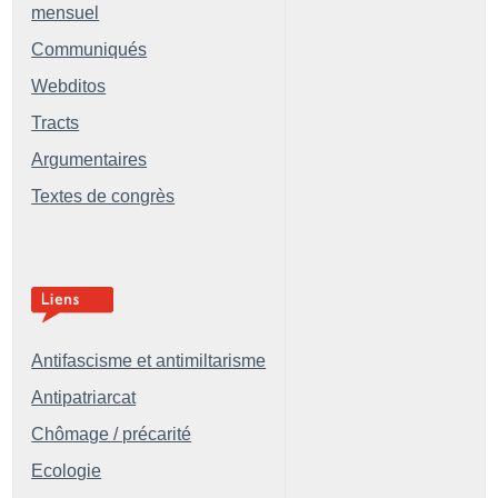
mensuel
Communiqués
Webditos
Tracts
Argumentaires
Textes de congrès
Antifascisme et antimiltarisme
Antipatriarcat
Chômage / précarité
Ecologie