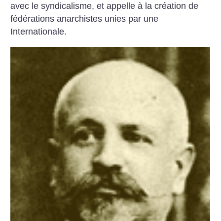
avec le syndicalisme, et appelle à la création de
fédérations anarchistes unies par une
Internationale.