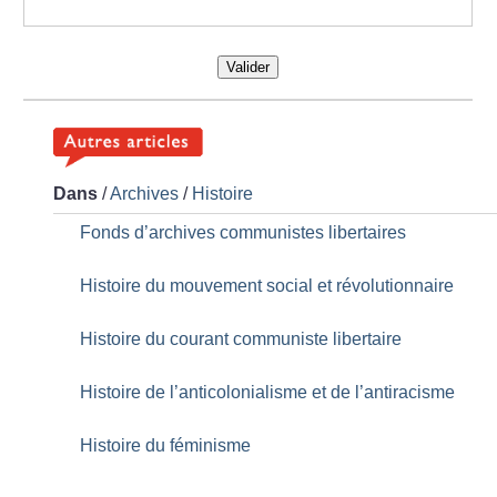
Valider
Dans
/
Archives
/
Histoire
Fonds d’archives communistes libertaires
Histoire du mouvement social et révolutionnaire
Histoire du courant communiste libertaire
Histoire de l’anticolonialisme et de l’antiracisme
Histoire du féminisme