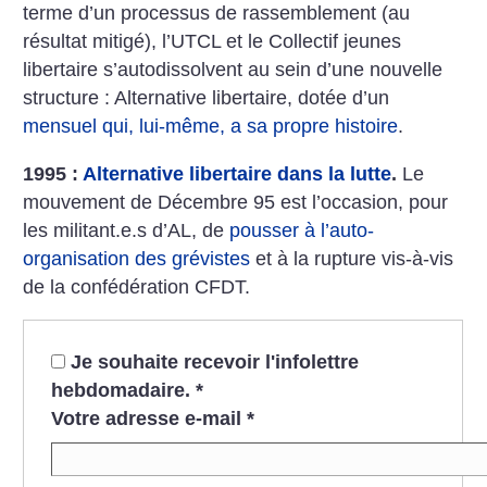
terme d’un processus de rassemblement (au
résultat mitigé), l’UTCL et le Collectif jeunes
libertaire s’autodissolvent au sein d’une nouvelle
structure : Alternative libertaire, dotée d’un
mensuel qui, lui-même, a sa propre histoire
.
1995 :
Alternative libertaire dans la lutte
.
Le
mouvement de Décembre 95 est l’occasion, pour
les militant.e.s d’AL, de
pousser à l’auto-
organisation des grévistes
et à la rupture vis-à-vis
de la confédération CFDT.
Je souhaite recevoir l'infolettre
hebdomadaire.
*
Votre adresse e-mail
*