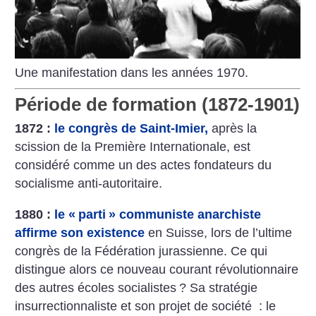
Une manifestation dans les années 1970.
Période de formation (1872-1901)
1872 :
le congrès de Saint-Imier,
après la
scission de la Première Internationale, est
considéré comme un des actes fondateurs du
socialisme anti-autoritaire.
1880 :
le «
parti
» communiste anarchiste
affirme son existence
en Suisse, lors de l’ultime
congrès de la Fédération jurassienne. Ce qui
distingue alors ce nouveau courant révolutionnaire
des autres écoles socialistes
? Sa stratégie
insurrectionnaliste et son projet de société : le