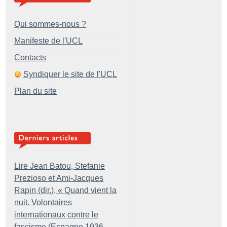
Qui sommes-nous ?
Manifeste de l'UCL
Contacts
Syndiquer le site de l'UCL
Plan du site
Lire Jean Batou, Stefanie
Prezioso et Ami-Jacques
Rapin (dir.), «
Quand vient la
nuit. Volontaires
internationaux contre le
fascisme (Espagne 1936-