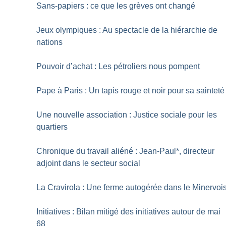
Sans-papiers : ce que les grèves ont changé
Jeux olympiques : Au spectacle de la hiérarchie de
nations
Pouvoir d’achat : Les pétroliers nous pompent
Pape à Paris : Un tapis rouge et noir pour sa sainteté
Une nouvelle association : Justice sociale pour les
quartiers
Chronique du travail aliéné : Jean-Paul*, directeur
adjoint dans le secteur social
La Cravirola : Une ferme autogérée dans le Minervoi
Initiatives : Bilan mitigé des initiatives autour de mai
68