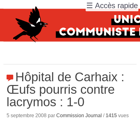
☰ Accès rapide
Hôpital de Carhaix :
Œufs pourris contre
lacrymos : 1-0
5 septembre 2008 par
Commission Journal
/
1415
vues