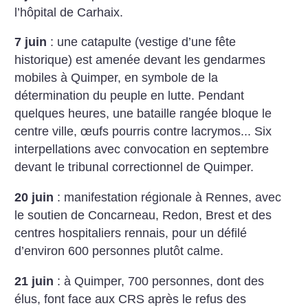
l’hôpital de Carhaix.
7 juin
: une catapulte (vestige d’une fête
historique) est amenée devant les gendarmes
mobiles à Quimper, en symbole de la
détermination du peuple en lutte. Pendant
quelques heures, une bataille rangée bloque le
centre ville, œufs pourris contre lacrymos... Six
interpellations avec convocation en septembre
devant le tribunal correctionnel de Quimper.
20 juin
: manifestation régionale à Rennes, avec
le soutien de Concarneau, Redon, Brest et des
centres hospitaliers rennais, pour un défilé
d’environ 600 personnes plutôt calme.
21 juin
: à Quimper, 700 personnes, dont des
élus, font face aux CRS après le refus des