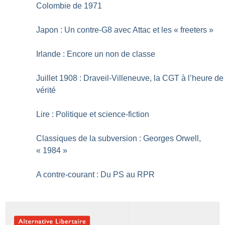
Colombie de 1971
Japon : Un contre-G8 avec Attac et les «
freeters
»
Irlande : Encore un non de classe
Juillet 1908 : Draveil-Villeneuve, la CGT à l’heure de
vérité
Lire : Politique et science-fiction
Classiques de la subversion : Georges Orwell,
«
1984
»
A contre-courant : Du PS au RPR