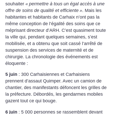
souhaiter
«
permettre à tous un égal accès à une
offre de soins de qualité et efficiente
»
. Mais les
habitantes et habitants de Carhaix n’ont pas la
même conception de l’égalité des soins que ce
méprisant directeur d’ARH. C’est quasiment toute
la ville qui, pendant quelques semaines, s’est
mobilisée, et a obtenu que soit cassé l’arrêté de
suspension des services de maternité et de
chirurgie. La chronologie des événements est
éloquente :
5 juin
: 300 Carhaisiennes et Carhaisiens
prennent d’assaut Quimper. Avec un camion de
chantier, des manifestants défoncent les grilles de
la préfecture. Débordés, les gendarmes mobiles
gazent tout ce qui bouge.
6 juin
: 5 000 personnes se rassemblent devant