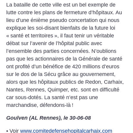
La bataille de cette ville est un bel exemple de
lutte contre les plans de fermeture d’hôpitaux. Au
lieu d’une énième pseudo concertation qui nous
explique les soi-disant bienfaits de la future loi
«
santé et territoires
», il faut tenir un véritable
débat sur l’avenir de l’hôpital public avec
l’ensemble des parties concernées. N’oublions
pas que les actionnaires de la Générale de santé
ont profité d’un bénéfice de 420 millions d’euros
sur le dos de la Sécu grâce au gouvernement,
alors que les hôpitaux publics de Redon, Carhaix,
Nantes, Rennes, Quimper, etc. sont en difficulté
car sous-dotés. La santé n’est pas une
marchandise, défendons-là
!
Goulven (AL Rennes), le 30-06-08
• Voir
www.comitedefensehopitalcarhaix.com