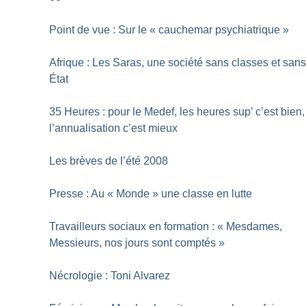
Point de vue : Sur le «
cauchemar psychiatrique
»
Afrique : Les Saras, une société sans classes et san
État
35 Heures : pour le Medef, les heures sup’ c’est bien,
l’annualisation c’est mieux
Les brèves de l’été 2008
Presse : Au «
Monde
» une classe en lutte
Travailleurs sociaux en formation : «
Mesdames,
Messieurs, nos jours sont comptés
»
Nécrologie : Toni Alvarez