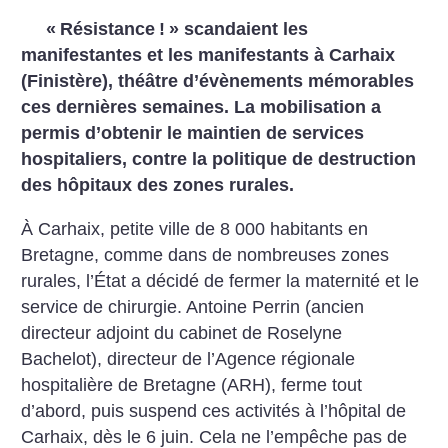
«
Résistance
!
» scandaient les
manifestantes et les manifestants à Carhaix
(Finistère), théâtre d’évènements mémorables
ces dernières semaines. La mobilisation a
permis d’obtenir le maintien de services
hospitaliers, contre la politique de destruction
des hôpitaux des zones rurales.
À Carhaix, petite ville de 8 000 habitants en
Bretagne, comme dans de nombreuses zones
rurales, l’État a décidé de fermer la maternité et le
service de chirurgie. Antoine Perrin (ancien
directeur adjoint du cabinet de Roselyne
Bachelot), directeur de l’Agence régionale
hospitalière de Bretagne (ARH), ferme tout
d’abord, puis suspend ces activités à l’hôpital de
Carhaix, dès le 6 juin. Cela ne l’empêche pas de