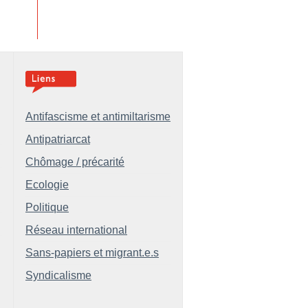
Antifascisme et antimiltarisme
Antipatriarcat
Chômage / précarité
Ecologie
Politique
Réseau international
Sans-papiers et migrant.e.s
Syndicalisme