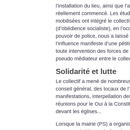
l’installation du lieu, ainsi que l
réellement commencé. Les étudi
mobilisées ont intégré le collecti
(d’obédience socialiste), en l’o
pouvoir de police, nous a laissé
l’influence manifeste d’une péti
toute intervention des forces de 
pseudo médiateur entre le collect
Solidarité et lutte
Le collectif a mené de nombreus
conseil général, des locaux de l
manifestations, interpellation d
réunions pour le Oui à la Consti
devant les églises...
Lorsque la mairie (PS) a organ