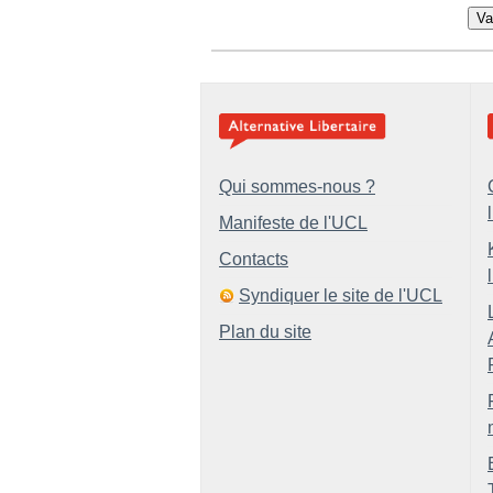
Va
Qui sommes-nous ?
Manifeste de l'UCL
Contacts
Syndiquer le site de l'UCL
Plan du site