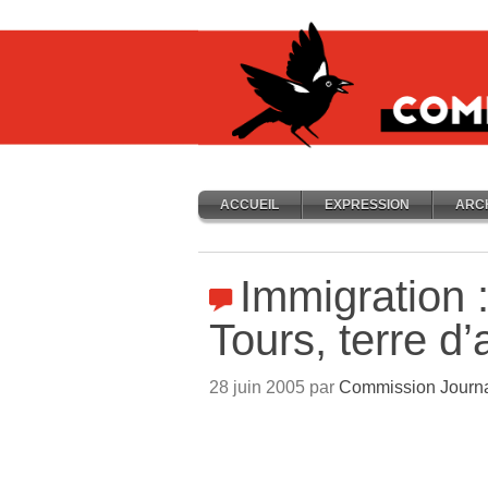
ACCUEIL
EXPRESSION
ARC
Immigration :
Tours, terre d’
28 juin 2005 par
Commission Journ