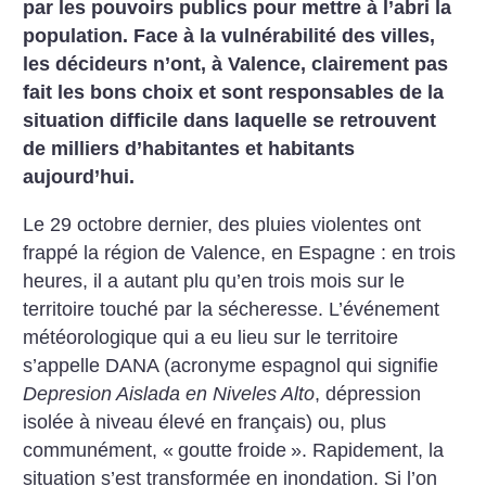
par les pouvoirs publics pour mettre à l’abri la
population. Face à la vulnérabilité des villes,
les décideurs n’ont, à Valence, clairement pas
fait les bons choix et sont responsables de la
situation difficile dans laquelle se retrouvent
de milliers d’habitantes et habitants
aujourd’hui.
Le 29 octobre dernier, des pluies violentes ont
frappé la région de Valence, en Espagne : en trois
heures, il a autant plu qu’en trois mois sur le
territoire touché par la sécheresse. L’événement
météorologique qui a eu lieu sur le territoire
s’appelle DANA (acronyme espagnol qui signifie
Depresion Aislada en Niveles Alto
, dépression
isolée à niveau élevé en français) ou, plus
communément, «
goutte froide
». Rapidement, la
situation s’est transformée en inondation. Si l’on