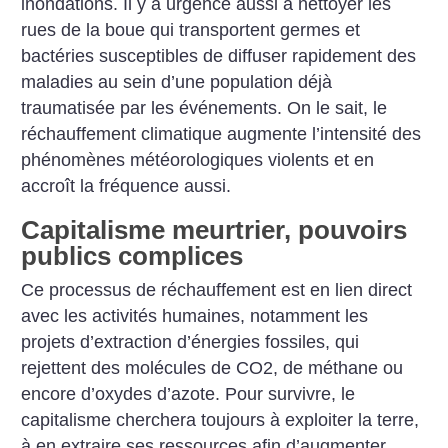
inondations. Il y a urgence aussi à nettoyer les
rues de la boue qui transportent germes et
bactéries susceptibles de diffuser rapidement des
maladies au sein d’une population déjà
traumatisée par les événements.
On le sait, le
réchauffement climatique augmente l’intensité des
phénomènes météorologiques violents et en
accroît la fréquence aussi.
Capitalisme meurtrier, pouvoirs
publics complices
Ce processus de réchauffement est en lien direct
avec les activités humaines, notamment les
projets d’extraction d’énergies fossiles, qui
rejettent des molécules de CO2, de méthane ou
encore d’oxydes d’azote. Pour survivre, le
capitalisme cherchera toujours à exploiter la terre,
à en extraire ses ressources afin d’augmenter