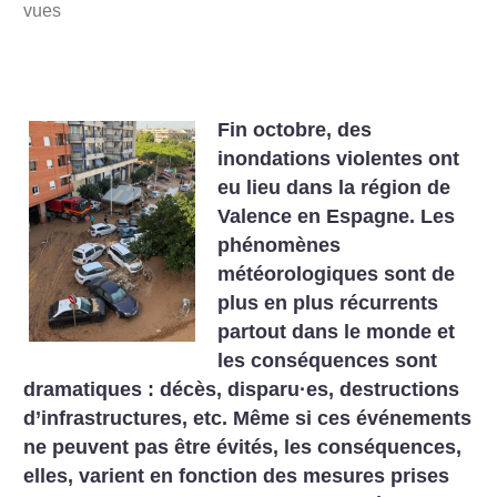
vues
Fin octobre, des
inondations violentes ont
eu lieu dans la région de
Valence en Espagne. Les
phénomènes
météorologiques sont de
plus en plus récurrents
partout dans le monde et
les conséquences sont
dramatiques : décès, disparu
·
es, destructions
d’infrastructures, etc. Même si ces événements
ne peuvent pas être évités, les conséquences,
elles, varient en fonction des mesures prises