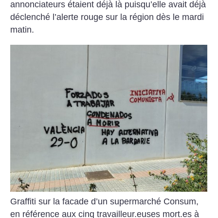
annonciateurs étaient déjà là puisqu’elle avait déjà
déclenché l’alerte rouge sur la région dès le mardi
matin.
Graffiti sur la facade d’un supermarché Consum,
en référence aux cinq travailleur.euses mort.es à