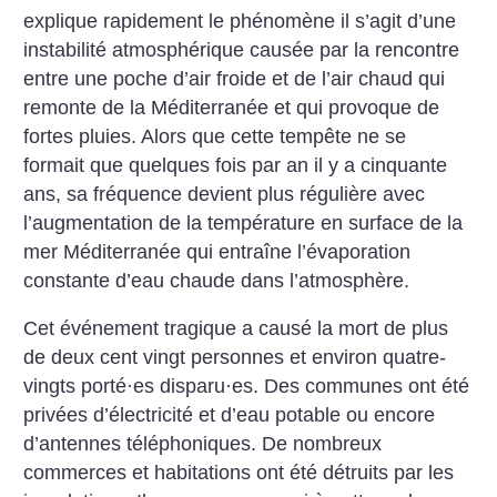
explique rapidement le phénomène il s’agit d’une
instabilité atmosphérique causée par la rencontre
entre une poche d’air froide et de l’air chaud qui
remonte de la Méditerranée et qui provoque de
fortes pluies. Alors que cette tempête ne se
formait que quelques fois par an il y a cinquante
ans, sa fréquence devient plus régulière avec
l’augmentation de la température en surface de la
mer Méditerranée qui entraîne l’évaporation
constante d’eau chaude dans l’atmosphère.
Cet événement tragique a causé la mort de plus
de deux cent vingt personnes et environ quatre-
vingts porté
·
es disparu
·
es. Des communes ont été
privées d’électricité et d’eau potable ou encore
d’antennes téléphoniques. De nombreux
commerces et habitations ont été détruits par les