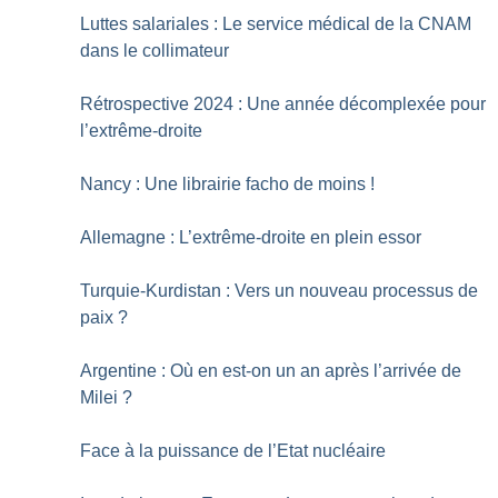
Luttes salariales : Le service médical de la CNAM
dans le collimateur
Rétrospective 2024 : Une année décomplexée pour
l’extrême-droite
Nancy : Une librairie facho de moins
!
Allemagne : L’extrême-droite en plein essor
Turquie-Kurdistan : Vers un nouveau processus de
paix
?
Argentine : Où en est-on un an après l’arrivée de
Milei
?
Face à la puissance de l’Etat nucléaire