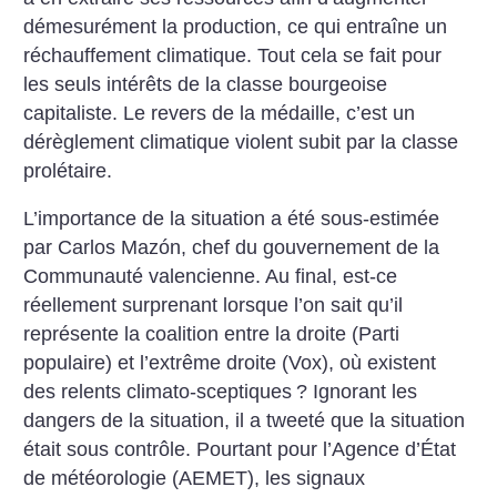
démesurément la production, ce qui entraîne un
réchauffement climatique. Tout cela se fait pour
les seuls intérêts de la classe bourgeoise
capitaliste. Le revers de la médaille, c’est un
dérèglement climatique violent subit par la classe
prolétaire.
L’importance de la situation a été sous-estimée
par Carlos Mazón, chef du gouvernement de la
Communauté valencienne. Au final, est-ce
réellement surprenant lorsque l’on sait qu’il
représente la coalition entre la droite (Parti
populaire) et l’extrême droite (Vox), où existent
des relents climato-sceptiques
? Ignorant les
dangers de la situation, il a tweeté que la situation
était sous contrôle. Pourtant pour l’Agence d’État
de météorologie (AEMET), les signaux