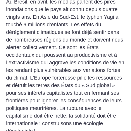
Au Brésil, en avril, les médias parlent des pires
inondations que le pays ait connu depuis quatre-
vingts ans. En Asie du Sud-Est, le typhon Yagi a
touché 6 millions d’enfants. Les effets du
dérèglement climatiques se font déjà sentir dans
de nombreuses régions du monde et doivent nous
alerter collectivement. Ce sont les États
occidentaux qui poussent au productivisme et à
l’extractivisme qui aggrave les conditions de vie en
les rendant plus vulnérables aux variations fortes
du climat. L’Europe forteresse pille les ressources
et détruit les terres des États du «
Sud global
»
pour ses intérêts capitalistes tout en fermant ses
frontières pour ignorer les conséquences de leurs
politiques meurtrières. La rupture avec le
capitalisme doit être nette, la solidarité doit être
internationale : construisons une écologie