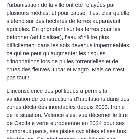
l’urbanisation de la ville ont été relayées par
plusieurs médias, et pour cause, il est clair qu’elle
s’étend sur des hectares de terres auparavant
agricoles. En grignotant sur les terres pour les
bétonner (artificialiser), l’eau s’infiltre plus
difficilement dans les sols devenus imperméables,
ce qui ne peut qu’augmenter les risques
d’inondations lors de pluies torrentielles et de
crues des fleuves Jucar et Magro. Mais ce n’est
pas tout
!
L’inconscience des politiques a permis la
validation de constructions d’habitations dans des
zones déclarées inondables depuis 2003. Ironie
de la situation, Valence s’est vue décerner le titre
de Capitale verte européenne en 2024 pour ses
nombreux parcs, ses pistes cyclables et ses bus