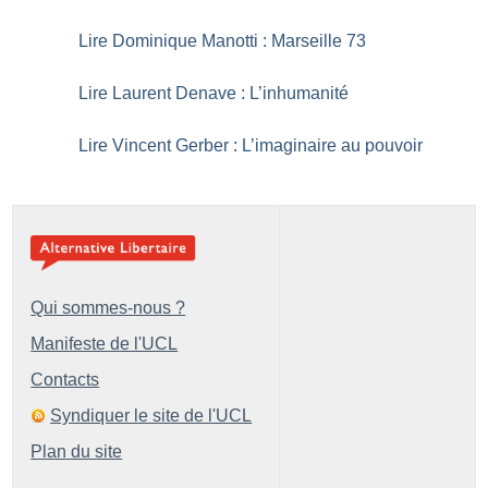
Lire Dominique Manotti : Marseille 73
Lire Laurent Denave : L’inhumanité
Lire Vincent Gerber : L’imaginaire au pouvoir
Qui sommes-nous ?
Manifeste de l'UCL
Contacts
Syndiquer le site de l'UCL
Plan du site