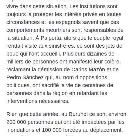
vivre dans cette situation. Les institutions sont
toujours là protéger les intérêts privés en toutes
circonstances et les espagnols savent que ces
comportements meurtriers sont responsables de
la situation. À Paiporta, alors que le couple royal
rendait visite aux sinistré
·
es, ce sont des jets de
boue qui l’ont accueilli. Plusieurs dizaines de
milliers de personnes ont manifesté leur colère,
réclamant la démission de Carlos Mazón et de
Pedro Sánchez qui, au nom d’oppositions
politiques, ont sacrifié la vie de centaines de
personnes dans la région en retardant les
interventions nécessaires.
Rien que cette année, au Burundi ce sont environ
200 000 personnes qui ont été impactées par les
inondations et 100 000 forcées au déplacement.