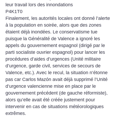
leur travail lors des innondations
P4K1T0
Finalement, les autorités locales ont donné l’alerte
à la population en soirée, alors que des zones
étaient déjà inondées. Le conservatisme tue
puisque la Généralité de Valence a ignoré les
appels du gouvernement espagnol (dirigé par le
parti socialiste ouvrier espagnol) pour lancer les
procédures d’aides d’urgences (Unité militaire
d’urgence, garde civil, services de secours de
Valence, etc.). Avec le recul, la situation n’étonne
pas car Carlos Mazón avait déjà supprimé l’Unité
d’urgence valencienne mise en place par le
gouvernement précédent (de gauche réformiste),
alors qu’elle avait été créée justement pour
intervenir en cas de situations météorologiques
extrêmes.