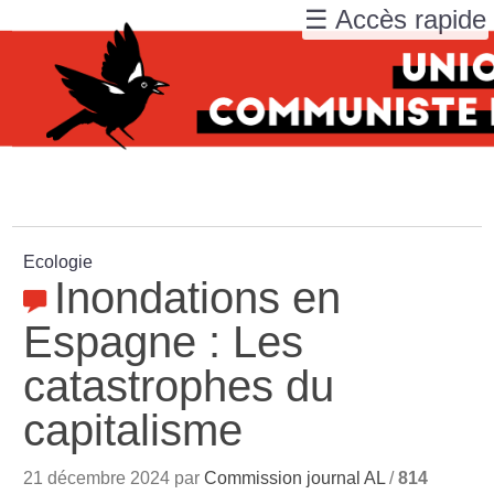
☰ Accès rapide
Ecologie
Inondations en
Espagne : Les
catastrophes du
capitalisme
21 décembre 2024 par
Commission journal AL
/
814