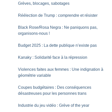
Grèves, blocages, sabotages
Réélection de Trump : comprendre et résister
Black Rose/Rosa Negra : Ne paniquons pas,
organisons-nous
!
Budget 2025 : La dette publique n’existe pas
Kanaky : Solidarité face à la répression
Violences faites aux femmes : Une indignation à
géométrie variable
Coupes budgétaires : Des conséquences
désastreuses pour les personnes trans
Industrie du jeu vidéo : Grève of the year