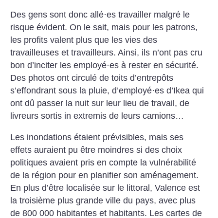
Des gens sont donc allé
·
es travailler malgré le
risque évident. On le sait, mais pour les patrons,
les profits valent plus que les vies des
travailleuses et travailleurs. Ainsi, ils n’ont pas cru
bon d’inciter les employé
·
es à rester en sécurité.
Des photos ont circulé de toits d’entrepôts
s’effondrant sous la pluie, d’employé
·
es d’Ikea qui
ont dû passer la nuit sur leur lieu de travail, de
livreurs sortis in extremis de leurs camions…
Les inondations étaient prévisibles, mais ses
effets auraient pu être moindres si des choix
politiques avaient pris en compte la vulnérabilité
de la région pour en planifier son aménagement.
En plus d’être localisée sur le littoral, Valence est
la troisième plus grande ville du pays, avec plus
de 800 000 habitantes et habitants. Les cartes de