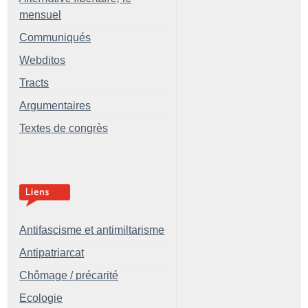
mensuel
Communiqués
Webditos
Tracts
Argumentaires
Textes de congrès
Antifascisme et antimiltarisme
Antipatriarcat
Chômage / précarité
Ecologie