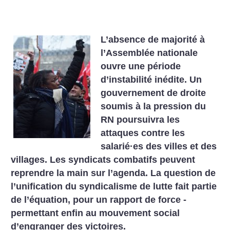
L’absence de majorité à
l’Assemblée nationale
ouvre une période
d’instabilité inédite. Un
gouvernement de droite
soumis à la pression du
RN poursuivra les
attaques contre les
salarié
·
es des villes et des
villages. Les syndicats combatifs peuvent
reprendre la main sur l’agenda. La question de
l’unification du syndicalisme de lutte fait partie
de l’équation, pour un rapport de force ­
permettant enfin au mouvement social
d’engranger des victoires.