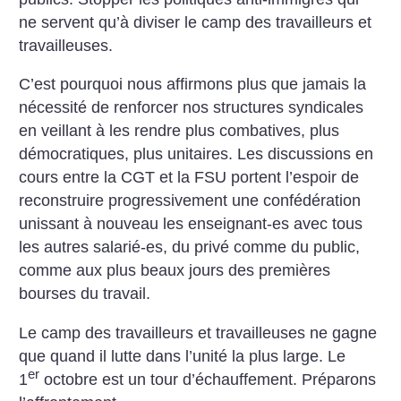
ne servent qu’à diviser le camp des travailleurs et
travailleuses.
C’est pourquoi nous affirmons plus que jamais la
nécessité de renforcer nos structures syndicales
en veillant à les rendre plus combatives, plus
démocratiques, plus unitaires. Les discussions en
cours entre la CGT et la FSU portent l’espoir de
reconstruire progressivement une confédération
unissant à nouveau les enseignant-es avec tous
les autres salarié-es, du privé comme du public,
comme aux plus beaux jours des premières
bourses du travail.
Le camp des travailleurs et travailleuses ne gagne
que quand il lutte dans l’unité la plus large. Le
er
1
octobre est un tour d’échauffement. Préparons