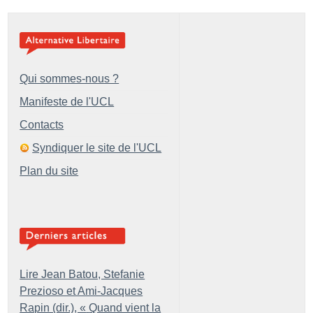
Qui sommes-nous ?
Manifeste de l'UCL
Contacts
Syndiquer le site de l'UCL
Plan du site
Lire Jean Batou, Stefanie
Prezioso et Ami-Jacques
Rapin (dir.), «
Quand vient la