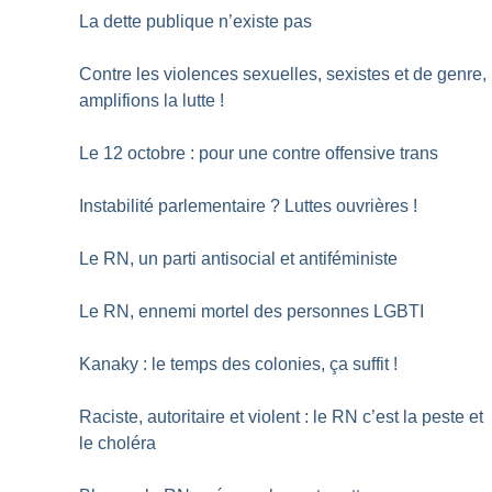
La dette publique n’existe pas
Contre les violences sexuelles, sexistes et de genre,
amplifions la lutte
!
Le 12 octobre : pour une contre offensive trans
Instabilité parlementaire
? Luttes ouvrières
!
Le RN, un parti antisocial et antiféministe
Le RN, ennemi mortel des personnes LGBTI
Kanaky : le temps des colonies, ça suffit
!
Raciste, autoritaire et violent : le RN c’est la peste et
le choléra