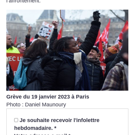
l’affrontement.
Grève du 19 janvier 2023 à Paris
Photo : Daniel Maunoury
Je souhaite recevoir l'infolettre
hebdomadaire.
*