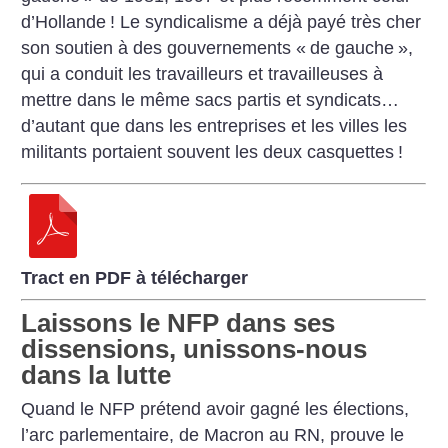
d’Hollande
! Le syndicalisme a déjà payé très cher
son soutien à des gouvernements «
de gauche
»,
qui a conduit les travailleurs et travailleuses à
mettre dans le même sacs partis et syndicats…
d’autant que dans les entreprises et les villes les
militants portaient souvent les deux casquettes
!
Tract en PDF à télécharger
Laissons le NFP dans ses
dissensions, unissons-nous
dans la lutte
Quand le NFP prétend avoir gagné les élections,
l’arc parlementaire, de Macron au RN, prouve le