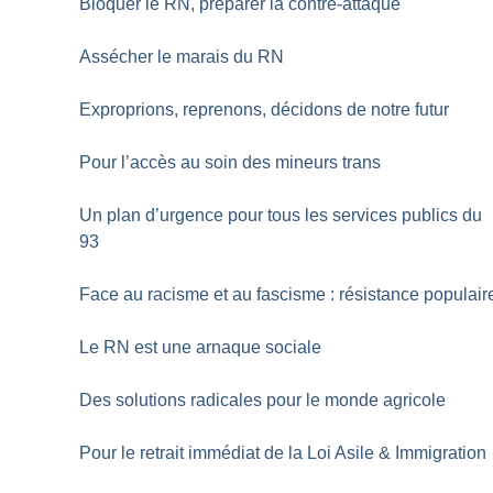
Bloquer le RN, préparer la contre-attaque
Assécher le marais du RN
Exproprions, reprenons, décidons de notre futur
Pour l’accès au soin des mineurs trans
Un plan d’urgence pour tous les services publics du
93
Face au racisme et au fascisme : résistance populair
Le RN est une arnaque sociale
Des solutions radicales pour le monde agricole
Pour le retrait immédiat de la Loi Asile & Immigration