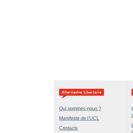
Qui sommes-nous ?
Manifeste de l'UCL
Contacts