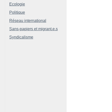
Ecologie
Politique
Réseau international
Sans-papiers et migrant.e.s
Syndicalisme