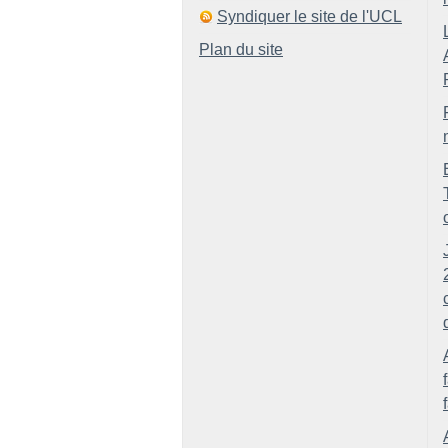
Syndiquer le site de l'UCL
Plan du site