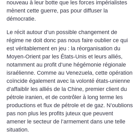
nouveau à leur botte que les forces impérialistes
mènent cette guerre, pas pour diffuser la
démocratie.
Le récit autour d’un possible changement de
régime ne doit donc pas nous faire oublier ce qui
est véritablement en jeu : la réorganisation du
Moyen-Orient par les États-Unis et leurs alliés,
notamment au profit d’une hégémonie régionale
israélienne. Comme au Venezuela, cette opération
coïncide également avec la volonté états-unienne
d’affaiblir les alliés de la Chine, premier client du
pétrole iranien, et de contrôler à long terme les
productions et flux de pétrole et de gaz. N’oublions
pas non plus les profits juteux que peuvent
amener le secteur de l’armement dans une telle
situation.