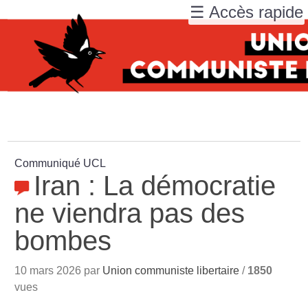
☰ Accès rapide
Communiqué UCL
Iran : La démocratie
ne viendra pas des
bombes
10 mars 2026 par
Union communiste libertaire
/
1850
vues