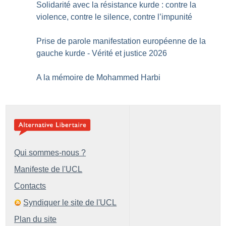
Solidarité avec la résistance kurde : contre la
violence, contre le silence, contre l’impunité
Prise de parole manifestation européenne de la
gauche kurde - Vérité et justice 2026
A la mémoire de Mohammed Harbi
Qui sommes-nous ?
Manifeste de l'UCL
Contacts
Syndiquer le site de l'UCL
Plan du site