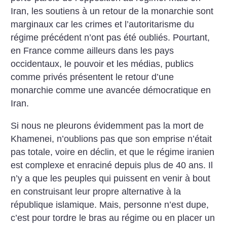
Iran, les soutiens à un retour de la monarchie sont
marginaux car les crimes et l’autoritarisme du
régime précédent n’ont pas été oubliés. Pourtant,
en France comme ailleurs dans les pays
occidentaux, le pouvoir et les médias, publics
comme privés présentent le retour d’une
monarchie comme une avancée démocratique en
Iran.
Si nous ne pleurons évidemment pas la mort de
Khamenei, n’oublions pas que son emprise n’était
pas totale, voire en déclin, et que le régime iranien
est complexe et enraciné depuis plus de 40 ans. Il
n’y a que les peuples qui puissent en venir à bout
en construisant leur propre alternative à la
république islamique. Mais, personne n’est dupe,
c’est pour tordre le bras au régime ou en placer un