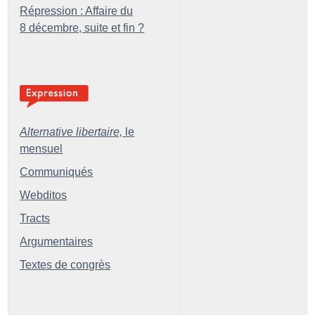
Répression : Affaire du
8 décembre, suite et fin
?
Alternative libertaire,
le
mensuel
Communiqués
Webditos
Tracts
Argumentaires
Textes de congrès