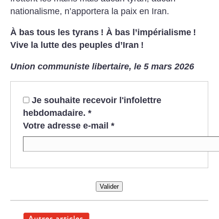
nationalisme, n’apportera la paix en Iran.
À bas tous les tyrans
!
À bas l’impérialisme
!
Vive la lutte des peuples d’Iran
!
Union communiste libertaire, le 5 mars 2026
Je souhaite recevoir l'infolettre
hebdomadaire.
*
Votre adresse e-mail
*
Valider