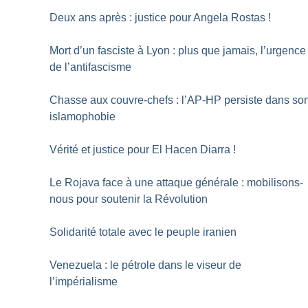
Deux ans après : justice pour Angela Rostas
!
Mort d’un fasciste à Lyon : plus que jamais, l’urgence
de l’antifascisme
Chasse aux couvre-chefs : l’AP-HP persiste dans so
islamophobie
Vérité et justice pour El Hacen Diarra
!
Le Rojava face à une attaque générale : mobilisons-
nous pour soutenir la Révolution
Solidarité totale avec le peuple iranien
Venezuela : le pétrole dans le viseur de
l’impérialisme