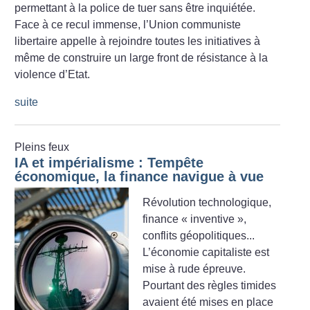
permettant à la police de tuer sans être inquiétée.
Face à ce recul immense, l’Union communiste
libertaire appelle à rejoindre toutes les initiatives à
même de construire un large front de résistance à la
violence d’Etat.
suite
Pleins feux
IA et impérialisme : Tempête
économique, la finance navigue à vue
Révolution technologique,
finance «
inventive
»,
conflits géopolitiques...
L’économie capitaliste est
mise à rude épreuve.
Pourtant des règles timides
avaient été mises en place