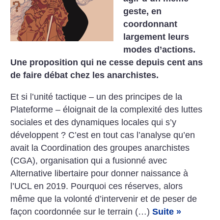
geste, en
coordonnant
largement leurs
modes d’actions.
Une proposition qui ne cesse depuis cent ans
de faire débat chez les anarchistes.
Et si l’unité tactique – un des principes de la
Plateforme – éloignait de la complexité des luttes
sociales et des dynamiques locales qui s’y
développent ? C’est en tout cas l’analyse qu’en
avait la Coordination des groupes anarchistes
(CGA), organisation qui a fusionné avec
Alternative libertaire pour donner naissance à
l’UCL en 2019. Pourquoi ces réserves, alors
même que la volonté d’intervenir et de peser de
façon coordonnée sur le terrain (…)
Suite »