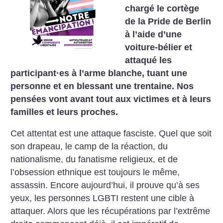
chargé le cortège
de la Pride de Berlin
à l’aide d’une
voiture-bélier et
attaqué les
participant
·
es à l’arme blanche, tuant une
personne et en blessant une trentaine. Nos
pensées vont avant tout aux victimes et à leurs
familles et leurs proches.
Cet attentat est une attaque fasciste. Quel que soit
son drapeau, le camp de la réaction, du
nationalisme, du fanatisme religieux, et de
l’obsession ethnique est toujours le même,
assassin. Encore aujourd’hui, il prouve qu’à ses
yeux, les personnes LGBTI restent une cible à
attaquer. Alors que les récupérations par l’extrême