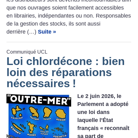
que nos ouvrages soient facilement accessibles
en librairies, indépendantes ou non. Responsables
de la gestion des stocks, ils sont aussi
derrière (…)
Suite »
Communiqué UCL
Loi chlordécone : bien
loin des réparations
nécessaires
!
Le 2 juin 2026, le
Parlement a adopté
une loi dans
laquelle l’État
français «
reconnaît
sa part de