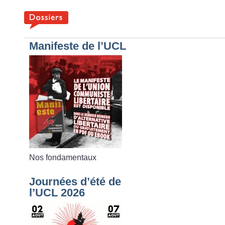
Manifeste de l’UCL
Nos fondamentaux
Journées d’été de
l’UCL 2026