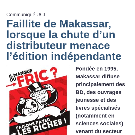
Communiqué UCL
Faillite de Makassar,
lorsque la chute d’un
distributeur menace
l’édition indépendante
Fondée en 1995,
Makassar diffuse
principalement des
BD, des ouvrages
jeunesse et des
livres spécialisés
(notamment en
sciences sociales)
venant du secteur