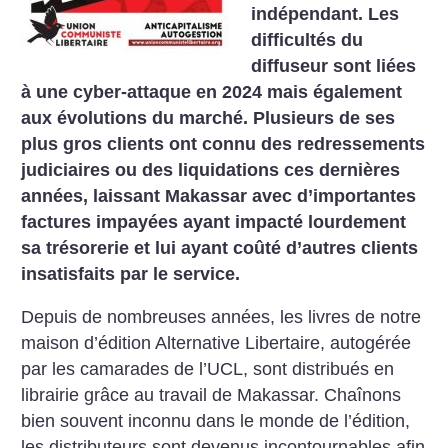
indépendant. Les
difficultés du
diffuseur sont liées
à une cyber-attaque en 2024 mais également
aux évolutions du marché. Plusieurs de ses
plus gros clients ont connu des redressements
judiciaires ou des liquidations ces dernières
années, laissant Makassar avec d’importantes
factures impayées ayant impacté lourdement
sa trésorerie et lui ayant coûté d’autres clients
insatisfaits par le service.
Depuis de nombreuses années, les livres de notre
maison d’édition Alternative Libertaire, autogérée
par les camarades de l’UCL, sont distribués en
librairie grâce au travail de Makassar. Chaînons
bien souvent inconnu dans le monde de l’édition,
les distributeurs sont devenus incontournables afin