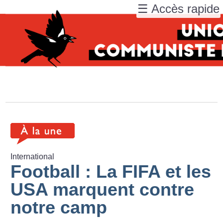
☰ Accès rapide
International
Football : La FIFA et les
USA marquent contre
notre camp