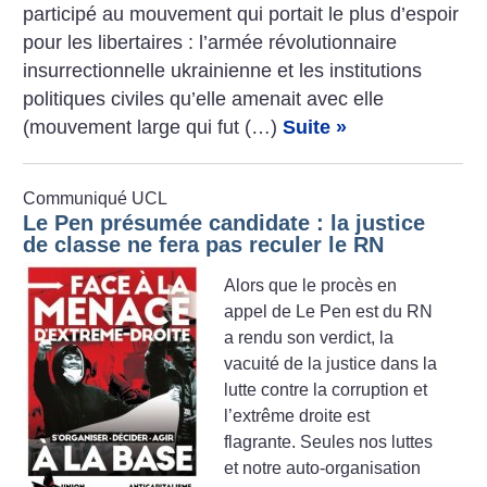
participé au mouvement qui portait le plus d’espoir
pour les libertaires : l’armée révolutionnaire
insurrectionnelle ukrainienne et les institutions
politiques civiles qu’elle amenait avec elle
(mouvement large qui fut (…)
Suite »
Communiqué UCL
Le Pen présumée candidate : la justice
de classe ne fera pas reculer le RN
Alors que le procès en
appel de Le Pen est du RN
a rendu son verdict, la
vacuité de la justice dans la
lutte contre la corruption et
l’extrême droite est
flagrante. Seules nos luttes
et notre auto-organisation