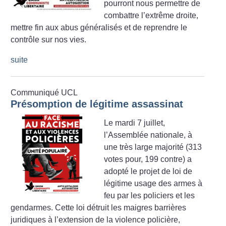
pourront nous permettre de
combattre l’extrême droite,
mettre fin aux abus généralisés et de reprendre le
contrôle sur nos vies.
suite
Communiqué UCL
Présomption de légitime assassinat
Le mardi 7 juillet,
l’Assemblée nationale, à
une très large majorité (313
votes pour, 199 contre) a
adopté le projet de loi de
légitime usage des armes à
feu par les policiers et les
gendarmes. Cette loi détruit les maigres barrières
juridiques à l’extension de la violence policière,