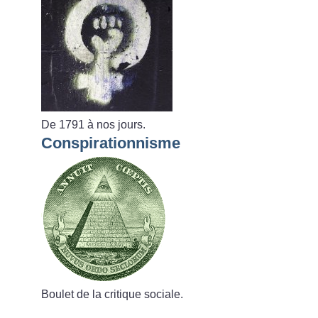
De 1791 à nos jours.
Conspirationnisme
Boulet de la critique sociale.