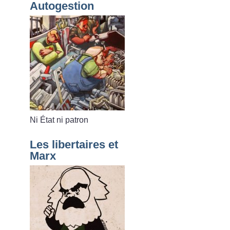
Autogestion
Ni État ni patron
Les libertaires et
Marx