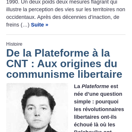
1990. Un deux poids deux mesures flagrant qui
illustre la perception des vies sur les territoires non
occidentaux. Après des décennies d’inaction, de
freins (…)
Suite »
Histoire
De la Plateforme à la
CNT : Aux origines du
communisme libertaire
La
Plateforme
est
née d’une question
simple : pourquoi
les révolutionnaires
libertaires ont-ils
échoué là où les