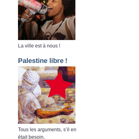
La ville est à nous
!
Palestine libre
!
Tous les arguments, s’il en
était besoin.