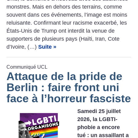
­monstres. Mais en dehors des terrains, comme
souvent dans ces événements, l’image est moins
reluisante. Confirmant leur racisme exacerbé, les
États-Unis de Trump ont interdit la venue de
supporters de plusieurs pays (Haïti, Iran, Cote
d’Ivoire, (…)
Suite »
Communiqué UCL
Attaque de la pride de
Berlin : faire front uni
face à l’horreur fasciste
Samedi 25 juillet
2026, la LGBTI-
phobie a encore
tué : un assaillant a