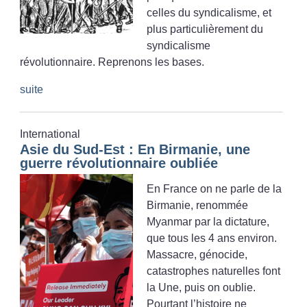
celles du syndicalisme, et
plus particulièrement du
syndicalisme
révolutionnaire. Reprenons les bases.
suite
International
Asie du Sud-Est : En Birmanie, une
guerre révolutionnaire oubliée
En France on ne parle de la
Birmanie, renommée
Myanmar par la dictature,
que tous les 4 ans environ.
Massacre, génocide,
catastrophes naturelles font
la Une, puis on oublie.
Pourtant l’histoire ne