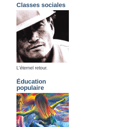
Classes sociales
L’éternel retour.
Éducation
populaire