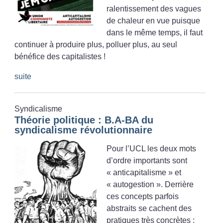
ralentissement des vagues
de chaleur en vue puisque
dans le même temps, il faut
continuer à produire plus, polluer plus, au seul
bénéfice des capitalistes
!
suite
Syndicalisme
Théorie politique : B.A-BA du
syndicalisme révolutionnaire
Pour l’UCL les deux mots
d’ordre importants sont
«
anticapitalisme
» et
«
autogestion
». Derrière
ces concepts parfois
abstraits se cachent des
pratiques très concrètes :