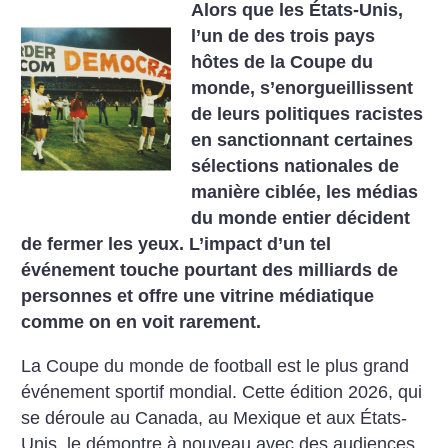
Alors que les États-Unis,
l’un de des trois pays
hôtes de la Coupe du
monde, s’enorgueillissent
de leurs politiques racistes
en sanctionnant certaines
sélections nationales de
manière ciblée, les médias
du monde entier décident
de fermer les yeux. L’impact d’un tel
événement touche pourtant des milliards de
personnes et offre une vitrine médiatique
comme on en voit rarement.
La Coupe du monde de football est le plus grand
événement sportif mondial. Cette édition 2026, qui
se déroule au Canada, au Mexique et aux États-
Unis, le démontre à nouveau avec des audiences