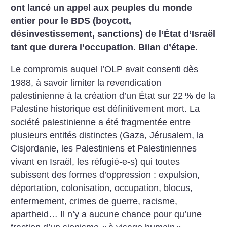
ont lancé un appel aux peuples du monde
entier pour le BDS (boycott,
désinvestissement, sanctions) de l’État d’Israël
tant que durera l’occupation. Bilan d’étape.
Le compromis auquel l’OLP avait consenti dès
1988, à savoir limiter la revendication
palestinienne à la création d’un État sur 22
% de la
Palestine historique est définitivement mort. La
société palestinienne a été fragmentée entre
plusieurs entités distinctes (Gaza, Jérusalem, la
Cisjordanie, les Palestiniens et Palestiniennes
vivant en Israël, les réfugié-e-s) qui toutes
subissent des formes d’oppression : expulsion,
déportation, colonisation, occupation, blocus,
enfermement, crimes de guerre, racisme,
apartheid… Il n’y a aucune chance pour qu’une