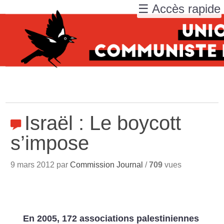
☰ Accès rapide
Israël : Le boycott
s’impose
9 mars 2012 par
Commission Journal
/
709
vues
En 2005, 172 associations palestiniennes