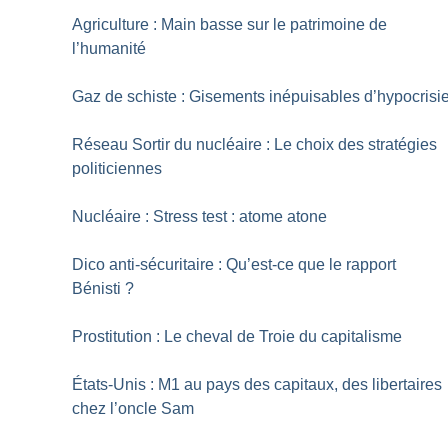
Agriculture : Main basse sur le patrimoine de
l’humanité
Gaz de schiste : Gisements inépuisables d’hypocrisi
Réseau Sortir du nucléaire : Le choix des stratégies
politiciennes
Nucléaire : Stress test : atome atone
Dico anti-sécuritaire : Qu’est-ce que le rapport
Bénisti
?
Prostitution : Le cheval de Troie du capitalisme
États-Unis : M1 au pays des capitaux, des libertaires
chez l’oncle Sam