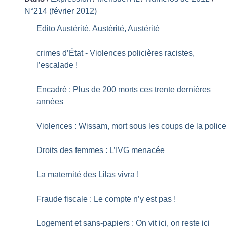
N°214 (février 2012)
Edito Austérité, Austérité, Austérité
crimes d’État - Violences policières racistes,
l’escalade
!
Encadré : Plus de 200 morts ces trente dernières
années
Violences : Wissam, mort sous les coups de la police
Droits des femmes : L’IVG menacée
La maternité des Lilas vivra
!
Fraude fiscale : Le compte n’y est pas
!
Logement et sans-papiers : On vit ici, on reste ici