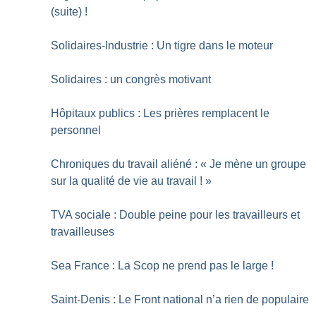
(suite)
!
Solidaires-Industrie : Un tigre dans le moteur
Solidaires : un congrès motivant
Hôpitaux publics : Les prières remplacent le
personnel
Chroniques du travail aliéné : «
Je mène un groupe
sur la qualité de vie au travail
!
»
TVA sociale : Double peine pour les travailleurs et
travailleuses
Sea France : La Scop ne prend pas le large
!
Saint-Denis : Le Front national n’a rien de populaire